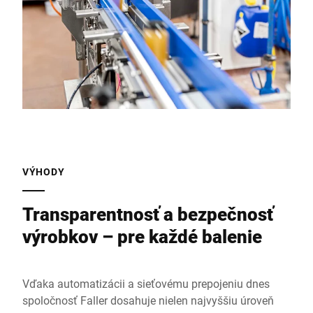
VÝHODY
Transparentnosť a bezpečnosť
výrobkov – pre každé balenie
Vďaka automatizácii a sieťovému prepojeniu dnes
spoločnosť Faller dosahuje nielen najvyššiu úroveň