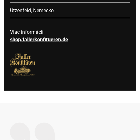
Utzenfeld, Nemecko
Viac informácií
shop.fallerkonfitueren.de