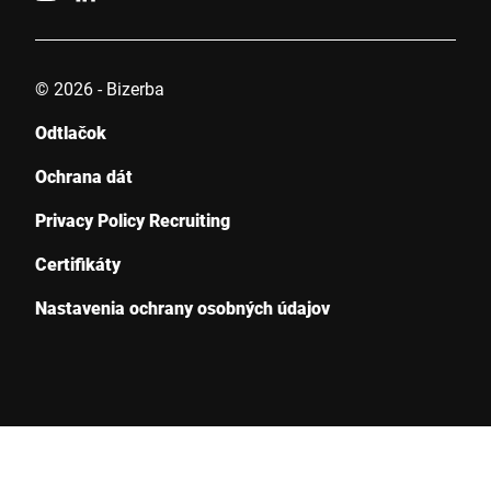
© 2026 - Bizerba
Odtlačok
Ochrana dát
Privacy Policy Recruiting
Certifikáty
Nastavenia ochrany osobných údajov