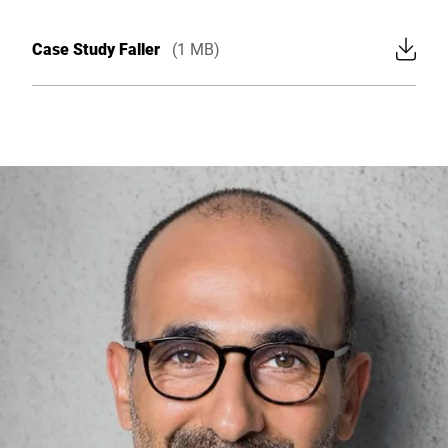
Case Study Faller
(1 MB)