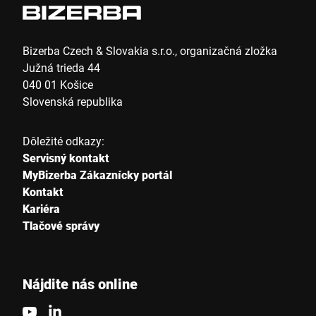
Bizerba Czech & Slovakia s.r.o., organizačná zložka
Južná trieda 44
040 01 Košice
Slovenská republika
Dôležité odkazy:
Servisný kontakt
MyBizerba Zákaznícky portál
Kontakt
Kariéra
Tlačové správy
Nájdite nás online