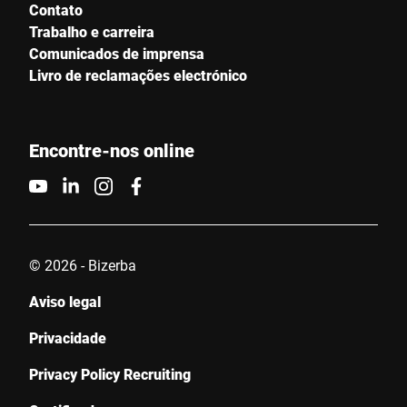
Contato
Trabalho e carreira
Comunicados de imprensa
Livro de reclamações electrónico
Encontre-nos online
© 2026 - Bizerba
Aviso legal
Privacidade
Privacy Policy Recruiting