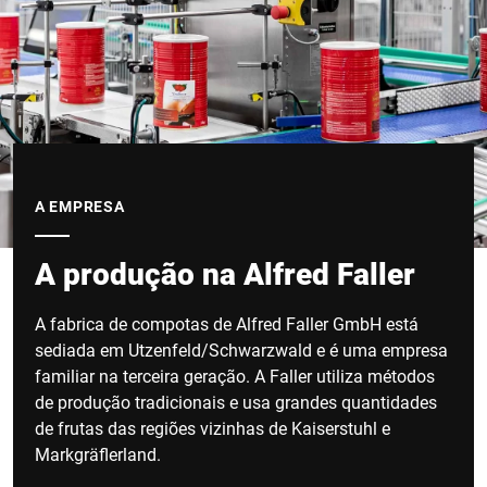
A EMPRESA
A produção na Alfred Faller
A fabrica de compotas de Alfred Faller GmbH está
sediada em Utzenfeld/Schwarzwald e é uma empresa
familiar na terceira geração. A Faller utiliza métodos
de produção tradicionais e usa grandes quantidades
de frutas das regiões vizinhas de Kaiserstuhl e
Markgräflerland.