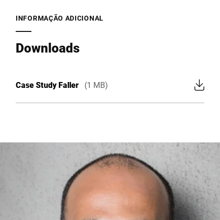
INFORMAÇÃO ADICIONAL
Downloads
Case Study Faller
(1 MB)