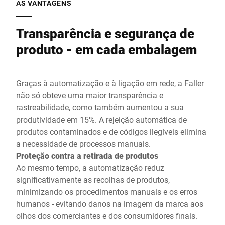
AS VANTAGENS
Transparência e segurança de
produto - em cada embalagem
Graças à automatização e à ligação em rede, a Faller
não só obteve uma maior transparência e
rastreabilidade, como também aumentou a sua
produtividade em 15%. A rejeição automática de
produtos contaminados e de códigos ilegíveis elimina
a necessidade de processos manuais.
Proteção contra a retirada de produtos
Ao mesmo tempo, a automatização reduz
significativamente as recolhas de produtos,
minimizando os procedimentos manuais e os erros
humanos - evitando danos na imagem da marca aos
olhos dos comerciantes e dos consumidores finais.