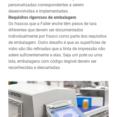
personalizadas correspondentes a serem
desenvolvidas e implementadas.
Requisitos rigorosos de embalagem
Os frascos que a Faller enche têm pesos de tara
diferentes que devem ser documentados
individualmente por frasco como parte dos requisitos
de embalagem. Outro desafio é que as superfícies de
vidro são tão refinadas que a tinta de impressão não
adere suficientemente a elas. Seja um pote ou uma
lata, embalagens com código ilegível devem ser
reconhecidas e descartadas.