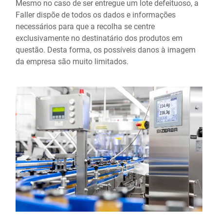
Mesmo no caso de ser entregue um lote defeituoso, a
Faller dispõe de todos os dados e informações
necessários para que a recolha se centre
exclusivamente no destinatário dos produtos em
questão. Desta forma, os possíveis danos à imagem
da empresa são muito limitados.