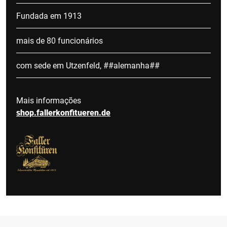
Fundada em 1913
mais de 80 funcionários
com sede em Utzenfeld, ##alemanha##
Mais informações
shop.fallerkonfitueren.de