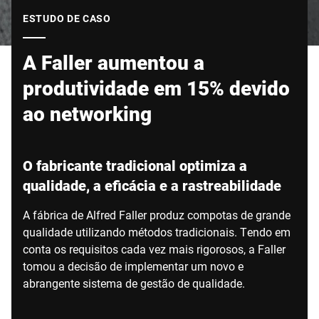
Site global
ESTUDO DE CASO
A Faller aumentou a
produtividade em 15% devido
ao networking
O fabricante tradicional optimiza a
qualidade, a eficácia e a rastreabilidade
A fábrica de Alfred Faller produz compotas de grande
qualidade utilizando métodos tradicionais. Tendo em
conta os requisitos cada vez mais rigorosos, a Faller
tomou a decisão de implementar um novo e
abrangente sistema de gestão de qualidade.