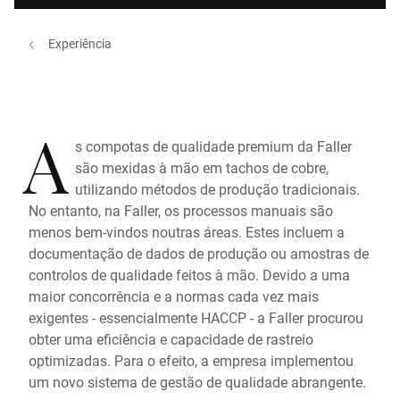
Experiência
A
s compotas de qualidade premium da Faller
são mexidas à mão em tachos de cobre,
utilizando métodos de produção tradicionais.
No entanto, na Faller, os processos manuais são
menos bem-vindos noutras áreas. Estes incluem a
documentação de dados de produção ou amostras de
controlos de qualidade feitos à mão. Devido a uma
maior concorrência e a normas cada vez mais
exigentes - essencialmente HACCP - a Faller procurou
obter uma eficiência e capacidade de rastreio
optimizadas. Para o efeito, a empresa implementou
um novo sistema de gestão de qualidade abrangente.