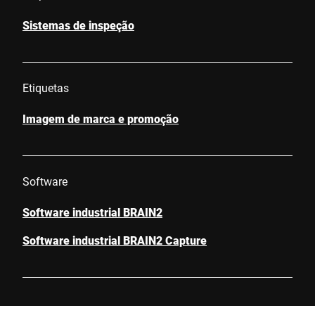
Sistemas de inspeção
Etiquetas
Imagem de marca e promoção
Software
Software industrial BRAIN2
Software industrial BRAIN2 Capture