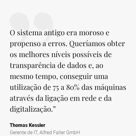
O sistema antigo era moroso e
propenso a erros. Queríamos obter
os melhores níveis possíveis de
transparência de dados e, ao
mesmo tempo, conseguir uma
utilização de 75 a 80% das máquinas
através da ligação em rede e da
digitalização.
”
Thomas Kessler
Gerente de IT, Alfred Faller GmbH