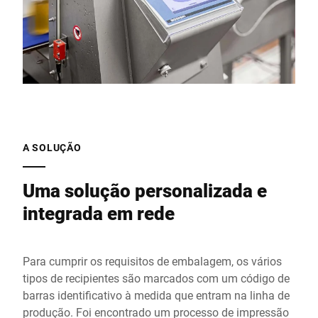
A SOLUÇÃO
Uma solução personalizada e
integrada em rede
Para cumprir os requisitos de embalagem, os vários
tipos de recipientes são marcados com um código de
barras identificativo à medida que entram na linha de
produção. Foi encontrado um processo de impressão