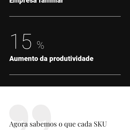
15
%
Aumento da produtividade
Agora sabemos o que cada SKU