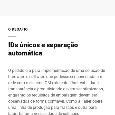
O DESAFIO
IDs únicos e separação
automática
O pedido era para implementação de uma solução de
hardware e software que pudesse ser conectada em
rede com o sistema QM existente. Rastreabilidade,
transparência e produtividade devem ser otimizadas,
enquanto os requisitos de embalagem devem ser
observados de forma confiável. Como a Faller opera
uma linha de produção para frascos e outra para
latas, há uma necessidade de soluções