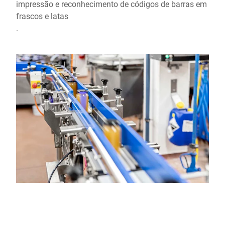
impressão e reconhecimento de códigos de barras em
frascos e latas
.