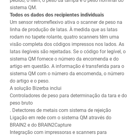
sistema QM.
Todos os dados dos recipientes individuais
Um sensor retrorreflexivo ativa o scanner de peso na
linha de produção de latas. À medida que as latas
rodam no tapete rolante, quatro scanners têm uma
visão completa dos códigos impressos nos lados. As
latas ilegíveis são rejeitadas. Se o código for legível, o
sistema QM fornece o número da encomenda e do
artigo em questão. A informação é transferida para o
sistema QM com o número da encomenda, o número
do artigo e o peso.
A solução Bizerba inclui
Controladores de peso para determinação da tara e do
peso bruto
. Detectores de metais com sistema de rejeição
Ligação em rede com o sistema QM através do
BRAIN2 e do BRAIN2Capture
Integração com impressoras e scanners para