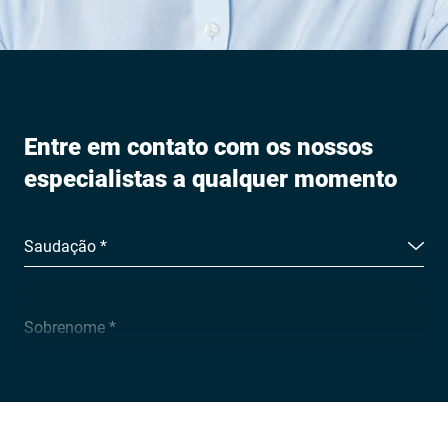
Entre em contato com os nossos
especialistas a qualquer momento
Saudação *
Sobrenome *
Empresa *