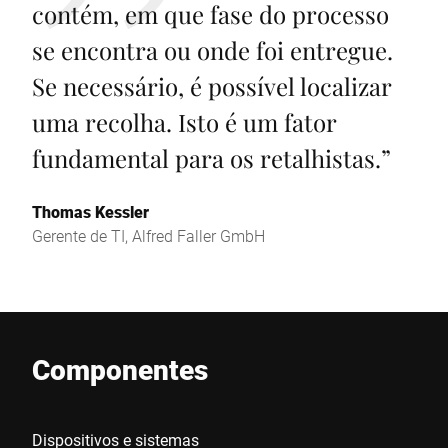
contém, em que fase do processo
se encontra ou onde foi entregue.
Se necessário, é possível localizar
uma recolha. Isto é um fator
fundamental para os retalhistas.
”
Thomas Kessler
Gerente de TI, Alfred Faller GmbH
Componentes
Dispositivos e sistemas