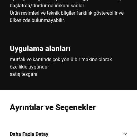
başlatma/durdurma imkanı sağlar
Ürün resimleri ve teknik bilgiler farklılık gösterebilir ve
ülkenizde bulunmayabilir.
Uygulama alanları
mutfak ve kantinde çok yönlü bir makine olarak
özellikle uygundur
satış tezgahı
Ayrıntılar ve Seçenekler
Daha Fazla Detay