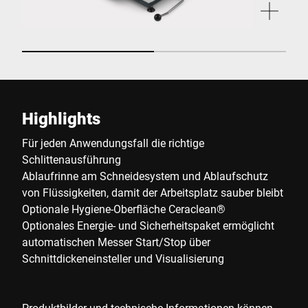
Highlights
Für jeden Anwendungsfall die richtige
Schlittenausführung
Ablaufrinne am Schneidesystem und Ablaufschutz
von Flüssigkeiten, damit der Arbeitsplatz sauber bleibt
Optionale Hygiene-Oberfläche Ceraclean®
Optionales Energie- und Sicherheitspaket ermöglicht
automatischen Messer Start/Stop über
Schnittdickeneinsteller und Visualisierung
Produktbilder und technische Informationen können