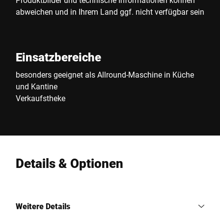
abweichen und in Ihrem Land ggf. nicht verfügbar sein
Einsatzbereiche
besonders geeignet als Allround-Maschine in Küche
und Kantine
Verkaufstheke
Details & Optionen
Weitere Details