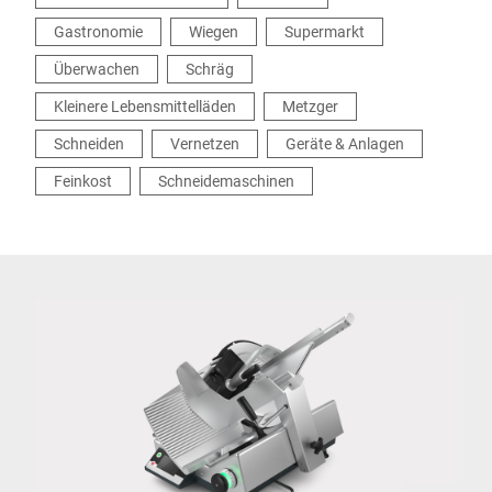
Gastronomie
Wiegen
Supermarkt
Überwachen
Schräg
Kleinere Lebensmittelläden
Metzger
Schneiden
Vernetzen
Geräte & Anlagen
Feinkost
Schneidemaschinen