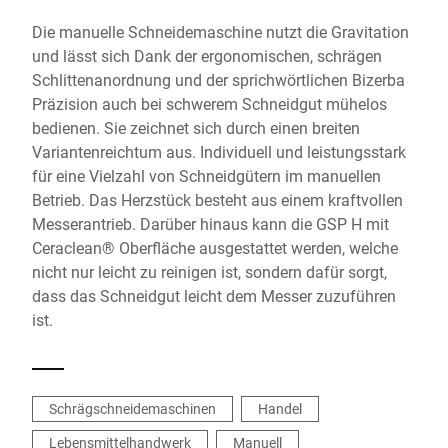
Die manuelle Schneidemaschine nutzt die Gravitation
und lässt sich Dank der ergonomischen, schrägen
Schlittenanordnung und der sprichwörtlichen Bizerba
Präzision auch bei schwerem Schneidgut mühelos
bedienen. Sie zeichnet sich durch einen breiten
Variantenreichtum aus. Individuell und leistungsstark
für eine Vielzahl von Schneidgütern im manuellen
Betrieb. Das Herzstück besteht aus einem kraftvollen
Messerantrieb. Darüber hinaus kann die GSP H mit
Ceraclean® Oberfläche ausgestattet werden, welche
nicht nur leicht zu reinigen ist, sondern dafür sorgt,
dass das Schneidgut leicht dem Messer zuzuführen
ist.
Schrägschneidemaschinen
Handel
Lebensmittelhandwerk
Manuell