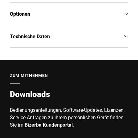
Optionen
Technische Daten
ZUM MITNEHMEN
Downloads
Bedienungsanleitungen, Software-Updates, Lizenzen,
Service-Anfragen zu ihrem persönlichen Gerät finden
Sie im
Bizerba Kundenportal
.