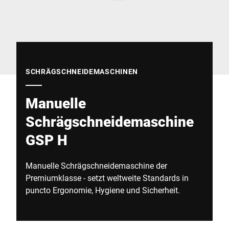
Globale Website
SCHRÄGSCHNEIDEMASCHINEN
Manuelle
Schrägschneidemaschine
GSP H
Manuelle Schrägschneidemaschine der
Premiumklasse - setzt weltweite Standards in
puncto Ergonomie, Hygiene und Sicherheit.