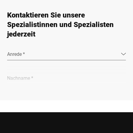
Kontaktieren Sie unsere
Spezialistinnen und Spezialisten
jederzeit
Anrede *
Nachname *
Unternehmen *
E-Mail *