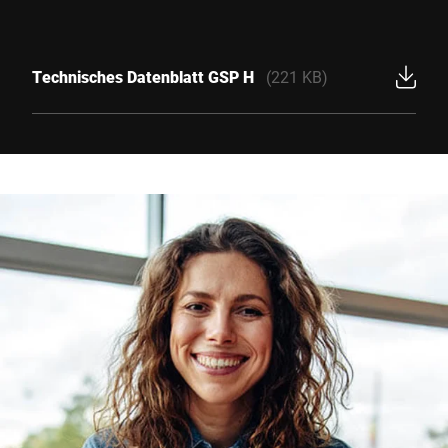
Technisches Datenblatt GSP H
(221 KB)