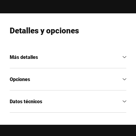
Detalles y opciones
Más detalles
Opciones
Datos técnicos