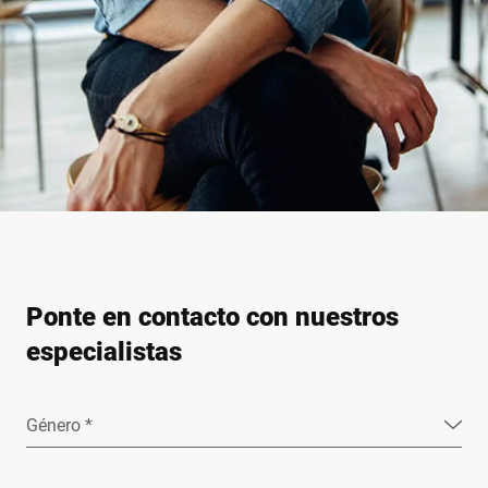
Ponte en contacto con nuestros
especialistas
Género *