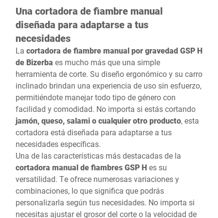
Una cortadora de fiambre manual
diseñada para adaptarse a tus
necesidades
La
cortadora de fiambre manual por gravedad GSP H
de Bizerba
es mucho más que una simple
herramienta de corte. Su diseño ergonómico y su carro
inclinado brindan una experiencia de uso sin esfuerzo,
permitiéndote manejar todo tipo de género con
facilidad y comodidad. No importa si estás cortando
jamón, queso, salami o cualquier otro producto
, esta
cortadora está diseñada para adaptarse a tus
necesidades específicas.
Una de las características más destacadas de la
cortadora manual de fiambres GSP H
es su
versatilidad. Te ofrece numerosas variaciones y
combinaciones, lo que significa que podrás
personalizarla según tus necesidades. No importa si
necesitas ajustar el grosor del corte o la velocidad de