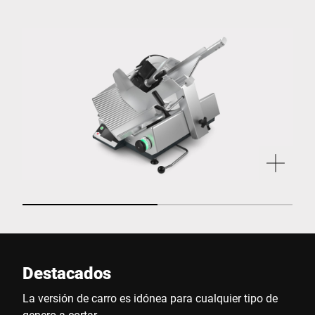
Destacados
La versión de carro es idónea para cualquier tipo de
genero a cortar