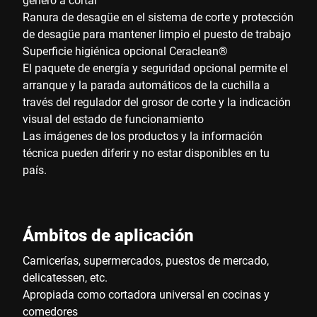
Ranura de desagüe en el sistema de corte y protección
de desagüe para mantener limpio el puesto de trabajo
Superficie higiénica opcional Ceraclean®
El paquete de energía y seguridad opcional permite el
arranque y la parada automáticos de la cuchilla a
través del regulador del grosor de corte y la indicación
visual del estado de funcionamiento
Las imágenes de los productos y la información
técnica pueden diferir y no estar disponibles en tu
país.
Ámbitos de aplicación
Carnicerías, supermercados, puestos de mercado,
delicatessen, etc.
Apropiada como cortadora universal en cocinas y
comedores