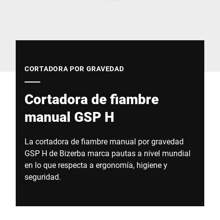
Sitio web global
CORTADORA POR GRAVEDAD
Cortadora de fiambre
manual GSP H
La cortadora de fiambre manual por gravedad
GSP H de Bizerba marca pautas a nivel mundial
en lo que respecta a ergonomía, higiene y
seguridad.