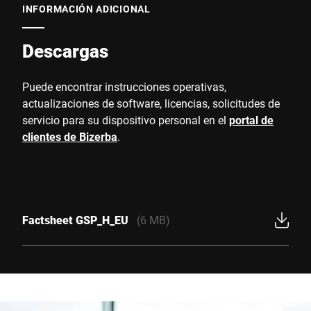
INFORMACIÓN ADICIONAL
Descargas
Puede encontrar instrucciones operativas,
actualizaciones de software, licencias, solicitudes de
servicio para su dispositivo personal en el
portal de
clientes de Bizerba
.
Factsheet GSP_H_EU
(6 MB)