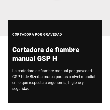
Sitio web global
CORTADORA POR GRAVEDAD
Cortadora de fiambre
manual GSP H
La cortadora de fiambre manual por gravedad
GSP H de Bizerba marca pautas a nivel mundial
en lo que respecta a ergonomía, higiene y
seguridad.