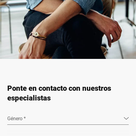
Ponte en contacto con nuestros
especialistas
Género *