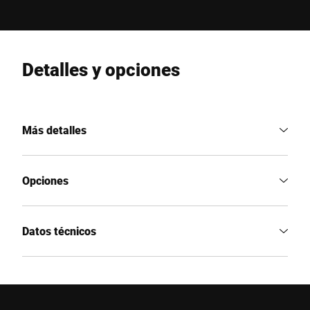
Detalles y opciones
Más detalles
Opciones
Datos técnicos