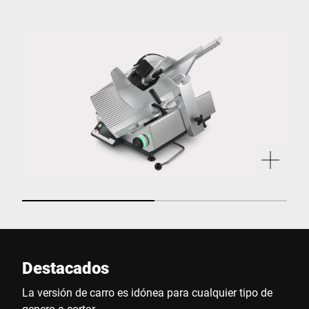
Destacados
La versión de carro es idónea para cualquier tipo de
genero a cortar