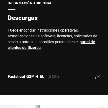
INFORMACIÓN ADICIONAL
Descargas
Puede encontrar instrucciones operativas,
actualizaciones de software, licencias, solicitudes de
servicio para su dispositivo personal en el
portal de
clientes de Bizerba
.
Factsheet GSP_H_EU
(6 MB)