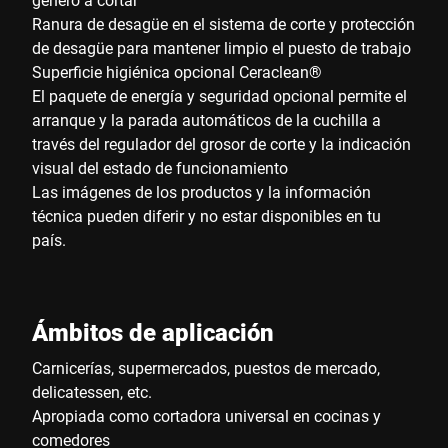
Ranura de desagüe en el sistema de corte y protección
de desagüe para mantener limpio el puesto de trabajo
Superficie higiénica opcional Ceraclean®
El paquete de energía y seguridad opcional permite el
arranque y la parada automáticos de la cuchilla a
través del regulador del grosor de corte y la indicación
visual del estado de funcionamiento
Las imágenes de los productos y la información
técnica pueden diferir y no estar disponibles en tu
país.
Ámbitos de aplicación
Carnicerías, supermercados, puestos de mercado,
delicatessen, etc.
Apropiada como cortadora universal en cocinas y
comedores