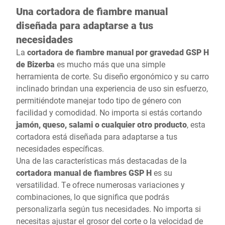
Una cortadora de fiambre manual
diseñada para adaptarse a tus
necesidades
La
cortadora de fiambre manual por gravedad GSP H
de Bizerba
es mucho más que una simple
herramienta de corte. Su diseño ergonómico y su carro
inclinado brindan una experiencia de uso sin esfuerzo,
permitiéndote manejar todo tipo de género con
facilidad y comodidad. No importa si estás cortando
jamón, queso, salami o cualquier otro producto
, esta
cortadora está diseñada para adaptarse a tus
necesidades específicas.
Una de las características más destacadas de la
cortadora manual de fiambres GSP H
es su
versatilidad. Te ofrece numerosas variaciones y
combinaciones, lo que significa que podrás
personalizarla según tus necesidades. No importa si
necesitas ajustar el grosor del corte o la velocidad de