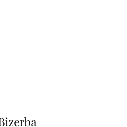
Bizerba