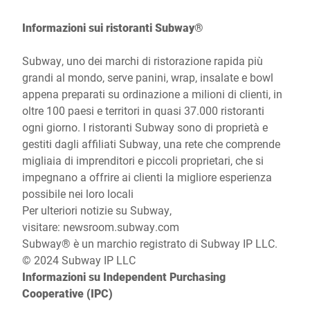
Informazioni sui ristoranti Subway®
Subway, uno dei marchi di ristorazione rapida più
grandi al mondo, serve panini, wrap, insalate e bowl
appena preparati su ordinazione a milioni di clienti, in
oltre 100 paesi e territori in quasi 37.000 ristoranti
ogni giorno. I ristoranti Subway sono di proprietà e
gestiti dagli affiliati Subway, una rete che comprende
migliaia di imprenditori e piccoli proprietari, che si
impegnano a offrire ai clienti la migliore esperienza
possibile nei loro locali
Per ulteriori notizie su Subway,
visitare:
newsroom.subway.com
Subway® è un marchio registrato di Subway IP LLC.
© 2024 Subway IP LLC
Informazioni su Independent Purchasing
Cooperative (IPC)