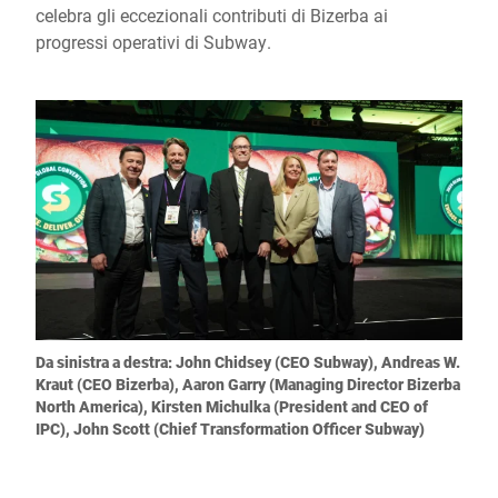
celebra gli eccezionali contributi di Bizerba ai
progressi operativi di Subway.
Da sinistra a destra: John Chidsey (CEO Subway), Andreas W.
Kraut (CEO Bizerba), Aaron Garry (Managing Director Bizerba
North America), Kirsten Michulka (President and CEO of
IPC), John Scott (Chief Transformation Officer Subway)