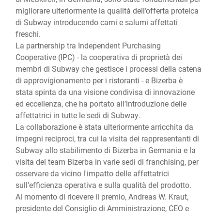
migliorare ulteriormente la qualità dell’offerta proteica
di Subway introducendo carni e salumi affettati
freschi.
La partnership tra Independent Purchasing
Cooperative (IPC) - la cooperativa di proprietà dei
membri di Subway che gestisce i processi della catena
di approvigionamento per i ristoranti - e Bizerba è
stata spinta da una visione condivisa di innovazione
ed eccellenza, che ha portato all’introduzione delle
affettatrici in tutte le sedi di Subway.
La collaborazione è stata ulteriormente arricchita da
impegni reciproci, tra cui la visita dei rappresentanti di
Subway allo stabilimento di Bizerba in Germania e la
visita del team Bizerba in varie sedi di franchising, per
osservare da vicino l'impatto delle affettatrici
sull'efficienza operativa e sulla qualità del prodotto.
Al momento di ricevere il premio, Andreas W. Kraut,
presidente del Consiglio di Amministrazione, CEO e