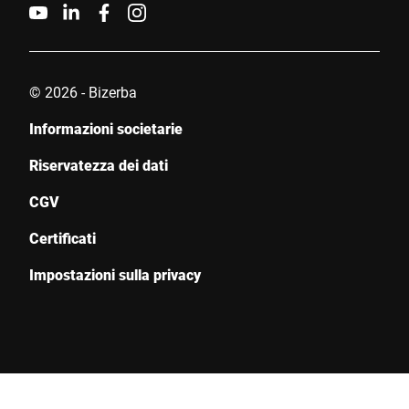
© 2026 - Bizerba
Informazioni societarie
Riservatezza dei dati
CGV
Certificati
Impostazioni sulla privacy