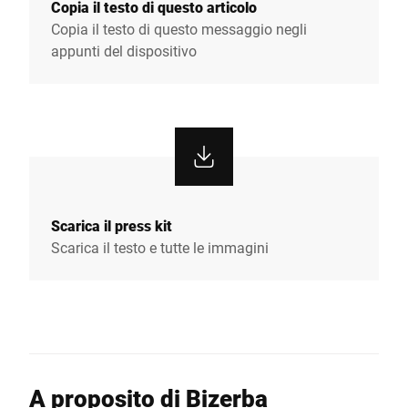
Copia il testo di questo articolo
Copia il testo di questo messaggio negli
appunti del dispositivo
Scarica il press kit
Scarica il testo e tutte le immagini
A proposito di Bizerba