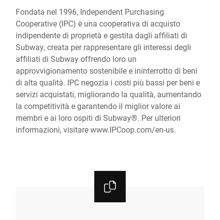
Fondata nel 1996, Independent Purchasing
Cooperative (IPC) è una cooperativa di acquisto
indipendente di proprietà e gestita dagli affiliati di
Subway, creata per rappresentare gli interessi degli
affiliati di Subway offrendo loro un
approvvigionamento sostenibile e ininterrotto di beni
di alta qualità. IPC negozia i costi più bassi per beni e
servizi acquistati, migliorando la qualità, aumentando
la competitività e garantendo il miglior valore ai
membri e ai loro ospiti di Subway®. Per ulteriori
informazioni, visitare
www.IPCoop.com/en-us
.