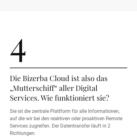
4
Die Bizerba Cloud ist also das
„Mutterschiff“ aller Digital
Services. Wie funktioniert sie?
Sie ist die zentrale Plattform für alle Informationen,
auf die wir bei den reaktiven oder proaktiven Remote
Services zugreifen. Der Datentransfer läuft in 2
Richtungen: