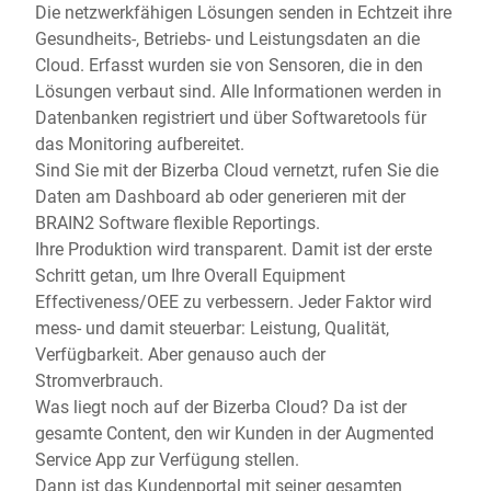
Die netzwerkfähigen Lösungen senden in Echtzeit ihre
Gesundheits-, Betriebs- und Leistungsdaten an die
Cloud. Erfasst wurden sie von Sensoren, die in den
Lösungen verbaut sind. Alle Informationen werden in
Datenbanken registriert und über Softwaretools für
das Monitoring aufbereitet.
Sind Sie mit der Bizerba Cloud vernetzt, rufen Sie die
Daten am Dashboard ab oder generieren mit der
BRAIN2 Software flexible Reportings.
Ihre Produktion wird transparent. Damit ist der erste
Schritt getan, um Ihre Overall Equipment
Effectiveness/OEE zu verbessern. Jeder Faktor wird
mess- und damit steuerbar: Leistung, Qualität,
Verfügbarkeit. Aber genauso auch der
Stromverbrauch.
Was liegt noch auf der Bizerba Cloud? Da ist der
gesamte Content, den wir Kunden in der Augmented
Service App zur Verfügung stellen.
Dann ist das Kundenportal mit seiner gesamten