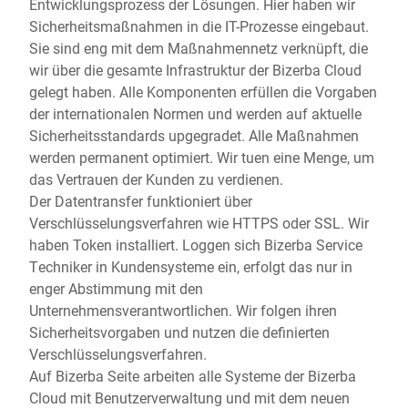
Entwicklungsprozess der Lösungen. Hier haben wir
Sicherheitsmaßnahmen in die IT-Prozesse eingebaut.
Sie sind eng mit dem Maßnahmennetz verknüpft, die
wir über die gesamte Infrastruktur der Bizerba Cloud
gelegt haben. Alle Komponenten erfüllen die Vorgaben
der internationalen Normen und werden auf aktuelle
Sicherheitsstandards upgegradet. Alle Maßnahmen
werden permanent optimiert. Wir tuen eine Menge, um
das Vertrauen der Kunden zu verdienen.
Der Datentransfer funktioniert über
Verschlüsselungsverfahren wie HTTPS oder SSL. Wir
haben Token installiert. Loggen sich Bizerba Service
Techniker in Kundensysteme ein, erfolgt das nur in
enger Abstimmung mit den
Unternehmensverantwortlichen. Wir folgen ihren
Sicherheitsvorgaben und nutzen die definierten
Verschlüsselungsverfahren.
Auf Bizerba Seite arbeiten alle Systeme der Bizerba
Cloud mit Benutzerverwaltung und mit dem neuen