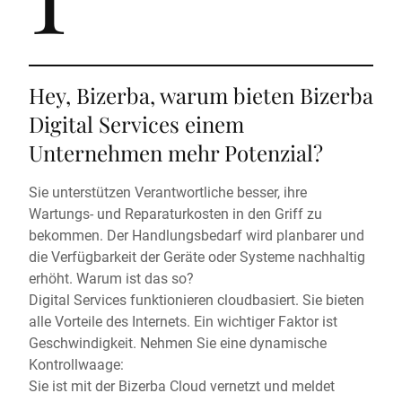
Hey, Bizerba, warum bieten Bizerba
Digital Services einem
Unternehmen mehr Potenzial?
Sie unterstützen Verantwortliche besser, ihre
Wartungs- und Reparaturkosten in den Griff zu
bekommen. Der Handlungsbedarf wird planbarer und
die Verfügbarkeit der Geräte oder Systeme nachhaltig
erhöht. Warum ist das so?
Digital Services funktionieren cloudbasiert. Sie bieten
alle Vorteile des Internets. Ein wichtiger Faktor ist
Geschwindigkeit. Nehmen Sie eine dynamische
Kontrollwaage:
Sie ist mit der Bizerba Cloud vernetzt und meldet