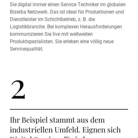
Sie digital immer einen Service Techniker im globalen
Bizerba Netzwerk. Das ist ideal für Produktionen und
Dienstleister im Schichtbetrieb, z. B. die
Logistikbranche. Bei komplexen Herausforderungen
kommunizieren Sie live mit weltweiten
Produktspezialisten. Sie erleben eine völlig neue
Servicequalität.
2
Ihr Beispiel stammt aus dem
industriellen Umfeld. Eignen sich