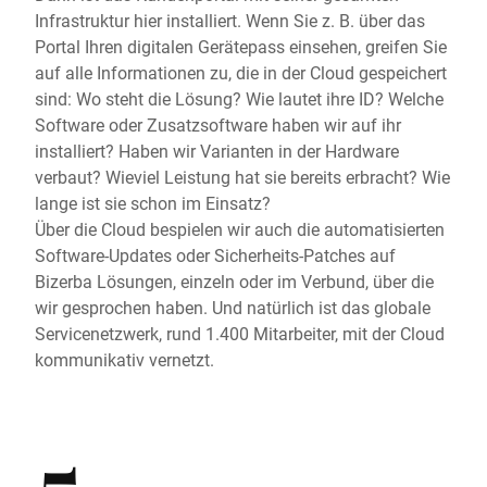
Infrastruktur hier installiert. Wenn Sie z. B. über das
Portal Ihren digitalen Gerätepass einsehen, greifen Sie
auf alle Informationen zu, die in der Cloud gespeichert
sind: Wo steht die Lösung? Wie lautet ihre ID? Welche
Software oder Zusatzsoftware haben wir auf ihr
installiert? Haben wir Varianten in der Hardware
verbaut? Wieviel Leistung hat sie bereits erbracht? Wie
lange ist sie schon im Einsatz?
Über die Cloud bespielen wir auch die automatisierten
Software-Updates oder Sicherheits-Patches auf
Bizerba Lösungen, einzeln oder im Verbund, über die
wir gesprochen haben. Und natürlich ist das globale
Servicenetzwerk, rund 1.400 Mitarbeiter, mit der Cloud
kommunikativ vernetzt.
5