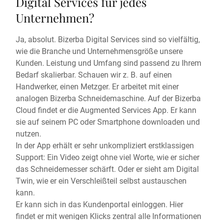
Digital Services für jedes
Unternehmen?
Ja, absolut. Bizerba Digital Services sind so vielfältig,
wie die Branche und Unternehmensgröße unsere
Kunden. Leistung und Umfang sind passend zu Ihrem
Bedarf skalierbar. Schauen wir z. B. auf einen
Handwerker, einen Metzger. Er arbeitet mit einer
analogen Bizerba Schneidemaschine. Auf der Bizerba
Cloud findet er die Augmented Services App. Er kann
sie auf seinem PC oder Smartphone downloaden und
nutzen.
In der App erhält er sehr unkompliziert erstklassigen
Support: Ein Video zeigt ohne viel Worte, wie er sicher
das Schneidemesser schärft. Oder er sieht am Digital
Twin, wie er ein Verschleißteil selbst austauschen
kann.
Er kann sich in das Kundenportal einloggen. Hier
findet er mit wenigen Klicks zentral alle Informationen