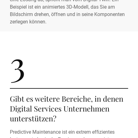
Beispiel ist ein animiertes 3D-Modell, das Sie am
Bildschirm drehen, öffnen und in seine Komponenten
zerlegen können.
3
Gibt es weitere Bereiche, in denen
Digital Services Unternehmen
unterstützen?
Predictive Maintenance ist ein extrem effizientes