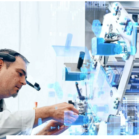
Globale Website