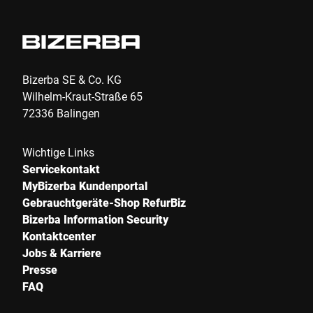
Bizerba SE & Co. KG
Wilhelm-Kraut-Straße 65
72336 Balingen
Wichtige Links
Servicekontakt
MyBizerba Kundenportal
Gebrauchtgeräte-Shop RefurBiz
Bizerba Information Security
Kontaktcenter
Jobs & Karriere
Presse
FAQ