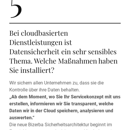
Bei cloudbasierten
Dienstleistungen ist
Datensicherheit ein sehr sensibles
Thema. Welche Maßnahmen haben
Sie installiert?
Wir sichern allen Unternehmen zu, dass sie die
Kontrolle über ihre Daten behalten.
„Ab dem Moment, wo Sie Ihr Servicekonzept mit uns
erstellen, informieren wir Sie transparent, welche
Daten wir in der Cloud speichern, analysieren und
auswerten.“
Die neue Bizerba Sicherheitsarchitektur beginnt im