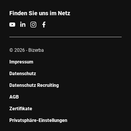
Finden Sie uns im Netz
© 2026 - Bizerba
Impressum
Datenschutz
Datenschutz Recruiting
AGB
Zertifikate
Privatsphäre-Einstellungen