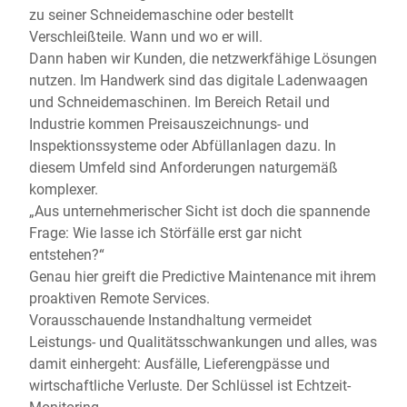
zu seiner Schneidemaschine oder bestellt
Verschleißteile. Wann und wo er will.
Dann haben wir Kunden, die netzwerkfähige Lösungen
nutzen. Im Handwerk sind das digitale Ladenwaagen
und Schneidemaschinen. Im Bereich Retail und
Industrie kommen Preisauszeichnungs- und
Inspektionssysteme oder Abfüllanlagen dazu. In
diesem Umfeld sind Anforderungen naturgemäß
komplexer.
„Aus unternehmerischer Sicht ist doch die spannende
Frage: Wie lasse ich Störfälle erst gar nicht
entstehen?“
Genau hier greift die Predictive Maintenance mit ihrem
proaktiven Remote Services.
Vorausschauende Instandhaltung vermeidet
Leistungs- und Qualitätsschwankungen und alles, was
damit einhergeht: Ausfälle, Lieferengpässe und
wirtschaftliche Verluste. Der Schlüssel ist Echtzeit-
Monitoring.