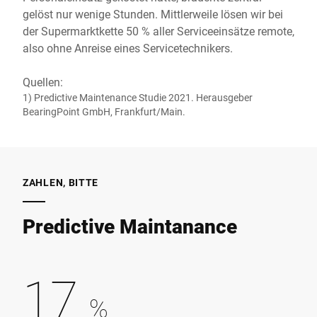
gelöst nur wenige Stunden. Mittlerweile lösen wir bei
der Supermarktkette 50 % aller Serviceeinsätze remote,
also ohne Anreise eines Servicetechnikers.
Quellen:
1) Predictive Maintenance Studie 2021. Herausgeber
BearingPoint GmbH, Frankfurt/Main.
ZAHLEN, BITTE
Predictive Maintanance
17
%