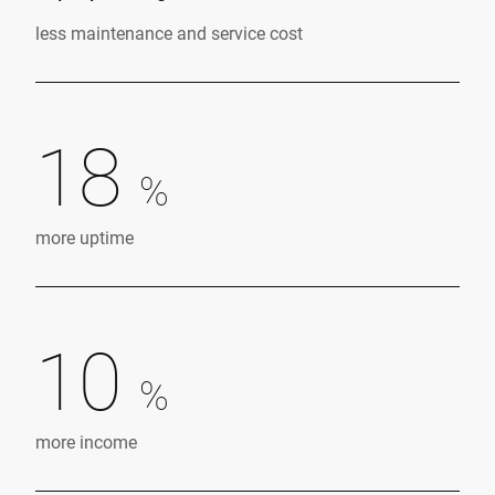
less maintenance and service cost
18
%
more uptime
10
%
more income