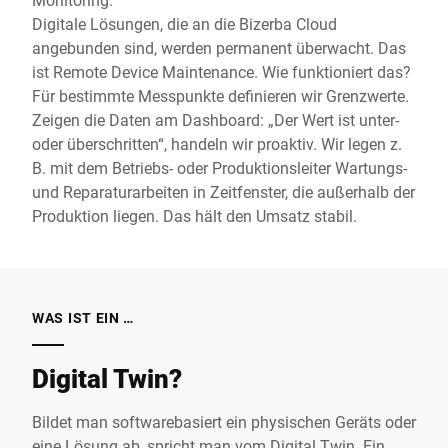
Digitale Lösungen, die an die Bizerba Cloud
angebunden sind, werden permanent überwacht. Das
ist Remote Device Maintenance. Wie funktioniert das?
Für bestimmte Messpunkte definieren wir Grenzwerte.
Zeigen die Daten am Dashboard: „Der Wert ist unter-
oder überschritten“, handeln wir proaktiv. Wir legen z.
B. mit dem Betriebs- oder Produktionsleiter Wartungs-
und Reparaturarbeiten in Zeitfenster, die außerhalb der
Produktion liegen. Das hält den Umsatz stabil.
WAS IST EIN …
Digital Twin?
Bildet man softwarebasiert ein physischen Geräts oder
eine Lösung ab, spricht man vom Digital Twin. Ein