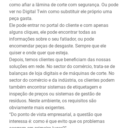
como afiar a lâmina de corte com segurança. Ou pode
ver no Digital Twin como substituir ele próprio uma
peça gasta.
Ele pode entrar no portal do cliente e com apenas
alguns cliques, ele pode encontrar todas as
informações sobre o seu fatiador, ou pode
encomendar peças de desgaste. Sempre que ele
quiser e onde quer que esteja.
Depois, temos clientes que beneficiam das nossas
soluções em rede. No sector do comércio, trata-se de
balanças de loja digitais e de máquinas de corte. No
sector do comércio e da indústria, os clientes podem
também encontrar sistemas de etiquetagem e
inspeção de preços ou sistemas de gestão de
resíduos. Neste ambiente, os requisitos são
obviamente mais exigentes.
“Do ponto de vista empresarial, a questão que
interessa é: como é que evito que os problemas
ocorram em primeiro lugar?”