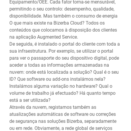
Equipamento/OEE. Cada fator torna-se mensurável,
permitindo o seu controlo: desempenho, qualidade,
disponibilidade. Mas também o consumo de energia
O que mais existe na Bizerba Cloud? Todos os
conteúdos que colocamos à disposição dos clientes
na aplicação Augmented Service.
De seguida, é instalado o portal do cliente com toda a
sua infraestrutura. Por exemplo, se utilizar o portal
para ver o passaporte do seu dispositivo digital, pode
aceder a todas as informações armazenadas na
nuvem: onde está localizada a solução? Qual é o seu
ID? Que software ou add-ons instalámos nela?
Instalámos alguma variação no hardware? Qual o
volume de trabalho já efectuado? Há quanto tempo
está a ser utilizada?
Através da nuvem, registamos também as
atualizações automáticas de software ou correções
de segurança nas soluções Bizerba, separadamente
ou em rede. Obviamente, a rede global de serviços