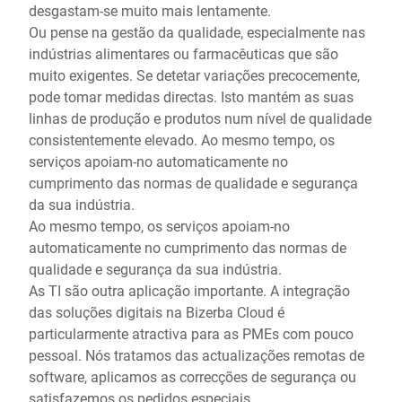
desgastam-se muito mais lentamente.
Ou pense na gestão da qualidade, especialmente nas
indústrias alimentares ou farmacêuticas que são
muito exigentes. Se detetar variações precocemente,
pode tomar medidas directas. Isto mantém as suas
linhas de produção e produtos num nível de qualidade
consistentemente elevado. Ao mesmo tempo, os
serviços apoiam-no automaticamente no
cumprimento das normas de qualidade e segurança
da sua indústria.
Ao mesmo tempo, os serviços apoiam-no
automaticamente no cumprimento das normas de
qualidade e segurança da sua indústria.
As TI são outra aplicação importante. A integração
das soluções digitais na Bizerba Cloud é
particularmente atractiva para as PMEs com pouco
pessoal. Nós tratamos das actualizações remotas de
software, aplicamos as correcções de segurança ou
satisfazemos os pedidos especiais.