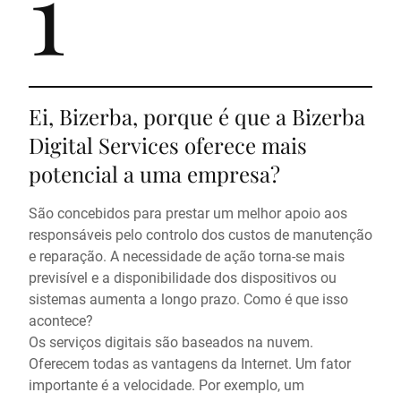
1
Ei, Bizerba, porque é que a Bizerba
Digital Services oferece mais
potencial a uma empresa?
São concebidos para prestar um melhor apoio aos
responsáveis pelo controlo dos custos de manutenção
e reparação. A necessidade de ação torna-se mais
previsível e a disponibilidade dos dispositivos ou
sistemas aumenta a longo prazo. Como é que isso
acontece?
Os serviços digitais são baseados na nuvem.
Oferecem todas as vantagens da Internet. Um fator
importante é a velocidade. Por exemplo, um