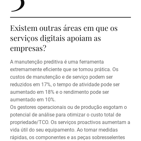
Existem outras áreas em que os
serviços digitais apoiam as
empresas?
A manutenção preditiva é uma ferramenta
extremamente eficiente que se tornou prática. Os
custos de manutenção e de serviço podem ser
reduzidos em 17%, o tempo de atividade pode ser
aumentado em 18% e o rendimento pode ser
aumentado em 10%.
Os gestores operacionais ou de produção esgotam o
potencial de análise para otimizar o custo total de
propriedade/TCO. Os serviços proactivos aumentam a
vida útil do seu equipamento. Ao tomar medidas
rápidas, os componentes e as peças sobresselentes