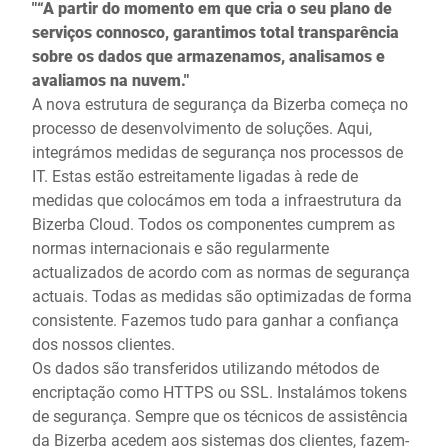
"“A partir do momento em que cria o seu plano de
serviços connosco, garantimos total transparência
sobre os dados que armazenamos, analisamos e
avaliamos na nuvem."
A nova estrutura de segurança da Bizerba começa no
processo de desenvolvimento de soluções. Aqui,
integrámos medidas de segurança nos processos de
IT. Estas estão estreitamente ligadas à rede de
medidas que colocámos em toda a infraestrutura da
Bizerba Cloud. Todos os componentes cumprem as
normas internacionais e são regularmente
actualizados de acordo com as normas de segurança
actuais. Todas as medidas são optimizadas de forma
consistente. Fazemos tudo para ganhar a confiança
dos nossos clientes.
Os dados são transferidos utilizando métodos de
encriptação como HTTPS ou SSL. Instalámos tokens
de segurança. Sempre que os técnicos de assistência
da Bizerba acedem aos sistemas dos clientes, fazem-