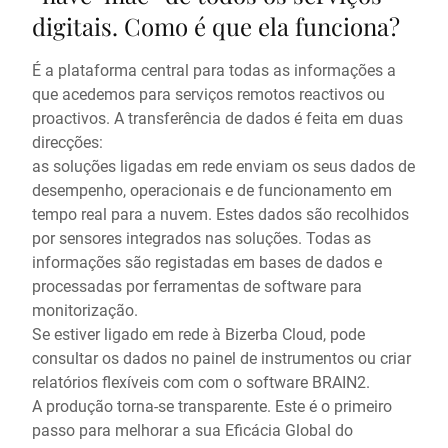
digitais. Como é que ela funciona?
É a plataforma central para todas as informações a
que acedemos para serviços remotos reactivos ou
proactivos. A transferência de dados é feita em duas
direcções:
as soluções ligadas em rede enviam os seus dados de
desempenho, operacionais e de funcionamento em
tempo real para a nuvem. Estes dados são recolhidos
por sensores integrados nas soluções. Todas as
informações são registadas em bases de dados e
processadas por ferramentas de software para
monitorização.
Se estiver ligado em rede à Bizerba Cloud, pode
consultar os dados no painel de instrumentos ou criar
relatórios flexíveis com com o software BRAIN2.
A produção torna-se transparente. Este é o primeiro
passo para melhorar a sua Eficácia Global do