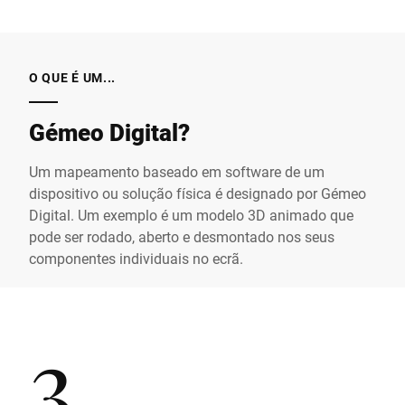
O QUE É UM...
Gémeo Digital?
Um mapeamento baseado em software de um
dispositivo ou solução física é designado por Gémeo
Digital. Um exemplo é um modelo 3D animado que
pode ser rodado, aberto e desmontado nos seus
componentes individuais no ecrã.
3