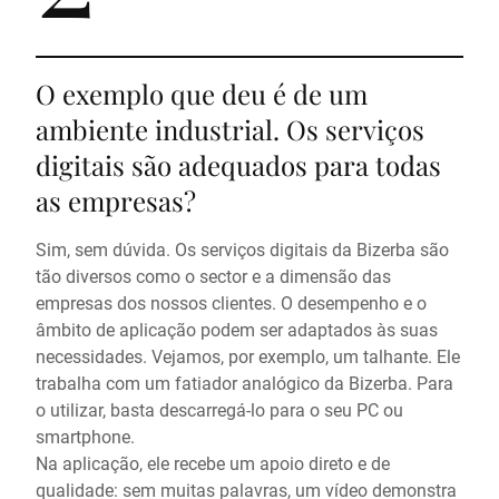
O exemplo que deu é de um
ambiente industrial. Os serviços
digitais são adequados para todas
as empresas?
Sim, sem dúvida. Os serviços digitais da Bizerba são
tão diversos como o sector e a dimensão das
empresas dos nossos clientes. O desempenho e o
âmbito de aplicação podem ser adaptados às suas
necessidades. Vejamos, por exemplo, um talhante. Ele
trabalha com um fatiador analógico da Bizerba. Para
o utilizar, basta descarregá-lo para o seu PC ou
smartphone.
Na aplicação, ele recebe um apoio direto e de
qualidade: sem muitas palavras, um vídeo demonstra