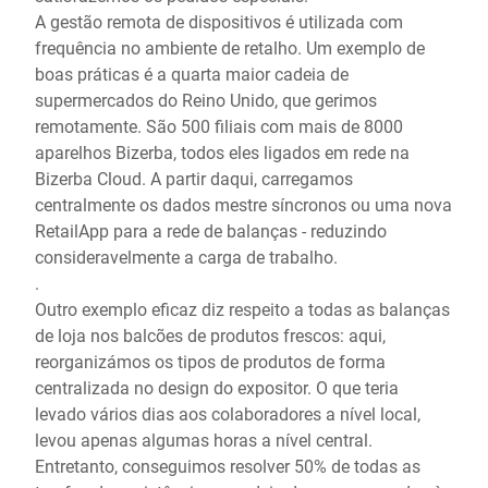
A gestão remota de dispositivos é utilizada com
frequência no ambiente de retalho. Um exemplo de
boas práticas é a quarta maior cadeia de
supermercados do Reino Unido, que gerimos
remotamente. São 500 filiais com mais de 8000
aparelhos Bizerba, todos eles ligados em rede na
Bizerba Cloud. A partir daqui, carregamos
centralmente os dados mestre síncronos ou uma nova
RetailApp para a rede de balanças - reduzindo
consideravelmente a carga de trabalho.
.
Outro exemplo eficaz diz respeito a todas as balanças
de loja nos balcões de produtos frescos: aqui,
reorganizámos os tipos de produtos de forma
centralizada no design do expositor. O que teria
levado vários dias aos colaboradores a nível local,
levou apenas algumas horas a nível central.
Entretanto, conseguimos resolver 50% de todas as