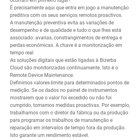
É precisamente aqui que entra em jogo a manutenção
preditiva com os seus serviços remotos proactivos.
A manutenção preventiva evita as variações de
desempenho e de qualidade e tudo o que lhes está
associado: avarias, constrangimentos de entrega e
perdas económicas. A chave é a monitorização em
tempo real
As soluções digitais que estão ligadas à Bizerba
Cloud são monitorizadas continuamente. Isto é o
Remote Device Maintenance.
Definimos valores-limite para determinados pontos de
medição. Se os dados no painel de instrumentos
mostrarem que o valor foi excedido ou não foi
cumprido, tomamos medidas proactivas. Por exemplo,
trabalhamos com o diretor da fábrica ou da produção
para programar os trabalhos de manutenção e
reparação em intervalos de tempo fora da produção.
Isto garante um rendimento estável.