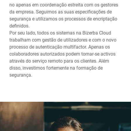
no apenas em coordenação estreita com os gestores
da empresa. Seguimos as suas especificações de
segurança e utilizamos os processos de encriptação
definidos.
Por seu lado, todos os sistemas na Bizerba Cloud
trabalham com gestão de utilizadores e com o novo
processo de autenticação multifactor. Apenas os
colaboradores autorizados podem tornar-se activos
através do serviço remoto para os clientes. Além
disso, investimos fortemente na formação de
segurança.