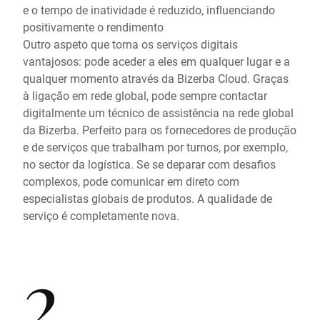
e o tempo de inatividade é reduzido, influenciando
positivamente o rendimento
Outro aspeto que torna os serviços digitais
vantajosos: pode aceder a eles em qualquer lugar e a
qualquer momento através da Bizerba Cloud. Graças
à ligação em rede global, pode sempre contactar
digitalmente um técnico de assistência na rede global
da Bizerba. Perfeito para os fornecedores de produção
e de serviços que trabalham por turnos, por exemplo,
no sector da logística. Se se deparar com desafios
complexos, pode comunicar em direto com
especialistas globais de produtos. A qualidade de
serviço é completamente nova.
2