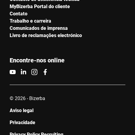
MyBizerba Portal do cliente
Contato
Trabalho e carreira
Comunicados de imprensa
Livro de reclamações electrónico
Encontre-nos online
© 2026 - Bizerba
Aviso legal
Privacidade
Privacy Policy Recruiting