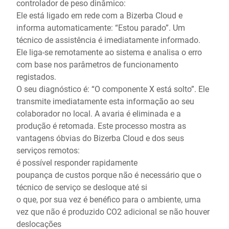
controlador de peso dinâmico:
Ele está ligado em rede com a Bizerba Cloud e
informa automaticamente: “Estou parado”. Um
técnico de assistência é imediatamente informado.
Ele liga-se remotamente ao sistema e analisa o erro
com base nos parâmetros de funcionamento
registados.
O seu diagnóstico é: “O componente X está solto”. Ele
transmite imediatamente esta informação ao seu
colaborador no local. A avaria é eliminada e a
produção é retomada. Este processo mostra as
vantagens óbvias do Bizerba Cloud e dos seus
serviços remotos:
é possível responder rapidamente
poupança de custos porque não é necessário que o
técnico de serviço se desloque até si
o que, por sua vez é benéfico para o ambiente, uma
vez que não é produzido CO2 adicional se não houver
deslocações