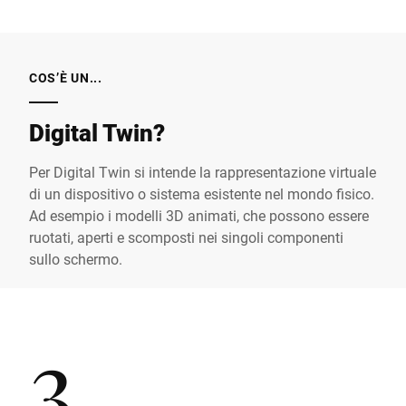
COS’È UN...
Digital Twin?
Per Digital Twin si intende la rappresentazione virtuale
di un dispositivo o sistema esistente nel mondo fisico.
Ad esempio i modelli 3D animati, che possono essere
ruotati, aperti e scomposti nei singoli componenti
sullo schermo.
3