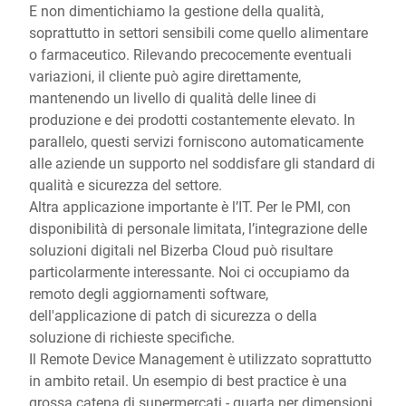
E non dimentichiamo la gestione della qualità,
soprattutto in settori sensibili come quello alimentare
o farmaceutico. Rilevando precocemente eventuali
variazioni, il cliente può agire direttamente,
mantenendo un livello di qualità delle linee di
produzione e dei prodotti costantemente elevato. In
parallelo, questi servizi forniscono automaticamente
alle aziende un supporto nel soddisfare gli standard di
qualità e sicurezza del settore.
Altra applicazione importante è l’IT. Per le PMI, con
disponibilità di personale limitata, l’integrazione delle
soluzioni digitali nel Bizerba Cloud può risultare
particolarmente interessante. Noi ci occupiamo da
remoto degli aggiornamenti software,
dell'applicazione di patch di sicurezza o della
soluzione di richieste specifiche.
Il Remote Device Management è utilizzato soprattutto
in ambito retail. Un esempio di best practice è una
grossa catena di supermercati - quarta per dimensioni