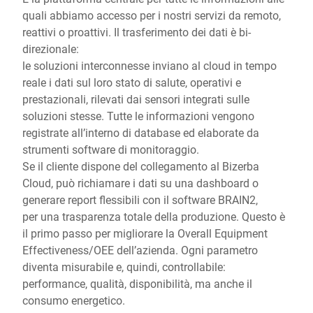
quali abbiamo accesso per i nostri servizi da remoto,
reattivi o proattivi. Il trasferimento dei dati è bi-
direzionale:
le soluzioni interconnesse inviano al cloud in tempo
reale i dati sul loro stato di salute, operativi e
prestazionali, rilevati dai sensori integrati sulle
soluzioni stesse. Tutte le informazioni vengono
registrate all’interno di database ed elaborate da
strumenti software di monitoraggio.
Se il cliente dispone del collegamento al Bizerba
Cloud, può richiamare i dati su una dashboard o
generare report flessibili con il software BRAIN2,
per una trasparenza totale della produzione. Questo è
il primo passo per migliorare la Overall Equipment
Effectiveness/OEE dell’azienda. Ogni parametro
diventa misurabile e, quindi, controllabile:
performance, qualità, disponibilità, ma anche il
consumo energetico.