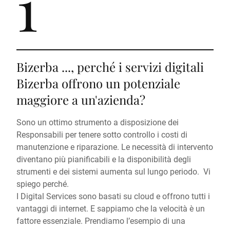
1
Bizerba ..., perché i servizi digitali
Bizerba offrono un potenziale
maggiore a un'azienda?
Sono un ottimo strumento a disposizione dei
Responsabili per tenere sotto controllo i costi di
manutenzione e riparazione. Le necessità di intervento
diventano più pianificabili e la disponibilità degli
strumenti e dei sistemi aumenta sul lungo periodo. Vi
spiego perché.
I Digital Services sono basati su cloud e offrono tutti i
vantaggi di internet. E sappiamo che la velocità è un
fattore essenziale. Prendiamo l’esempio di una