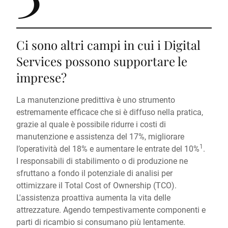
Ci sono altri campi in cui i Digital
Services possono supportare le
imprese?
La manutenzione predittiva è uno strumento
estremamente efficace che si è diffuso nella pratica,
grazie al quale è possibile ridurre i costi di
manutenzione e assistenza del 17%, migliorare
1
l’operatività del 18% e aumentare le entrate del 10%
.
I responsabili di stabilimento o di produzione ne
sfruttano a fondo il potenziale di analisi per
ottimizzare il Total Cost of Ownership (TCO).
L'assistenza proattiva aumenta la vita delle
attrezzature. Agendo tempestivamente componenti e
parti di ricambio si consumano più lentamente.