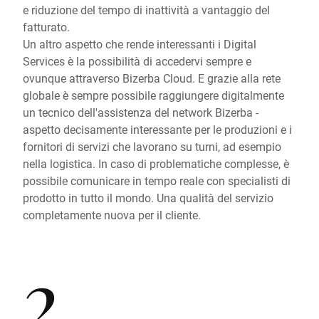
e riduzione del tempo di inattività a vantaggio del
fatturato.
Un altro aspetto che rende interessanti i Digital
Services è la possibilità di accedervi sempre e
ovunque attraverso Bizerba Cloud. E grazie alla rete
globale è sempre possibile raggiungere digitalmente
un tecnico dell'assistenza del network Bizerba -
aspetto decisamente interessante per le produzioni e i
fornitori di servizi che lavorano su turni, ad esempio
nella logistica. In caso di problematiche complesse, è
possibile comunicare in tempo reale con specialisti di
prodotto in tutto il mondo. Una qualità del servizio
completamente nuova per il cliente.
2