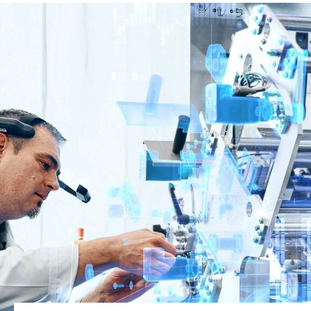
Sito web globale