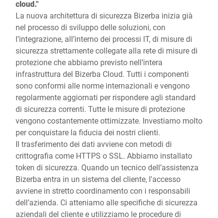
cloud."
La nuova architettura di sicurezza Bizerba inizia già
nel processo di sviluppo delle soluzioni, con
l’integrazione, all’interno dei processi IT, di misure di
sicurezza strettamente collegate alla rete di misure di
protezione che abbiamo previsto nell’intera
infrastruttura del Bizerba Cloud. Tutti i componenti
sono conformi alle norme internazionali e vengono
regolarmente aggiornati per rispondere agli standard
di sicurezza correnti. Tutte le misure di protezione
vengono costantemente ottimizzate. Investiamo molto
per conquistare la fiducia dei nostri clienti.
Il trasferimento dei dati avviene con metodi di
crittografia come HTTPS o SSL. Abbiamo installato
token di sicurezza. Quando un tecnico dell’assistenza
Bizerba entra in un sistema del cliente, l'accesso
avviene in stretto coordinamento con i responsabili
dell’azienda. Ci atteniamo alle specifiche di sicurezza
aziendali del cliente e utilizziamo le procedure di