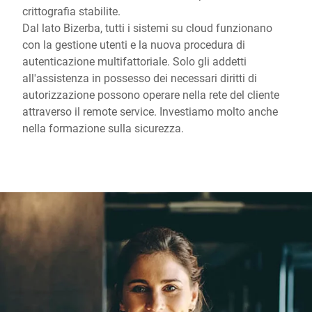
crittografia stabilite.
Dal lato Bizerba, tutti i sistemi su cloud funzionano
con la gestione utenti e la nuova procedura di
autenticazione multifattoriale. Solo gli addetti
all'assistenza in possesso dei necessari diritti di
autorizzazione possono operare nella rete del cliente
attraverso il remote service. Investiamo molto anche
nella formazione sulla sicurezza.