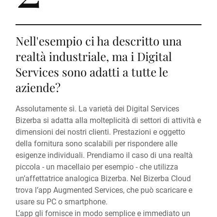
Nell'esempio ci ha descritto una
realtà industriale, ma i Digital
Services sono adatti a tutte le
aziende?
Assolutamente sì. La varietà dei Digital Services
Bizerba si adatta alla molteplicità di settori di attività e
dimensioni dei nostri clienti. Prestazioni e oggetto
della fornitura sono scalabili per rispondere alle
esigenze individuali. Prendiamo il caso di una realtà
piccola - un macellaio per esempio - che utilizza
un’affettatrice analogica Bizerba. Nel Bizerba Cloud
trova l’app Augmented Services, che può scaricare e
usare su PC o smartphone.
L’app gli fornisce in modo semplice e immediato un