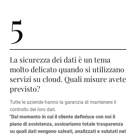
5
La sicurezza dei dati è un tema
molto delicato quando si utilizzano
servizi su cloud. Quali misure avete
previsto?
Tutte le aziende hanno la garanzia di mantenere il
controllo dei loro dati.
"Dal momento in cui il cliente definisce con noi il
piano di assistenza, assicuriamo totale trasparenza
su quali dati vengono salvati, analizzati e valutati nel