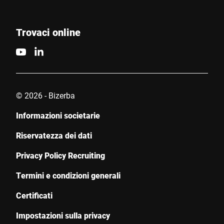
Trovaci online
© 2026 - Bizerba
Informazioni societarie
Riservatezza dei dati
Privacy Policy Recruiting
Termini e condizioni generali
Certificati
Impostazioni sulla privacy