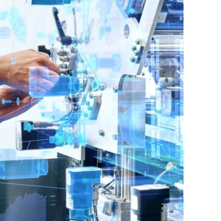
Ukraine