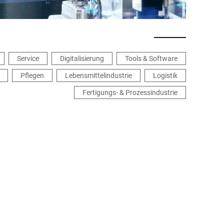
Service
Digitalisierung
Tools & Software
Pflegen
Lebensmittelindustrie
Logistik
Fertigungs- & Prozessindustrie