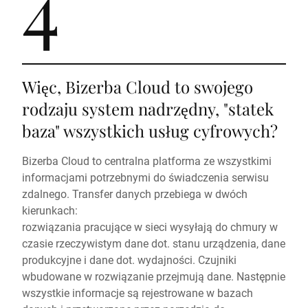
4
Więc, Bizerba Cloud to swojego
rodzaju system nadrzędny, "statek
baza" wszystkich usług cyfrowych?
Bizerba Cloud to centralna platforma ze wszystkimi
informacjami potrzebnymi do świadczenia serwisu
zdalnego. Transfer danych przebiega w dwóch
kierunkach:
rozwiązania pracujące w sieci wysyłają do chmury w
czasie rzeczywistym dane dot. stanu urządzenia, dane
produkcyjne i dane dot. wydajności. Czujniki
wbudowane w rozwiązanie przejmują dane. Następnie
wszystkie informacje są rejestrowane w bazach