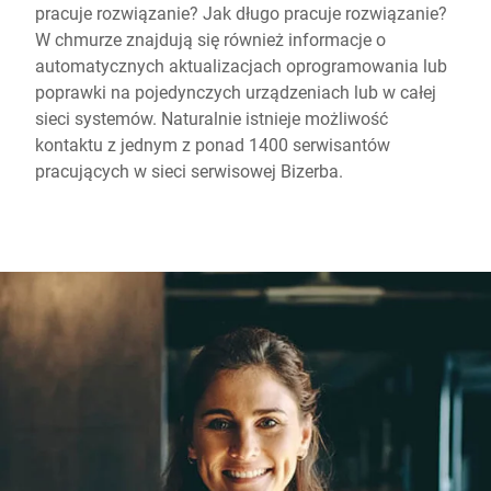
pracuje rozwiązanie? Jak długo pracuje rozwiązanie?
W chmurze znajdują się również informacje o
automatycznych aktualizacjach oprogramowania lub
poprawki na pojedynczych urządzeniach lub w całej
sieci systemów. Naturalnie istnieje możliwość
kontaktu z jednym z ponad 1400 serwisantów
pracujących w sieci serwisowej Bizerba.