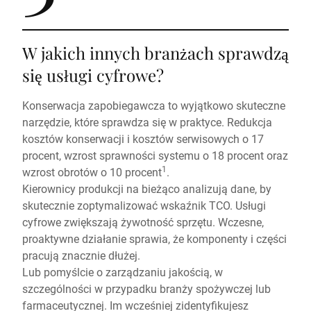
W jakich innych branżach sprawdzą
się usługi cyfrowe?
Konserwacja zapobiegawcza to wyjątkowo skuteczne
narzędzie, które sprawdza się w praktyce. Redukcja
kosztów konserwacji i kosztów serwisowych o 17
procent, wzrost sprawności systemu o 18 procent oraz
1
wzrost obrotów o 10 procent
.
Kierownicy produkcji na bieżąco analizują dane, by
skutecznie zoptymalizować wskaźnik TCO. Usługi
cyfrowe zwiększają żywotność sprzętu. Wczesne,
proaktywne działanie sprawia, że komponenty i części
pracują znacznie dłużej.
Lub pomyślcie o zarządzaniu jakością, w
szczególności w przypadku branży spożywczej lub
farmaceutycznej. Im wcześniej zidentyfikujesz