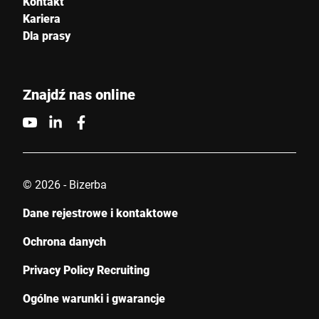
Kontakt
Kariera
Dla prasy
Znajdź nas online
© 2026 - Bizerba
Dane rejestrowe i kontaktowe
Ochrona danych
Privacy Policy Recruiting
Ogólne warunki i gwarancje