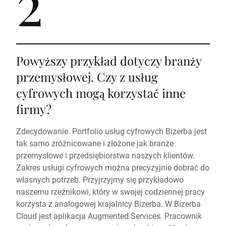
2
Powyższy przykład dotyczy branży
przemysłowej. Czy z usług
cyfrowych mogą korzystać inne
firmy?
Zdecydowanie. Portfolio usług cyfrowych Bizerba jest
tak samo zróżnicowane i złożone jak branże
przemysłowe i przedsiębiorstwa naszych klientów.
Zakres usługi cyfrowych można precyzyjnie dobrać do
własnych potrzeb. Przyjrzyjmy się przykładowo
naszemu rzeźnikowi, który w swojej codziennej pracy
korzysta z analogowej krajalnicy Bizerba. W Bizerba
Cloud jest aplikacja Augmented Services. Pracownik