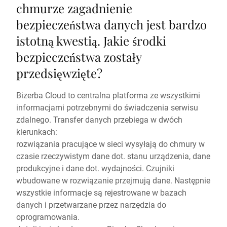
chmurze zagadnienie
bezpieczeństwa danych jest bardzo
istotną kwestią. Jakie środki
bezpieczeństwa zostały
przedsięwzięte?
Bizerba Cloud to centralna platforma ze wszystkimi
informacjami potrzebnymi do świadczenia serwisu
zdalnego. Transfer danych przebiega w dwóch
kierunkach:
rozwiązania pracujące w sieci wysyłają do chmury w
czasie rzeczywistym dane dot. stanu urządzenia, dane
produkcyjne i dane dot. wydajności. Czujniki
wbudowane w rozwiązanie przejmują dane. Następnie
wszystkie informacje są rejestrowane w bazach
danych i przetwarzane przez narzędzia do
oprogramowania.