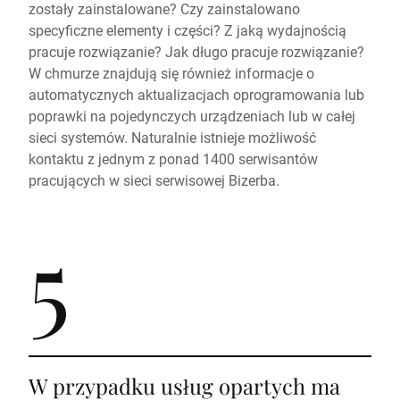
zostały zainstalowane? Czy zainstalowano
specyficzne elementy i części? Z jaką wydajnością
pracuje rozwiązanie? Jak długo pracuje rozwiązanie?
W chmurze znajdują się również informacje o
automatycznych aktualizacjach oprogramowania lub
poprawki na pojedynczych urządzeniach lub w całej
sieci systemów. Naturalnie istnieje możliwość
kontaktu z jednym z ponad 1400 serwisantów
pracujących w sieci serwisowej Bizerba.
5
W przypadku usług opartych ma