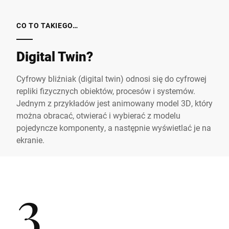
CO TO TAKIEGO…
Digital Twin?
Cyfrowy bliźniak (digital twin) odnosi się do cyfrowej
repliki fizycznych obiektów, procesów i systemów.
Jednym z przykładów jest animowany model 3D, który
można obracać, otwierać i wybierać z modelu
pojedyncze komponenty, a następnie wyświetlać je na
ekranie.
3