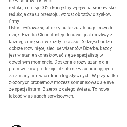
serwisantów u klienta
redukcja emisji CO2 i korzystny wpływ na środowisko
redukcja czasu przestoju, wzrost obrotów o zysków
firmy.
Usługi cyfrowe są atrakcyjne także z innego powodu:
dzięki Bizerba Cloud dostęp do usług jest możliwy z
każdego miejsca, w każdym czasie. A dzięki bardzo
dobrze rozwiniętej sieci serwisantów Bizerba, każdy
jest w stanie skontaktować się ze specjalistą w
dowolnym momencie. Doskonałe rozwiązanie dla
pracowników produkcji i działu serwisu pracujących
za zmiany, np. w centrach logistycznych. W przypadku
złożonych problemów możesz komunikować się live
ze specjalistami Bizerba z całego świata. To nowa
jakość w usługach serwisowych.