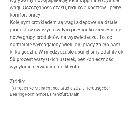
wagi. Oszczędność czasu, redukcja kosztów i pełny
komfort pracy.
Kolejnym przykładem są wagi sklepowe na dziale
produktów świeżych: w tym przypadku założyliśmy
nowe grupy produktów na wyświetlaczu. To, co
normalnie wymagałoby wielu dni pracy zajęło nam
kilka godzin. W międzyczasie usunęliśmy zdalnie ok.
50 procent wszystkich usterek, bez konieczności
wysyłania serwisanta do klienta.
Źródła:
1) Predictive Maintenance Studie 2021. Herausgeber
BearingPoint GmbH, Frankfurt/Main.