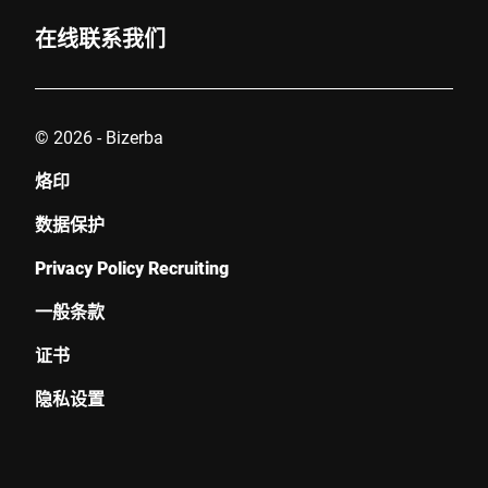
在线联系我们
© 2026 - Bizerba
烙印
数据保护
Privacy Policy Recruiting
一般条款
证书
隐私设置