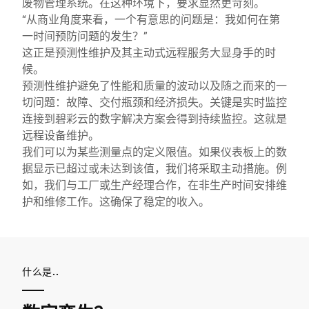
废物管理系统。在这种环境下，要求显然更苛刻。
“从商业角度来看，一个有意思的问题是：我如何在第
一时间预防问题的发生？”
这正是预测性维护及其主动式远程服务大显身手的时
候。
预测性维护避免了性能和质量的波动以及随之而来的一
切问题：故障、交付瓶颈和经济损失。关键是实时监控
连接到碧彩云的数字解决方案会得到持续监控。这就是
远程设备维护。
我们可以为某些测量点的定义限值。如果仪表板上的数
据显示已超过或未达到该值，我们将采取主动措施。例
如，我们与工厂或生产经理合作，在非生产时间安排维
护和维修工作。这确保了稳定的收入。
什么是..