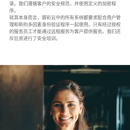
录。我们遵循客户的安全规范，并使用定义的加密程
序。
就其本身而言，碧彩云中的所有系统都要求配合用户管
理和新的多因素身份验证程序一起使用。只有经过授权
的服务员工才能通过远程服务为客户提供服务。我们还
斥巨资进行了安全培训。