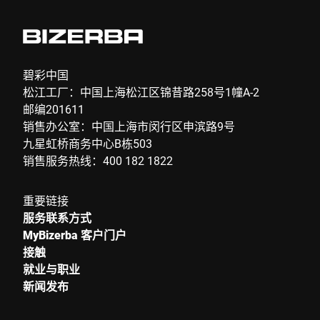
碧彩中国
松江工厂：中国上海松江区锦昔路258号1幢A-2
邮编201611
销售办公室：中国上海市闵行区申滨路9号
九星虹桥商务中心B栋503
销售服务热线：400 182 1822
重要链接
服务联系方式
MyBizerba 客户门户
接触
就业与职业
新闻发布