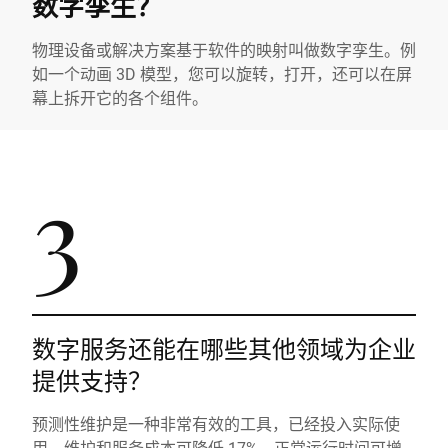
数字孪生？
物理设备或解决方案基于软件的映射叫做数字孪生。例
如一个动画 3D 模型，您可以旋转，打开，还可以在屏
幕上拆开它的各个组件。
3
数字服务还能在哪些其他领域为企业
提供支持？
预测性维护是一种非常有效的工具，已经投入实际使
用。维护和服务成本可降低 17%，正常运行时间可增