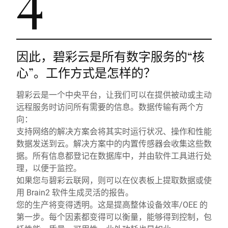
因此，碧彩云是所有数字服务的“核
心”。工作方式是怎样的？
碧彩云是一个中央平台，让我们可以在提供被动或主动
远程服务时访问所有需要的信息。数据传输有两个方
向：
支持网络的解决方案会将其实时运行状况、操作和性能
数据发送到云。解决方案中的内置传感器会收集这些数
据。所有信息都登记在数据库中，并由软件工具进行处
理，以便于监控。
如果您与碧彩云联网，则可以在仪表板上提取数据或使
用 Brain2 软件生成灵活的报告。
您的生产将变得透明。这是提高整体设备效率/OEE 的
第一步。每个因素都变得可以衡量，能够得到控制，包