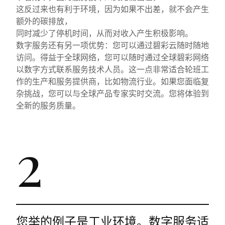
这反过来也有利于环境，因为如果不出差，就不会产生
额外的碳排放，
同时减少了停机时间，从而对收入产生积极影响。
数字服务还有另一项优势：您可以通过碧彩云随时随地
访问。得益于全球网络，您可以随时通过全球碧彩网络
以数字方式联系服务技术人员。这一点非常适合轮班工
作的生产和服务提供商，比如物流行业。如果您面临复
杂挑战，您可以与全球产品专家实时交流。您将体验到
全新的服务质量。
2
您举的例子是工业环境。数字服务适