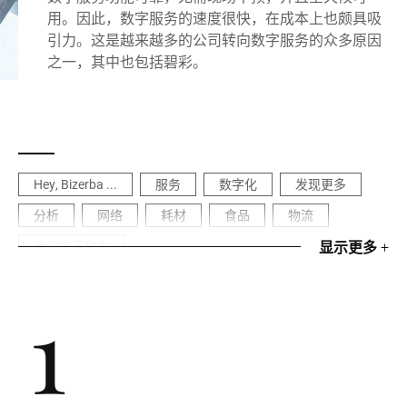
用。因此，数字服务的速度很快，在成本上也颇具吸
引力。这是越来越多的公司转向数字服务的众多原因
之一，其中也包括碧彩。
Hey, Bizerba ...
服务
数字化
发现更多
分析
网络
耗材
食品
物流
金属电子化工
显示更多
+
1