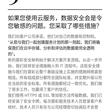
如果您使用云服务，数据安全会是令
您敏感的问题。您采取了哪些措施？
我们向客户公司承诺，他们对自己的数据有控制权。
“从您与我们一起创建服务计划的那一刻起，我们将确
保我们在云中存储、分析和评估的数据是完全透明
的”。
新的碧彩安全架构始于解决方案开发流程。从这一步开
始，我们就将安全措施融入到 IT 流程中。这些安全措
施与我们在碧彩云整个基础设施上实施的措施网络紧密
相连。所有组成部分都符合国际标准，并定期升级以符
合当前的安全标准。所有措施都经过一致优化。我们做
了很多工作，也赢得了客户的信任。
我们使用 HTTPS 或 SSL 等加密方法传输数据。我们已
经安装了安全令牌。每次碧彩服务技术人员登录客户系
统时，技术人员只有在与公司经理密切协调后才会登