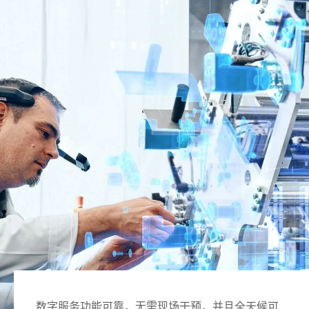
全球网站
数字服务功能可靠，无需现场干预，并且全天候可