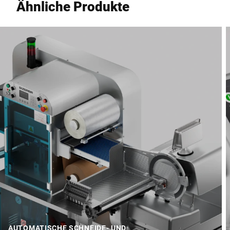
Ähnliche Produkte
AUTOMATISCHE SCHNEIDE- UND