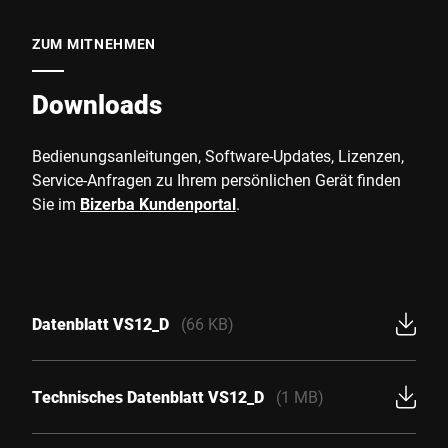
ZUM MITNEHMEN
Downloads
Bedienungsanleitungen, Software-Updates, Lizenzen,
Service-Anfragen zu Ihrem persönlichen Gerät finden
Sie im
Bizerba Kundenportal
.
Datenblatt VS12_D
(66 KB)
Technisches Datenblatt VS12_D
(1 MB)