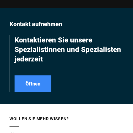
Kontakt aufnehmen
Kontaktieren Sie unsere
Spezialistinnen und Spezialisten
jederzeit
Öffnen
WOLLEN SIE MEHR WISSEN?