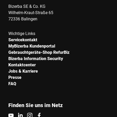
Bizerba SE & Co. KG
Wilhelm-Kraut-Straße 65
72336 Balingen
Wichtige Links
Servicekontakt
MyBizerba Kundenportal
Gebrauchtgeräte-Shop RefurBiz
Bizerba Information Security
Kontaktcenter
Jobs & Karriere
Presse
FAQ
Finden Sie uns im Netz