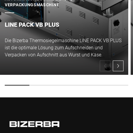
VERPACKUNGSMASCHINE
LINE PACK VB PLUS
Die Bizerba Thermosiegelmaschine LINE PACK VB PLUS
ist die optimale Lösung zum Aufschneiden und
Verpacken von Aufschnitt aus Wurst und Käse.