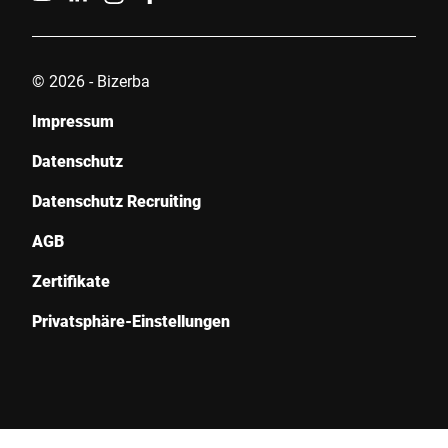
© 2026 - Bizerba
Impressum
Datenschutz
Datenschutz Recruiting
AGB
Zertifikate
Privatsphäre-Einstellungen