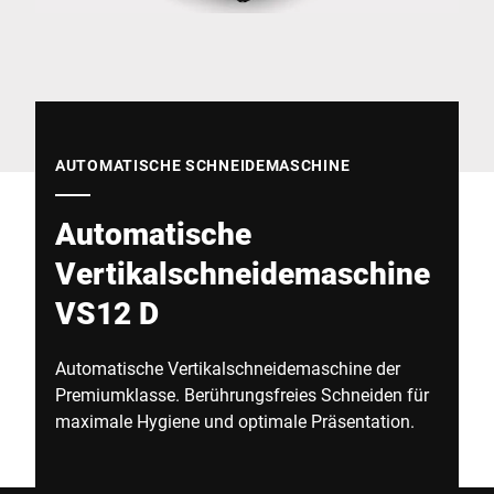
Globale Website
AUTOMATISCHE SCHNEIDEMASCHINE
Automatische
Vertikalschneidemaschine
VS12 D
Automatische Vertikalschneidemaschine der
Premiumklasse. Berührungsfreies Schneiden für
maximale Hygiene und optimale Präsentation.