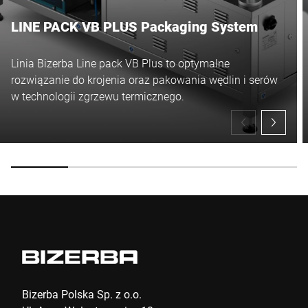
LINE PACK VB PLUS Packaging System
Linia Bizerba Line pack VB Plus to optymalne
rozwiązanie do krojenia oraz pakowania wędlin i serów
w technologii zgrzewu termicznego.
Bizerba Polska Sp. z o.o.