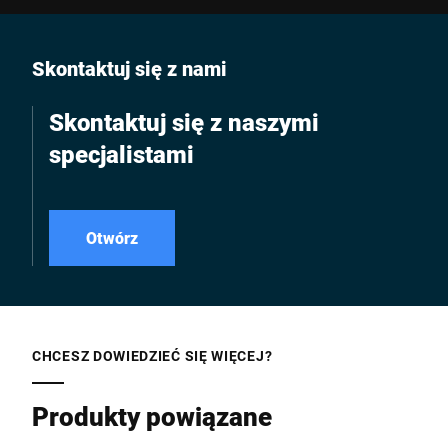
Skontaktuj się z nami
Skontaktuj się z naszymi
specjalistami
Otwórz
CHCESZ DOWIEDZIEĆ SIĘ WIĘCEJ?
Produkty powiązane