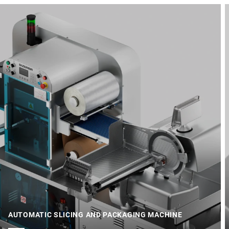
AUTOMATIC SLICING AND PACKAGING MACHINE