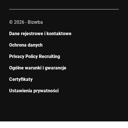
© 2026 - Bizerba
Dane rejestrowe i kontaktowe
Ochrona danych
Privacy Policy Recruiting
Ogólne warunki i gwarancje
Certyfikaty
Ustawienia prywatności