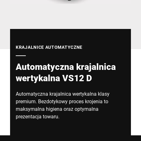
Globalna strona internetowa
KRAJALNICE AUTOMATYCZNE
Automatyczna krajalnica
wertykalna VS12 D
Automatyczna krajalnica wertykalna klasy
premium. Bezdotykowy proces krojenia to
maksymalna higiena oraz optymalna
prezentacja towaru.