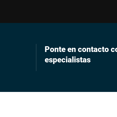
Ponte en contacto c
especialistas