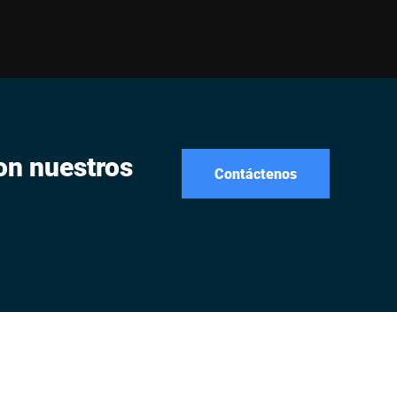
on nuestros
Contáctenos