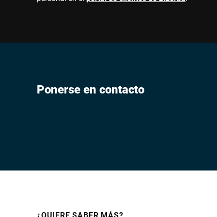
Ponerse en contacto
¿QUIERE SABER MÁS?