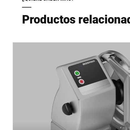
Productos relaciona