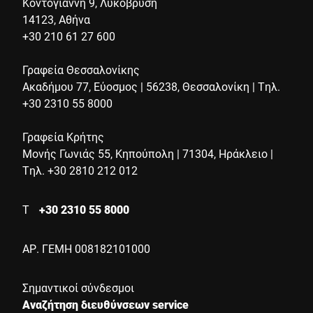
Κοντογιάννη 9, Λυκόβρυση
14123, Αθήνα
+30 210 61 27 600
Γραφεία Θεσσαλονίκης
Ακαδήμου 77, Εύοσμος | 56238, Θεσσαλονίκη | Τηλ.
+30 2310 55 8000
Γραφεία Κρήτης
Μονής Γωνιάς 55, Κηπούπολη | 71304, Ηράκλειο |
Τηλ. +30 2810 212 012
Τ
+30 2310 55 8000
ΑΡ. ΓΕΜΗ 008182101000
Σημαντικοί σύνδεσμοι
Αναζήτηση διευθύνσεων service