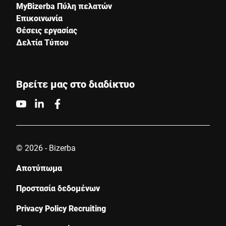
MyBizerba Πύλη πελατών
Επικοινωνία
Θέσεις εργασίας
Δελτία Τύπου
Βρείτε μας στο διαδίκτυο
© 2026 - Bizerba
Αποτύπωμα
Προστασία δεδομένων
Privacy Policy Recruiting