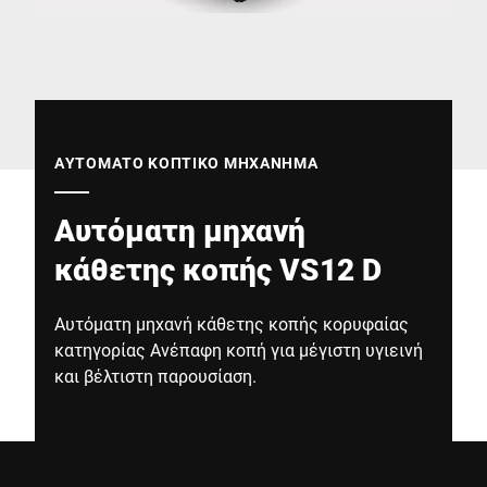
Παγκόσμιος ιστότοπος
ΑΥΤΌΜΑΤΟ ΚΟΠΤΙΚΌ ΜΗΧΆΝΗΜΑ
Αυτόματη μηχανή
κάθετης κοπής VS12 D
Αυτόματη μηχανή κάθετης κοπής κορυφαίας
κατηγορίας Ανέπαφη κοπή για μέγιστη υγιεινή
και βέλτιστη παρουσίαση.