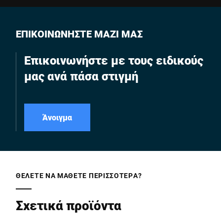
ΕΠΙΚΟΙΝΩΝΗΣΤΕ ΜΑΖΙ ΜΑΣ
Επικοινωνήστε με τους ειδικούς
μας ανά πάσα στιγμή
Άνοιγμα
ΘΈΛΕΤΕ ΝΑ ΜΆΘΕΤΕ ΠΕΡΙΣΣΌΤΕΡΑ?
Σχετικά προϊόντα