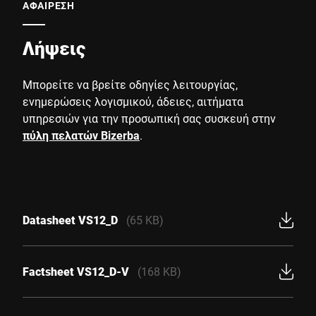
ΑΦΑΙΡΕΣΗ
Λήψεις
Μπορείτε να βρείτε οδηγίες λειτουργίας,
ενημερώσεις λογισμικού, άδειες, αιτήματα
υπηρεσιών για την προσωπική σας συσκευή στην
πύλη πελατών Bizerba
.
Datasheet VS12_D
(65 KB)
Factsheet VS12_D-V
(168 KB)