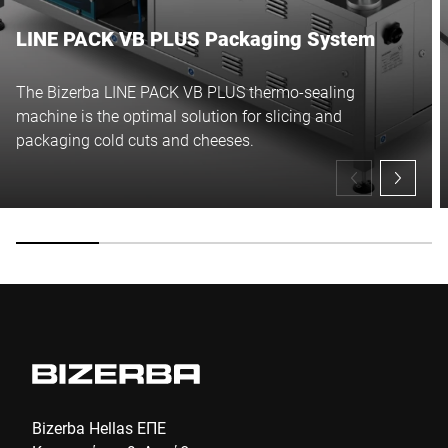
LINE PACK VB PLUS Packaging System
The Bizerba LINE PACK VB PLUS thermo-sealing
machine is the optimal solution for slicing and
packaging cold cuts and cheeses.
Bizerba Hellas ΕΠΕ