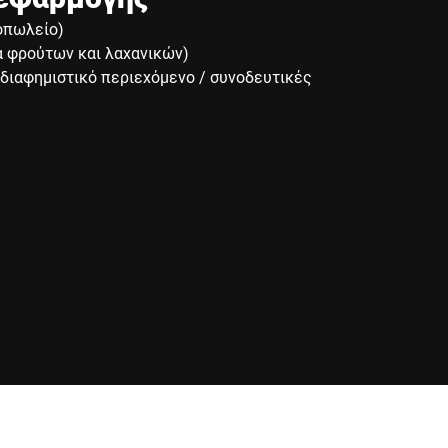
οπωλείο)
α φρούτων και λαχανικών)
διαφημιστικό περιεχόμενο / συνοδευτικές