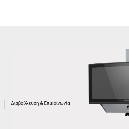
Διαβούλευση & Επικοινωνία