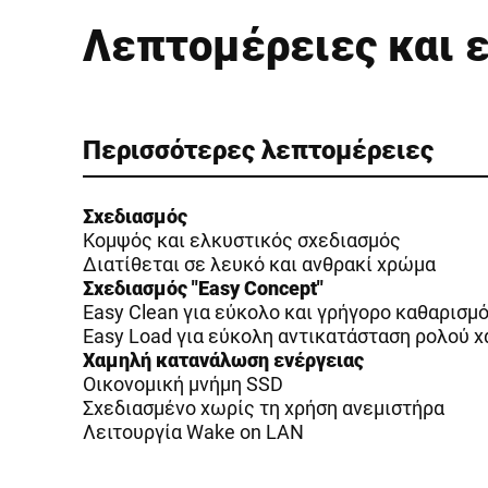
Λεπτομέρειες και 
Περισσότερες λεπτομέρειες
Σχεδιασμός
Κομψός και ελκυστικός σχεδιασμός
Διατίθεται σε λευκό και ανθρακί χρώμα
Σχεδιασμός "Easy Concept"
Easy Clean για εύκολο και γρήγορο καθαρισμ
Easy Load για εύκολη αντικατάσταση ρολού χ
Χαμηλή κατανάλωση ενέργειας
Οικονομική μνήμη SSD
Σχεδιασμένο χωρίς τη χρήση ανεμιστήρα
Λειτουργία Wake on LAN