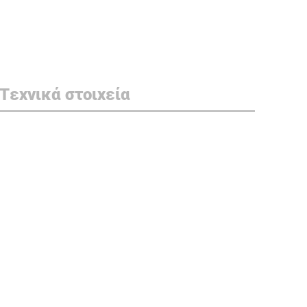
Τεχνικά στοιχεία