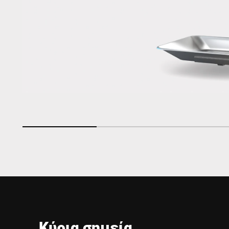
Κύρια σημεία