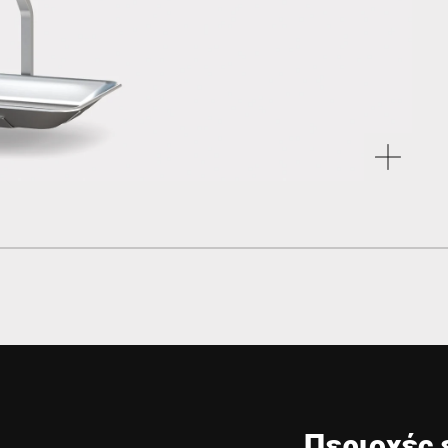
Περιοχές