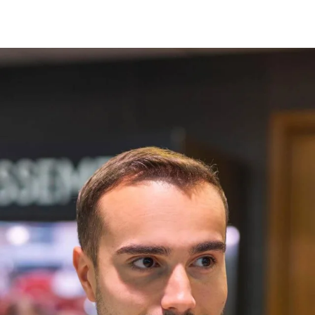
Küresel web sitesi