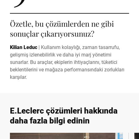
Özetle, bu çözümlerden ne gibi
sonuçlar çıkarıyorsunuz?
Kilian Leduc
|
Kullanım kolaylığı, zaman tasarrufu,
gelişmiş izlenebilirlik ve daha iyi marj yönetimi
sunarlar. Bu araçlar, ekiplerin ihtiyaçlarını, tüketici
beklentilerini ve mağaza performansındaki zorlukları
karşılar.
E.Leclerc çözümleri hakkında
daha fazla bilgi edinin