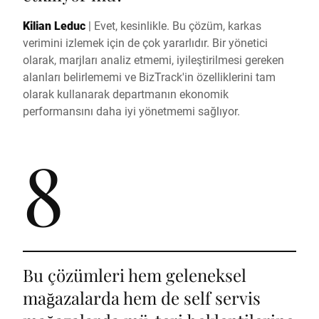
Kilian Leduc
|
Evet, kesinlikle. Bu çözüm, karkas
verimini izlemek için de çok yararlıdır. Bir yönetici
olarak, marjları analiz etmemi, iyileştirilmesi gereken
alanları belirlememi ve BizTrack'in özelliklerini tam
olarak kullanarak departmanın ekonomik
performansını daha iyi yönetmemi sağlıyor.
8
Bu çözümleri hem geleneksel
mağazalarda hem de self servis