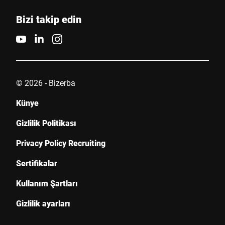
Bizi takip edin
© 2026 - Bizerba
Künye
Gizlilik Politikası
Privacy Policy Recruiting
Sertifikalar
Kullanım Şartları
Gizlilik ayarları