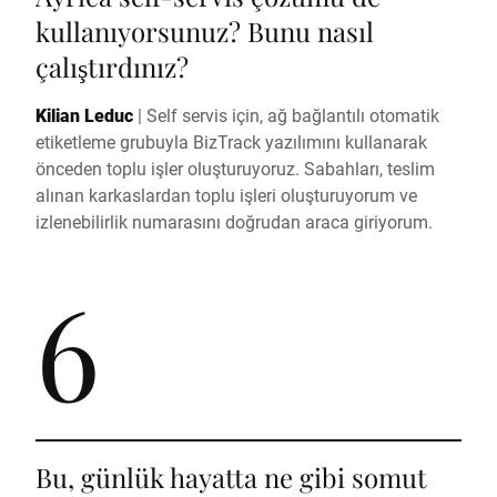
kullanıyorsunuz? Bunu nasıl
çalıştırdınız?
Kilian Leduc
|
Self servis için, ağ bağlantılı otomatik
etiketleme grubuyla BizTrack yazılımını kullanarak
önceden toplu işler oluşturuyoruz. Sabahları, teslim
alınan karkaslardan toplu işleri oluşturuyorum ve
izlenebilirlik numarasını doğrudan araca giriyorum.
6
Bu, günlük hayatta ne gibi somut