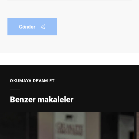
Gönder
OKUMAYA DEVAM ET
Benzer makaleler