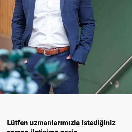
Lütfen uzmanlarımızla istediğiniz