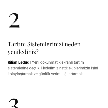
2
Tartım Sistemlerinizi neden
yenilediniz?
Kilian Leduc
|
Yeni dokunmatik ekranlı tartım
sistemlerine geçtik. Hedefimiz netti: ekiplerimizin işini
kolaylaştırmak ve günlük verimliliği artırmak.
3