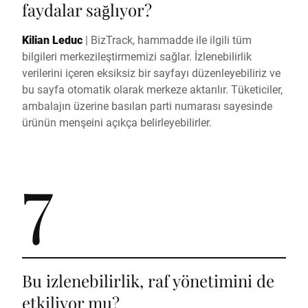
faydalar sağlıyor?
Kilian Leduc
|
BizTrack, hammadde ile ilgili tüm
bilgileri merkezileştirmemizi sağlar. İzlenebilirlik
verilerini içeren eksiksiz bir sayfayı düzenleyebiliriz ve
bu sayfa otomatik olarak merkeze aktarılır. Tüketiciler,
ambalajın üzerine basılan parti numarası sayesinde
ürünün menşeini açıkça belirleyebilirler.
7
Bu izlenebilirlik, raf yönetimini de
etkiliyor mu?