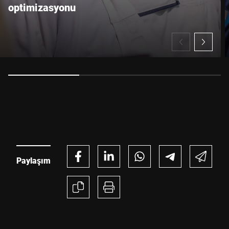
optimizasyonu
Paylaşım