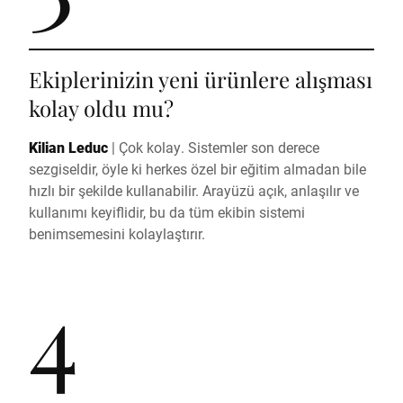
Ekiplerinizin yeni ürünlere alışması
kolay oldu mu?
Kilian Leduc
|
Çok kolay. Sistemler son derece
sezgiseldir, öyle ki herkes özel bir eğitim almadan bile
hızlı bir şekilde kullanabilir. Arayüzü açık, anlaşılır ve
kullanımı keyiflidir, bu da tüm ekibin sistemi
benimsemesini kolaylaştırır.
4