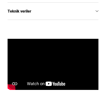
Teknik veriler