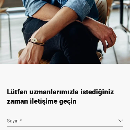
Lütfen uzmanlarımızla istediğiniz
zaman iletişime geçin
Sayın *