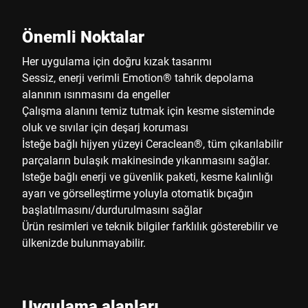
Önemli Noktalar
Her uygulama için doğru kızak tasarımı
Sessiz, enerji verimli Emotion® tahrik depolama
alanının ısınmasını da engeller
Çalışma alanını temiz tutmak için kesme sisteminde
oluk ve sıvılar için deşarj koruması
İsteğe bağlı hijyen yüzeyi Ceraclean®, tüm çıkarılabilir
parçaların bulaşık makinesinde yıkanmasını sağlar.
Isteğe bağlı enerji ve güvenlik paketi, kesme kalınlığı
ayarı ve görselleştirme yoluyla otomatik bıçağın
başlatılmasını/durdurulmasını sağlar
Ürün resimleri ve teknik bilgiler farklılık gösterebilir ve
ülkenizde bulunmayabilir.
Uygulama alanları