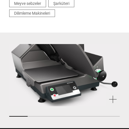
Meyve sebzeler
Şarküteri
Dilimleme Makineleri