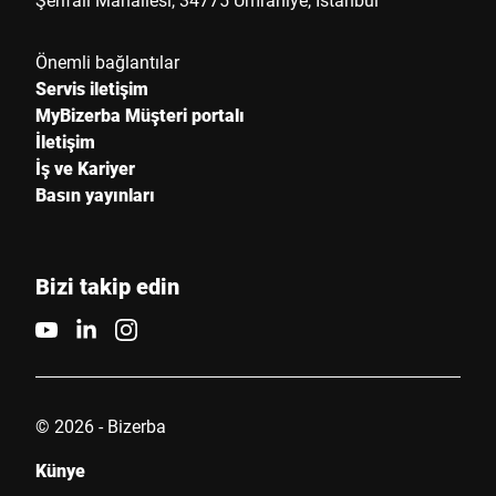
Önemli bağlantılar
Servis iletişim
MyBizerba Müşteri portalı
İletişim
İş ve Kariyer
Basın yayınları
Bizi takip edin
© 2026 - Bizerba
Künye