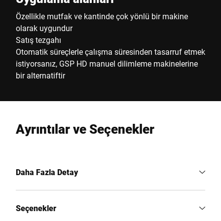
Özellikle mutfak ve kantinde çok yönlü bir makine
olarak uygundur
Satış tezgahı
Otomatik süreçlerle çalışma süresinden tasarruf etmek
istiyorsanız, GSP HD manuel dilimleme makinelerine
bir alternatiftir
Ayrıntılar ve Seçenekler
Daha Fazla Detay
Seçenekler