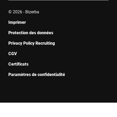
© 2026 - Bizerba
Imprimer
Protection des données
Privacy Policy Recruiting
CGV
Certificats
Paramètres de confidentialité