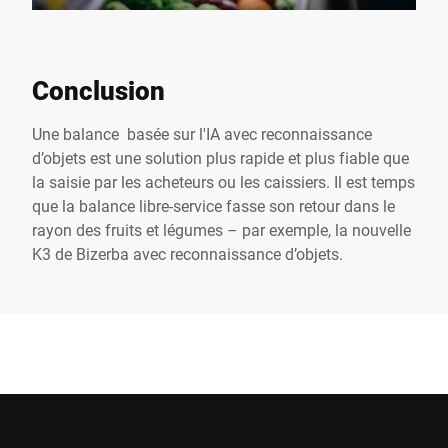
Conclusion
Une balance basée sur l'IA avec reconnaissance
d’objets est une solution plus rapide et plus fiable que
la saisie par les acheteurs ou les caissiers. Il est temps
que la balance libre-service fasse son retour dans le
rayon des fruits et légumes – par exemple, la nouvelle
K3 de Bizerba avec reconnaissance d’objets.