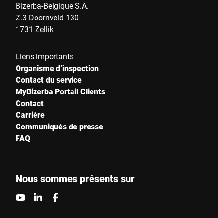
Bizerba-Belgique S.A.
Z.3 Doornveld 130
1731 Zellik
Liens importants
Organisme d’inspection
Contact du service
MyBizerba Portail Clients
Contact
Carrière
Communiqués de presse
FAQ
Nous sommes présents sur