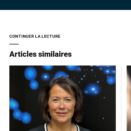
CONTINUER LA LECTURE
Articles similaires