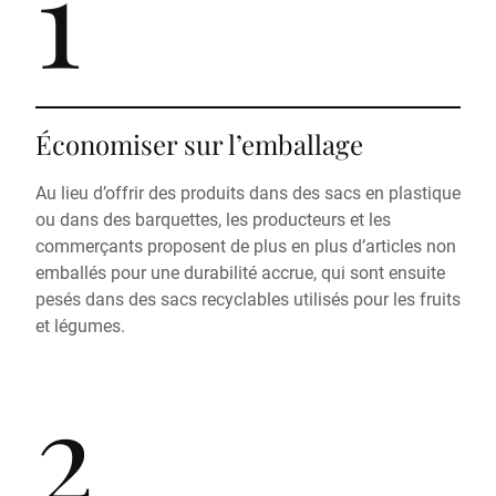
1
Économiser sur l’emballage
Au lieu d’offrir des produits dans des sacs en plastique
ou dans des barquettes, les producteurs et les
commerçants proposent de plus en plus d’articles non
emballés pour une durabilité accrue, qui sont ensuite
pesés dans des sacs recyclables utilisés pour les fruits
et légumes.
2