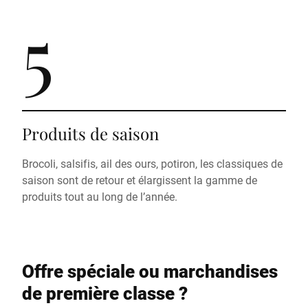
5
Produits de saison
Brocoli, salsifis, ail des ours, potiron, les classiques de
saison sont de retour et élargissent la gamme de
produits tout au long de l’année.
Offre spéciale ou marchandises
de première classe ?