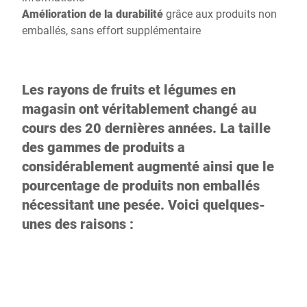
Amélioration de la durabilité
grâce aux produits non
emballés, sans effort supplémentaire
Les rayons de fruits et légumes en
magasin ont véritablement changé au
cours des 20 dernières années. La taille
des gammes de produits a
considérablement augmenté ainsi que le
pourcentage de produits non emballés
nécessitant une pesée. Voici quelques-
unes des raisons :