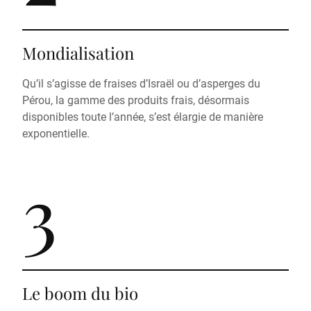
Mondialisation
Qu’il s’agisse de fraises d’Israël ou d’asperges du
Pérou, la gamme des produits frais, désormais
disponibles toute l’année, s’est élargie de manière
exponentielle.
3
Le boom du bio