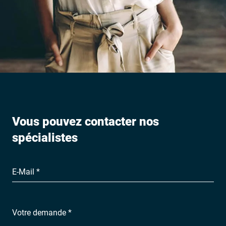
Vous pouvez contacter nos
spécialistes
E-Mail *
Votre demande *