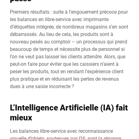
Premiers résultats : suite à l’engouement précoce pour
les balances en libre-service avec imprimante
d’étiquettes intégrée, de nombreux magasins s’en sont
débarrassés. Au lieu de cela, les produits sont à
nouveau pesés au comptoir – un processus qui prend
beaucoup de temps et nécessite plus de personnel si
l’on ne veut pas laisser les clients attendre. Alors, que
peut-on faire pour éviter que les caissiers n’aient à
peser les produits, tout en rendant l’expérience client
plus pratique et en réduisant les pertes de revenus
dues à une saisie incorrecte ?
L’Intelligence Artificielle (IA) fait
mieux
Les balances libre-service avec reconnaissance
visuelle d’objets, soutenues par l’IA, sont la réponse.