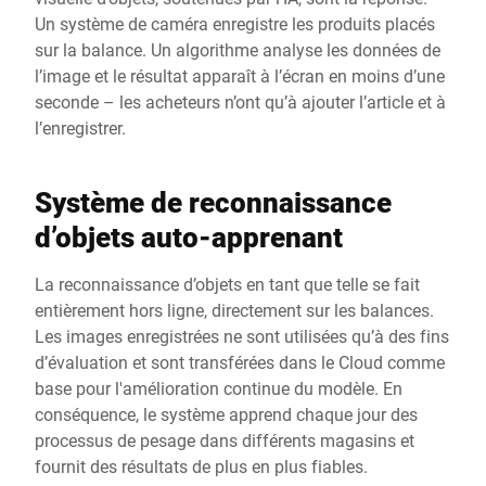
Un système de caméra enregistre les produits placés
sur la balance. Un algorithme analyse les données de
l’image et le résultat apparaît à l’écran en moins d’une
seconde – les acheteurs n’ont qu’à ajouter l’article et à
l’enregistrer.
Système de reconnaissance
d’objets auto-apprenant
La reconnaissance d’objets en tant que telle se fait
entièrement hors ligne, directement sur les balances.
Les images enregistrées ne sont utilisées qu’à des fins
d’évaluation et sont transférées dans le Cloud comme
base pour l'amélioration continue du modèle. En
conséquence, le système apprend chaque jour des
processus de pesage dans différents magasins et
fournit des résultats de plus en plus fiables.