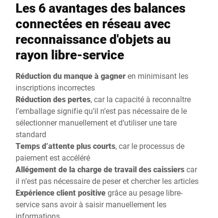
Les 6 avantages des balances
connectées en réseau avec
reconnaissance d'objets au
rayon libre-service
Réduction du manque à gagner
en minimisant les
inscriptions incorrectes
Réduction des pertes
, car la capacité à reconnaître
l’emballage signifie qu’il n’est pas nécessaire de le
sélectionner manuellement et d’utiliser une tare
standard
Temps d’attente plus courts
, car le processus de
paiement est accéléré
Allégement de la charge de travail des caissiers
car
il n’est pas nécessaire de peser et chercher les articles
Expérience client positive
grâce au pesage libre-
service sans avoir à saisir manuellement les
informations