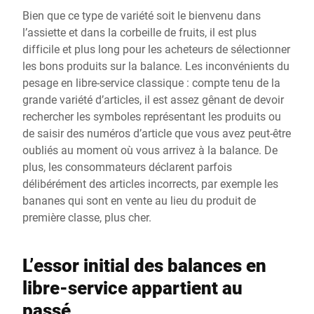
Bien que ce type de variété soit le bienvenu dans
l’assiette et dans la corbeille de fruits, il est plus
difficile et plus long pour les acheteurs de sélectionner
les bons produits sur la balance. Les inconvénients du
pesage en libre-service classique : compte tenu de la
grande variété d’articles, il est assez gênant de devoir
rechercher les symboles représentant les produits ou
de saisir des numéros d’article que vous avez peut-être
oubliés au moment où vous arrivez à la balance. De
plus, les consommateurs déclarent parfois
délibérément des articles incorrects, par exemple les
bananes qui sont en vente au lieu du produit de
première classe, plus cher.
L’essor initial des balances en
libre-service appartient au
passé