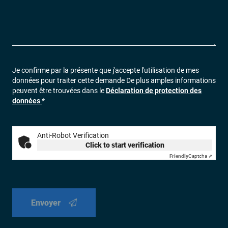
Je confirme par la présente que j'accepte l'utilisation de mes
données pour traiter cette demande De plus amples informations
peuvent être trouvées dans le
Déclaration de protection des
données
*
Anti-Robot Verification
Click to start verification
Friendly
Captcha ⇗
Envoyer