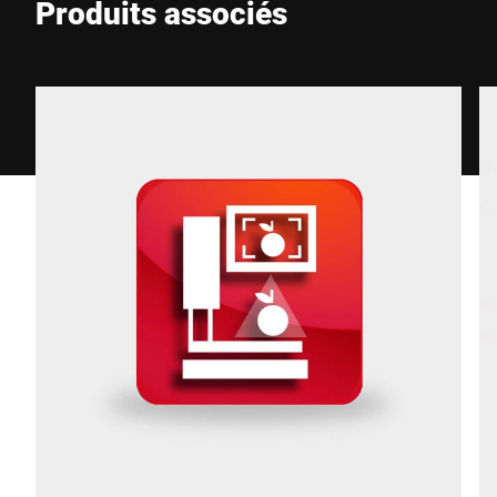
Produits associés