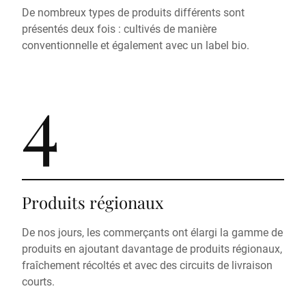
De nombreux types de produits différents sont
présentés deux fois : cultivés de manière
conventionnelle et également avec un label bio.
4
Produits régionaux
De nos jours, les commerçants ont élargi la gamme de
produits en ajoutant davantage de produits régionaux,
fraîchement récoltés et avec des circuits de livraison
courts.