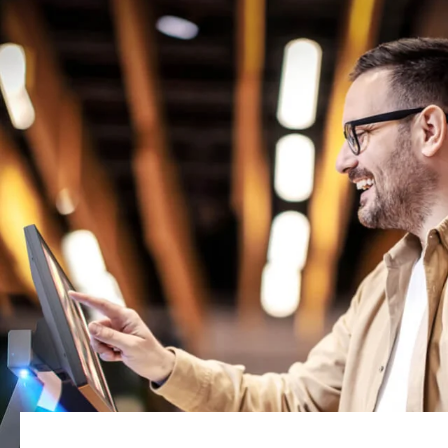
Site Web mondial