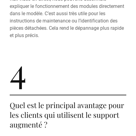
expliquer le fonctionnement des modules directement
dans le modèle. C’est aussi très utile pour les
instructions de maintenance ou l’identification des
pièces détachées. Cela rend le dépannage plus rapide
et plus précis.
4
Quel est le principal avantage pour
les clients qui utilisent le support
augmenté ?