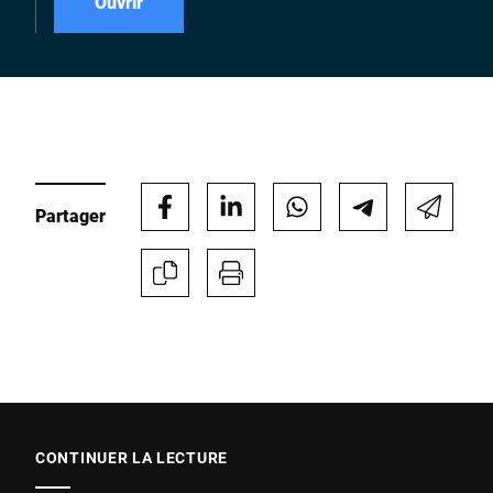
Ouvrir
Partager
CONTINUER LA LECTURE