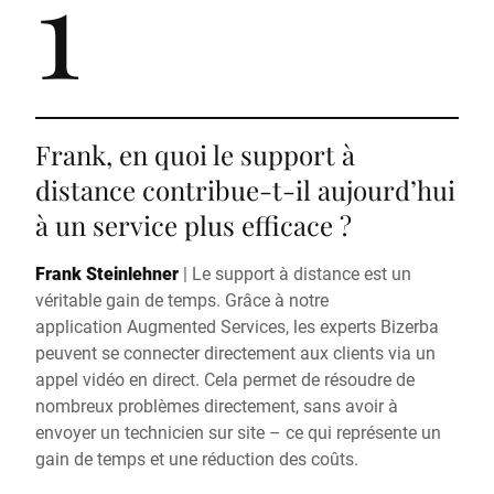
1
Frank, en quoi le support à
distance contribue-t-il aujourd’hui
à un service plus efficace ?
Frank Steinlehner
|
Le support à distance est un
véritable gain de temps. Grâce à notre
application Augmented Services, les experts Bizerba
peuvent se connecter directement aux clients via un
appel vidéo en direct. Cela permet de résoudre de
nombreux problèmes directement, sans avoir à
envoyer un technicien sur site – ce qui représente un
gain de temps et une réduction des coûts.