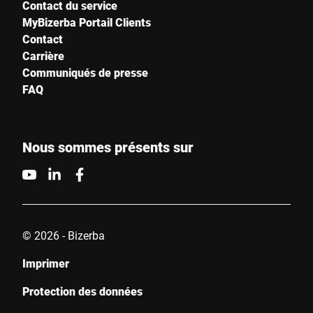
Contact du service
MyBizerba Portail Clients
Contact
Carrière
Communiqués de presse
FAQ
Nous sommes présents sur
© 2026 - Bizerba
Imprimer
Protection des données