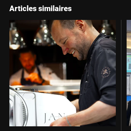
Articles similaires