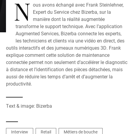
N
ous avons échangé avec Frank Steinlehner,
Expert du Service chez Bizerba, sur la
manière dont la réalité augmentée
transforme le support technique. Avec l’application
Augmented Services, Bizerba connecte les experts,
les techniciens et clients via une vidéo en direct, des
outils interactifs et des jumeaux numériques 3D. Frank
explique comment cette solution de maintenance
connectée permet non seulement d’accélérer le diagnostic
à distance et l’identification des pièces détachées, mais
aussi de réduire les temps d’arrêt et d’augmenter la
productivité.
Text & image: Bizerba
Interview
Retail
Métiers de bouche