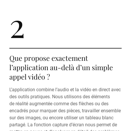
2
Que propose exactement
l’application au-delà d’un simple
appel vidéo ?
L’application combine l’audio et la vidéo en direct avec
des outils pratiques. Nous utilisons des éléments
de réalité augmentée comme des flèches ou des
encadrés pour marquer des pièces, travailler ensemble
sur des images, ou encore utiliser un tableau blanc
partagé. La fonction capture d’écran nous permet de