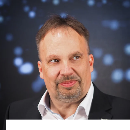
Site Web mondial