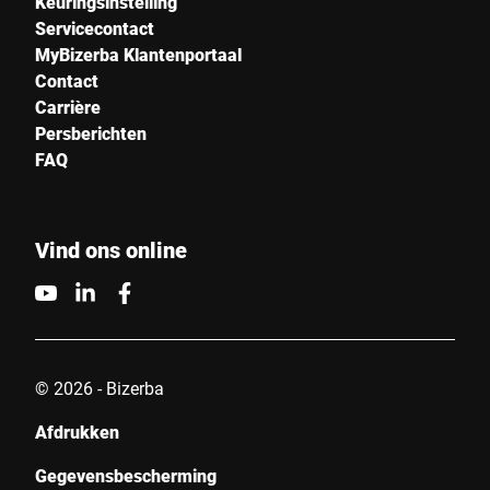
Keuringsinstelling
Servicecontact
MyBizerba Klantenportaal
Contact
Carrière
Persberichten
FAQ
Vind ons online
© 2026 - Bizerba
Afdrukken
Gegevensbescherming