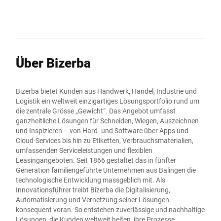
Über Bizerba
Bizerba bietet Kunden aus Handwerk, Handel, Industrie und
Logistik ein weltweit einzigartiges Lösungsportfolio rund um
die zentrale Grösse „Gewicht“. Das Angebot umfasst
ganzheitliche Lösungen für Schneiden, Wiegen, Auszeichnen
und Inspizieren – von Hard- und Software über Apps und
Cloud-Services bis hin zu Etiketten, Verbrauchsmaterialien,
umfassenden Serviceleistungen und flexiblen
Leasingangeboten. Seit 1866 gestaltet das in fünfter
Generation familiengeführte Unternehmen aus Balingen die
technologische Entwicklung massgeblich mit. Als
Innovationsführer treibt Bizerba die Digitalisierung,
Automatisierung und Vernetzung seiner Lösungen
konsequent voran. So entstehen zuverlässige und nachhaltige
Lösungen, die Kunden weltweit helfen, ihre Prozesse