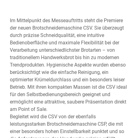
Im Mittelpunkt des Messeauftritts steht die Premiere
der neuen Brotschneidemaschine CSV. Sie überzeugt
durch präzise Schneidqualität, eine intuitive
Bedienoberfläche und maximale Flexibilität bei der
Verarbeitung unterschiedlichster Brotarten – von
traditionellem Handwerksbrot bis hin zu modernen
Trendprodukten. Hygienische Aspekte wurden ebenso
berücksichtigt wie die einfache Reinigung, ein
optimierter Krümeldurchlass und ein besonders leiser
Betrieb. Mit ihren kompakten Massen ist die CSV ideal
für den Selbstbedienungsbereich geeignet und
ermöglicht eine attraktive, saubere Präsentation direkt
am Point of Sale.
Begleitet wird die CSV von der ebenfalls
leistungsstarken Brotschneidemaschine CSP, die mit
einer besonders hohen Einstellbarkeit punktet und so