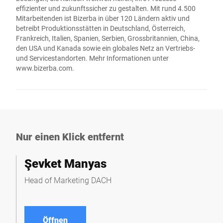
effizienter und zukunftssicher zu gestalten. Mit rund 4.500
Mitarbeitenden ist Bizerba in über 120 Ländern aktiv und
betreibt Produktionsstätten in Deutschland, Österreich,
Frankreich, Italien, Spanien, Serbien, Grossbritannien, China,
den USA und Kanada sowie ein globales Netz an Vertriebs-
und Servicestandorten. Mehr Informationen unter
www.bizerba.com
.
Nur einen Klick entfernt
Şevket Manyas
Head of Marketing DACH
Öffnen