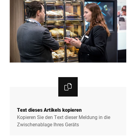
Text dieses Artikels kopieren
Kopieren Sie den Text dieser Meldung in die
Zwischenablage Ihres Geräts