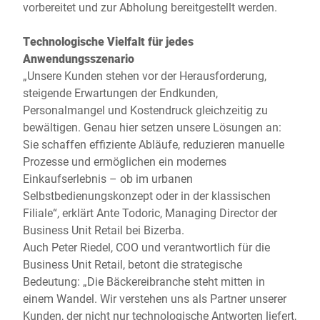
vorbereitet und zur Abholung bereitgestellt werden.
Technologische Vielfalt für jedes
Anwendungsszenario
„Unsere Kunden stehen vor der Herausforderung,
steigende Erwartungen der Endkunden,
Personalmangel und Kostendruck gleichzeitig zu
bewältigen. Genau hier setzen unsere Lösungen an:
Sie schaffen effiziente Abläufe, reduzieren manuelle
Prozesse und ermöglichen ein modernes
Einkaufserlebnis – ob im urbanen
Selbstbedienungskonzept oder in der klassischen
Filiale“, erklärt Ante Todoric, Managing Director der
Business Unit Retail bei Bizerba.
Auch Peter Riedel, COO und verantwortlich für die
Business Unit Retail, betont die strategische
Bedeutung: „Die Bäckereibranche steht mitten in
einem Wandel. Wir verstehen uns als Partner unserer
Kunden, der nicht nur technologische Antworten liefert,