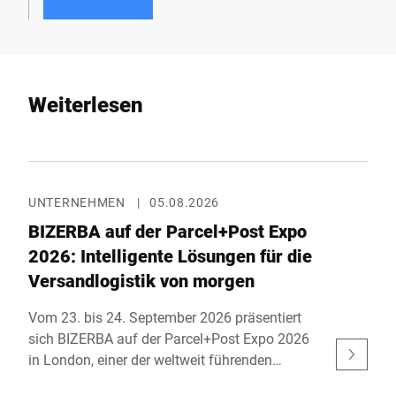
Weiterlesen
UNTERNEHMEN
|
05.08.2026
BIZERBA auf der Parcel+Post Expo
2026: Intelligente Lösungen für die
Versandlogistik von morgen
Vom 23. bis 24. September 2026 präsentiert
sich BIZERBA auf der Parcel+Post Expo 2026
in London, einer der weltweit führenden
Fachmessen für Paket-, Post- und E-