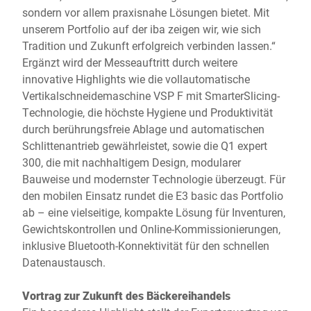
sondern vor allem praxisnahe Lösungen bietet. Mit
unserem Portfolio auf der iba zeigen wir, wie sich
Tradition und Zukunft erfolgreich verbinden lassen.“
Ergänzt wird der Messeauftritt durch weitere
innovative Highlights wie die vollautomatische
Vertikalschneidemaschine VSP F mit SmarterSlicing-
Technologie, die höchste Hygiene und Produktivität
durch berührungsfreie Ablage und automatischen
Schlittenantrieb gewährleistet, sowie die Q1 expert
300, die mit nachhaltigem Design, modularer
Bauweise und modernster Technologie überzeugt. Für
den mobilen Einsatz rundet die E3 basic das Portfolio
ab – eine vielseitige, kompakte Lösung für Inventuren,
Gewichtskontrollen und Online-Kommissionierungen,
inklusive Bluetooth-Konnektivität für den schnellen
Datenaustausch.
Vortrag zur Zukunft des Bäckereihandels