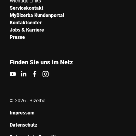
Wichtige Links
Servicekontakt
MyBizerba Kundenportal
Kontaktcenter
Jobs & Karriere
Presse
Finden Sie uns im Netz
© 2026 - Bizerba
Impressum
Datenschutz