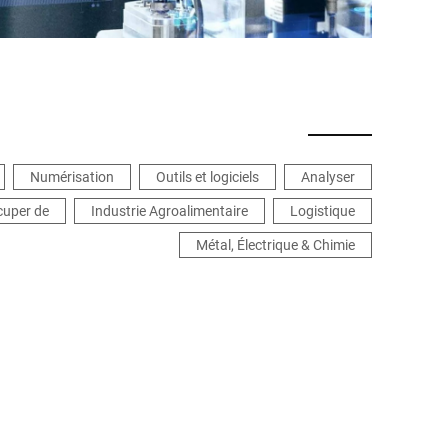
Numérisation
Outils et logiciels
Analyser
cuper de
Industrie Agroalimentaire
Logistique
Métal, Électrique & Chimie