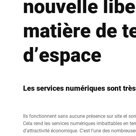
nouvelle libe
Afrique
matière de t
Site Web mondial
d’espace
Les services numériques sont très
Ils fonctionnent sans aucune présence sur site et so
Cela rend les services numériques imbattables en ter
d’attractivité économique. C'est l’une des nombreuse