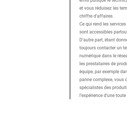
et vous réduisez les temp
chiffre d’affaires.
Ce qui rend les services
sont accessibles partou
D’autre part, étant don
toujours contacter un te
numérique dans le résea
les prestataires de produ
équipe, par exemple dans
panne complexe, vous 
spécialistes des produit
l’expérience d’une toute