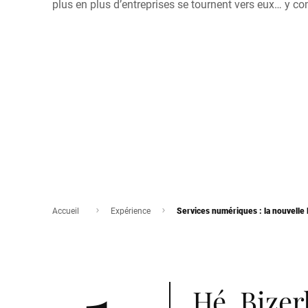
plus en plus d’entreprises se tournent vers eux… y co
Accueil
Expérience
Services numériques : la nouvelle 
Hé, Bizer