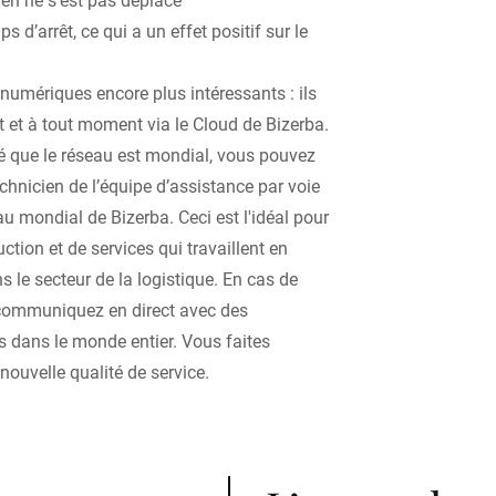
s d’arrêt, ce qui a un effet positif sur le
 numériques encore plus intéressants : ils
t et à tout moment via le Cloud de Bizerba.
né que le réseau est mondial, vous pouvez
chnicien de l’équipe d’assistance par voie
u mondial de Bizerba. Ceci est l'idéal pour
ction et de services qui travaillent en
 le secteur de la logistique. En cas de
communiquez en direct avec des
s dans le monde entier. Vous faites
 nouvelle qualité de service.