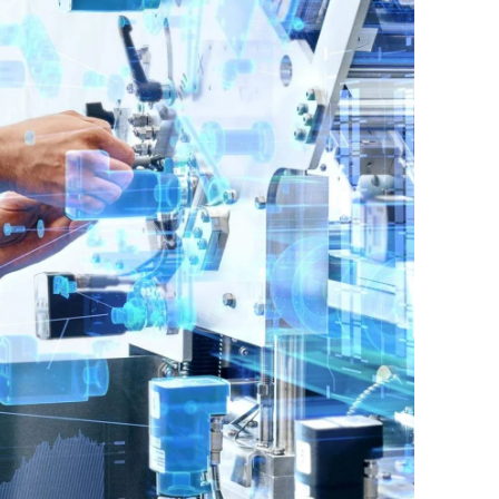
Ukraine