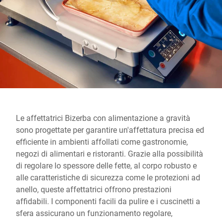
Sito web globale
Le affettatrici Bizerba con alimentazione a gravità
sono progettate per garantire un'affettatura precisa ed
efficiente in ambienti affollati come gastronomie,
negozi di alimentari e ristoranti. Grazie alla possibilità
di regolare lo spessore delle fette, al corpo robusto e
alle caratteristiche di sicurezza come le protezioni ad
anello, queste affettatrici offrono prestazioni
affidabili. I componenti facili da pulire e i cuscinetti a
sfera assicurano un funzionamento regolare,