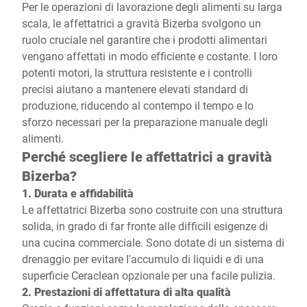
Per le operazioni di lavorazione degli alimenti su larga
scala, le affettatrici a gravità Bizerba svolgono un
ruolo cruciale nel garantire che i prodotti alimentari
vengano affettati in modo efficiente e costante. I loro
potenti motori, la struttura resistente e i controlli
precisi aiutano a mantenere elevati standard di
produzione, riducendo al contempo il tempo e lo
sforzo necessari per la preparazione manuale degli
alimenti.
Perché scegliere le affettatrici a gravità
Bizerba?
1. Durata e affidabilità
Le affettatrici Bizerba sono costruite con una struttura
solida, in grado di far fronte alle difficili esigenze di
una cucina commerciale. Sono dotate di un sistema di
drenaggio per evitare l'accumulo di liquidi e di una
superficie Ceraclean opzionale per una facile pulizia.
2. Prestazioni di affettatura di alta qualità