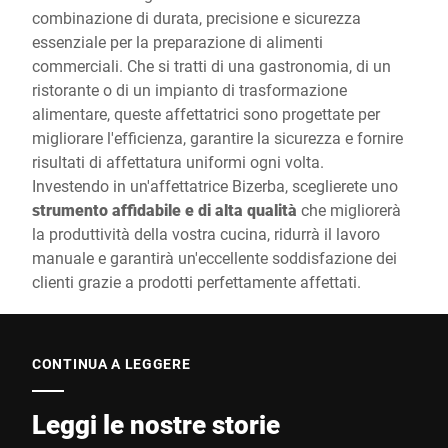
combinazione di durata, precisione e sicurezza
essenziale per la preparazione di alimenti
commerciali. Che si tratti di una gastronomia, di un
ristorante o di un impianto di trasformazione
alimentare, queste affettatrici sono progettate per
migliorare l'efficienza, garantire la sicurezza e fornire
risultati di affettatura uniformi ogni volta.
Investendo in un'affettatrice Bizerba, sceglierete uno
strumento affidabile e di alta qualità
che migliorerà
la produttività della vostra cucina, ridurrà il lavoro
manuale e garantirà un'eccellente soddisfazione dei
clienti grazie a prodotti perfettamente affettati.
CONTINUA A LEGGERE
Leggi le nostre storie