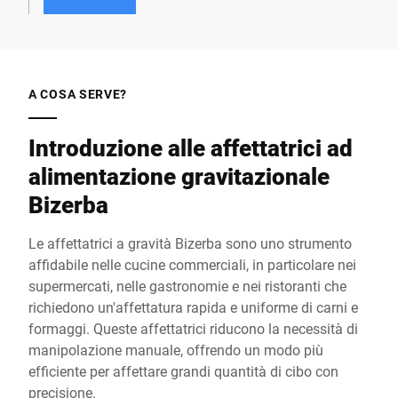
A COSA SERVE?
Introduzione alle affettatrici ad
alimentazione gravitazionale
Bizerba
Le affettatrici a gravità Bizerba sono uno strumento
affidabile nelle cucine commerciali, in particolare nei
supermercati, nelle gastronomie e nei ristoranti che
richiedono un'affettatura rapida e uniforme di carni e
formaggi. Queste affettatrici riducono la necessità di
manipolazione manuale, offrendo un modo più
efficiente per affettare grandi quantità di cibo con
precisione.