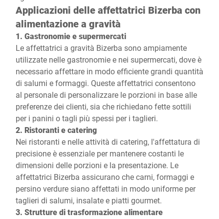
Applicazioni delle affettatrici Bizerba con
alimentazione a gravità
1. Gastronomie e supermercati
Le affettatrici a gravità Bizerba sono ampiamente
utilizzate nelle gastronomie e nei supermercati, dove è
necessario affettare in modo efficiente grandi quantità
di salumi e formaggi. Queste affettatrici consentono
al personale di personalizzare le porzioni in base alle
preferenze dei clienti, sia che richiedano fette sottili
per i panini o tagli più spessi per i taglieri.
2. Ristoranti e catering
Nei ristoranti e nelle attività di catering, l'affettatura di
precisione è essenziale per mantenere costanti le
dimensioni delle porzioni e la presentazione. Le
affettatrici Bizerba assicurano che carni, formaggi e
persino verdure siano affettati in modo uniforme per
taglieri di salumi, insalate e piatti gourmet.
3. Strutture di trasformazione alimentare