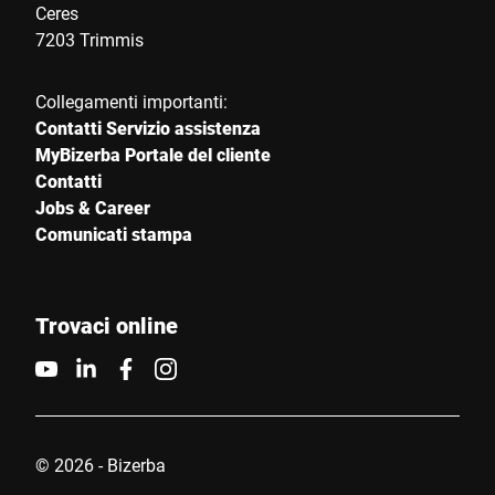
Ceres
7203 Trimmis
Collegamenti importanti:
Contatti Servizio assistenza
MyBizerba Portale del cliente
Contatti
Jobs & Career
Comunicati stampa
Trovaci online
© 2026 - Bizerba