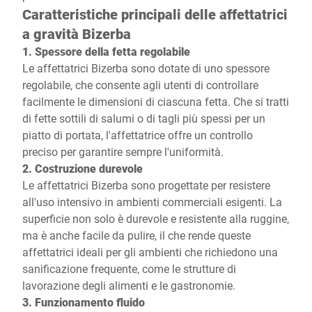
Caratteristiche principali delle affettatrici
a gravità Bizerba
1. Spessore della fetta regolabile
Le affettatrici Bizerba sono dotate di uno spessore
regolabile, che consente agli utenti di controllare
facilmente le dimensioni di ciascuna fetta. Che si tratti
di fette sottili di salumi o di tagli più spessi per un
piatto di portata, l'affettatrice offre un controllo
preciso per garantire sempre l'uniformità.
2. Costruzione durevole
Le affettatrici Bizerba sono progettate per resistere
all'uso intensivo in ambienti commerciali esigenti. La
superficie non solo è durevole e resistente alla ruggine,
ma è anche facile da pulire, il che rende queste
affettatrici ideali per gli ambienti che richiedono una
sanificazione frequente, come le strutture di
lavorazione degli alimenti e le gastronomie.
3. Funzionamento fluido