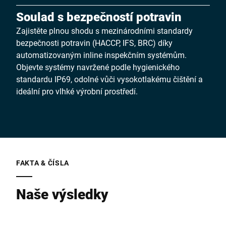
Soulad s bezpečností potravin
Zajistěte plnou shodu s mezinárodními standardy
bezpečnosti potravin (HACCP, IFS, BRC) díky
automatizovaným inline inspekčním systémům.
Objevte systémy navržené podle hygienického
standardu IP69, odolné vůči vysokotlakému čištění a
ideální pro vlhké výrobní prostředí.
FAKTA & ČÍSLA
Naše výsledky