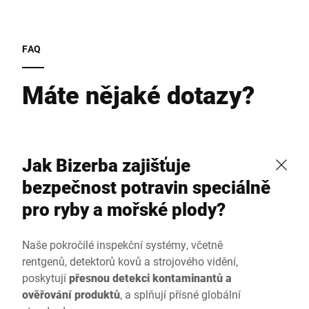
FAQ
Máte nějaké dotazy?
Jak Bizerba zajišťuje
bezpečnost potravin speciálně
pro ryby a mořské plody?
Naše pokročilé inspekční systémy, včetně
rentgenů, detektorů kovů a strojového vidění,
poskytují
přesnou detekci kontaminantů a
ověřování produktů
, a splňují přísné globální