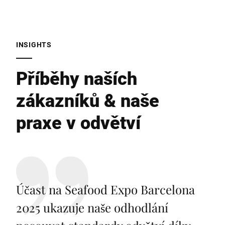
INSIGHTS
Příběhy naších
zákazníků & naše
praxe v odvětví
Účast na Seafood Expo Barcelona
2025 ukazuje naše odhodlání