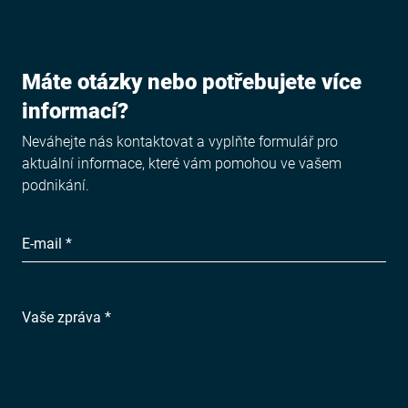
Máte otázky nebo potřebujete více
informací?
Neváhejte nás kontaktovat a vyplňte formulář pro
aktuální informace, které vám pomohou ve vašem
podnikání.
E-mail *
Vaše zpráva *