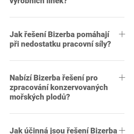
výrobních linek?
Jak řešení Bizerba pomáhají
při nedostatku pracovní síly?
Nabízí Bizerba řešení pro
zpracování konzervovaných
mořských plodů?
Jak účinná jsou řešení Bizerba