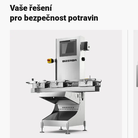
Vaše řešení
pro bezpečnost potravin