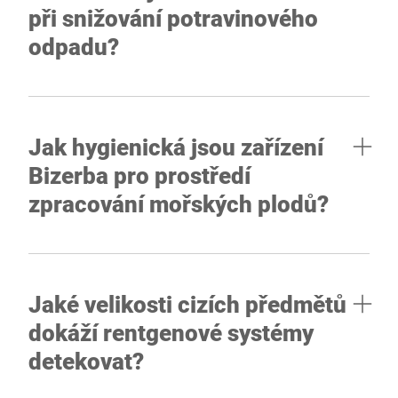
při snižování potravinového
odpadu?
Jak hygienická jsou zařízení
Bizerba pro prostředí
zpracování mořských plodů?
Jaké velikosti cizích předmětů
dokáží rentgenové systémy
detekovat?