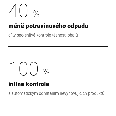
40
%
méně potravinového odpadu
díky spolehlivé kontrole těsnosti obalů
100
%
inline kontrola
s automatickým odmítáním nevyhovujících produktů