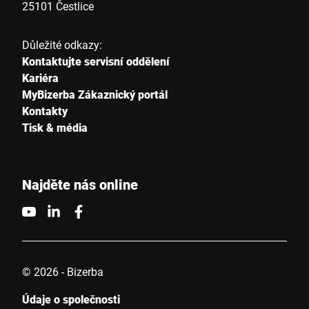
25101 Čestlice
Důležité odkazy:
Kontaktujte servisní oddělení
Kariéra
MyBizerba Zákaznický portál
Kontakty
Tisk & média
Najděte nás online
© 2026 - Bizerba
Údaje o společnosti