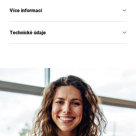
Více informací
Technické údaje