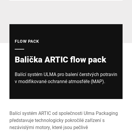
Globální web
FLOW PACK
Balička ARTIC flow pack
Balící systém ULMA pro balení čerstvých potravin
v modifikované ochranné atmosféře (MAP).
Balící systém ARTIC od společnosti Ulma Packaging
představuje technologicky pokročilé zařízení s
nezávislými motory, které jsou pečlivě