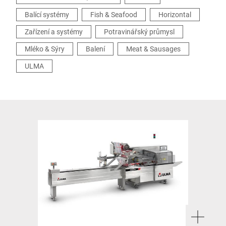
Balící systémy
Fish & Seafood
Horizontal
Zařízení a systémy
Potravinářský průmysl
Mléko & Sýry
Balení
Meat & Sausages
ULMA