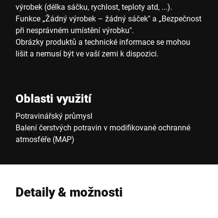
výrobek (délka sáčku, rychlost, teploty atd, ...).
Funkce „Žádný výrobek – žádný sáček" a „Bezpečnost
při nesprávném umístění výrobku".
Obrázky produktů a technické informace se mohou
lišit a nemusí být ve vaší zemi k dispozici.
Oblasti využití
Potravinářský průmysl
Balení čerstvých potravin v modifikované ochranné
atmosféře (MAP)
Detaily & možnosti