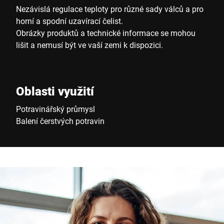
Nezávislá regulace teploty pro různé sady válců a pro
horní a spodní uzavírací čelist.
Obrázky produktů a technické informace se mohou
lišit a nemusí být ve vaší zemi k dispozici.
Oblasti využití
Potravinářský průmysl
Balení čerstvých potravin