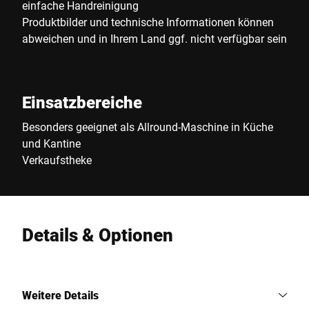
einfache Handreinigung
Produktbilder und technische Informationen können
abweichen und in Ihrem Land ggf. nicht verfügbar sein
Einsatzbereiche
Besonders geeignet als Allround-Maschine in Küche
und Kantine
Verkaufstheke
Details & Optionen
Weitere Details