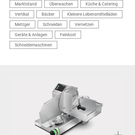
Marktstand
Überwachen
Küche & Catering
Vertikal
Bäcker
Kleinere Lebensmittelläden
Metzger
Schneiden
Vernetzen
Geräte & Anlagen
Feinkost
Schneidemaschinen