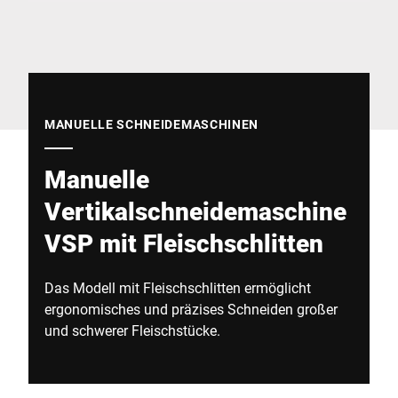
Globale Website
MANUELLE SCHNEIDEMASCHINEN
Manuelle
Vertikalschneidemaschine
VSP mit Fleischschlitten
Das Modell mit Fleischschlitten ermöglicht
ergonomisches und präzises Schneiden großer
und schwerer Fleischstücke.