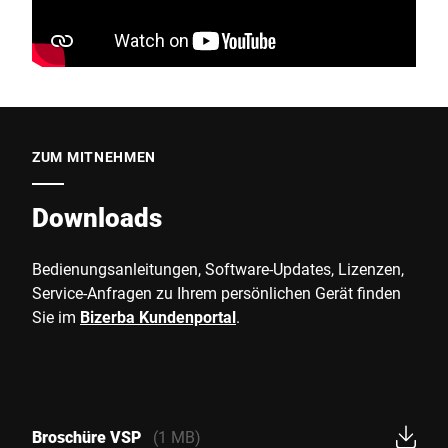
ZUM MITNEHMEN
Downloads
Bedienungsanleitungen, Software-Updates, Lizenzen,
Service-Anfragen zu Ihrem persönlichen Gerät finden
Sie im
Bizerba Kundenportal
.
Broschüre VSP
(1 MB)