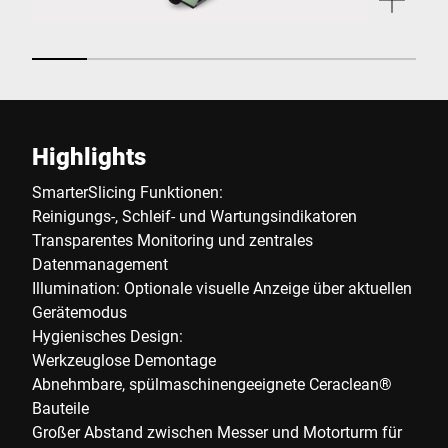
Highlights
SmarterSlicing Funktionen:
Reinigungs-, Schleif- und Wartungsindikatoren
Transparentes Monitoring und zentrales
Datenmanagement
Illumination: Optionale visuelle Anzeige über aktuellen
Gerätemodus
Hygienisches Design:
Werkzeuglose Demontage
Abnehmbare, spülmaschinengeeignete Ceraclean®
Bauteile
Großer Abstand zwischen Messer und Motorturm für