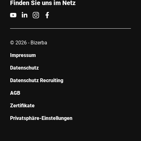
Finden Sie uns im Netz
© 2026 - Bizerba
Impressum
Datenschutz
Datenschutz Recruiting
AGB
Zertifikate
Privatsphäre-Einstellungen