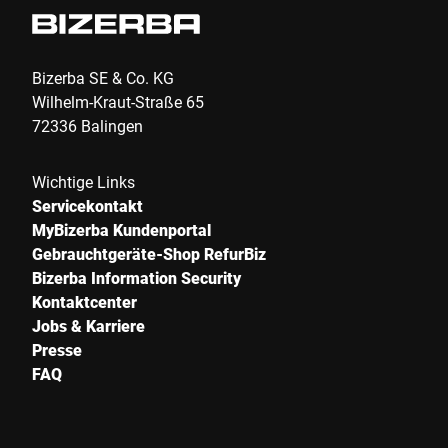
Bizerba SE & Co. KG
Wilhelm-Kraut-Straße 65
72336 Balingen
Wichtige Links
Servicekontakt
MyBizerba Kundenportal
Gebrauchtgeräte-Shop RefurBiz
Bizerba Information Security
Kontaktcenter
Jobs & Karriere
Presse
FAQ