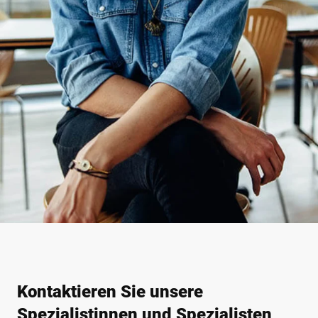
Kontaktieren Sie unsere
Spezialistinnen und Spezialisten