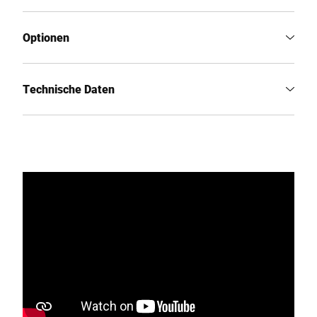
Optionen
Technische Daten