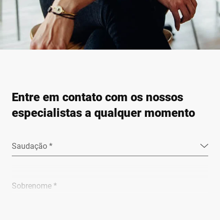
Entre em contato com os nossos
especialistas a qualquer momento
Saudação *
Sobrenome *