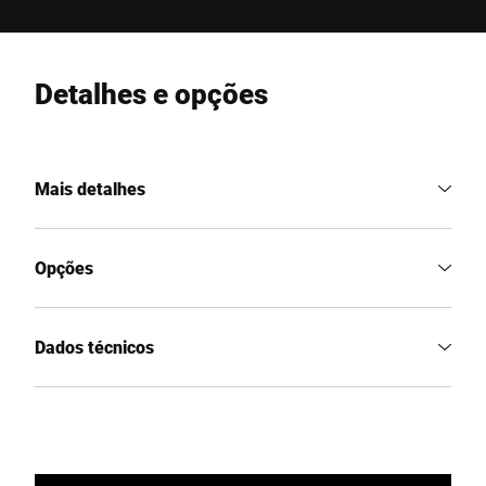
Detalhes e opções
Mais detalhes
Opções
Dados técnicos