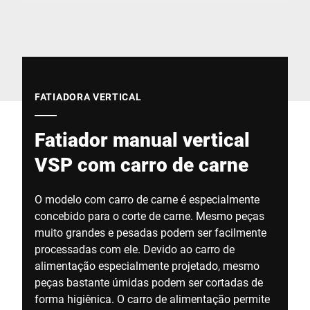
Site global
FATIADORA VERTICAL
Fatiador manual vertical
VSP com carro de carne
O modelo com carro de carne é especialmente
concebido para o corte de carne. Mesmo peças
muito grandes e pesadas podem ser facilmente
processadas com ele. Devido ao carro de
alimentação especialmente projetado, mesmo
peças bastante úmidas podem ser cortadas de
forma higiênica. O carro de alimentação permite