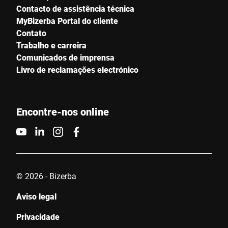
Contacto de assistência técnica
MyBizerba Portal do cliente
Contato
Trabalho e carreira
Comunicados de imprensa
Livro de reclamações electrónico
Encontre-nos online
© 2026 - Bizerba
Aviso legal
Privacidade