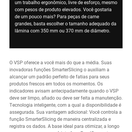
um trabalho ergonômico, livre de esforço, mesmo
com pesos de produto elevados. Você gostaria
de um pouco mais? Para peças de carne
grandes, basta escolher o tamanho adequado da
lâmina com 350 mm ou 370 mm de diâmetro.
O VSP oferece a você mais do que a média. Suas
inovadoras funções SmarterSlicing o auxiliam a
alcançar um padrão perfeito de fatias para seus
produtos frescos em todos os momentos. Os
indicadores avisam antecipadamente quando o VSP
deve ser limpo, afiado ou deve ser feita a manutenção.
Tecnologia inteligente, com a qual a disponibilidade é
assegurada. Sua vantagem adicional: Você controla a
função SmarterSlicing de maneira centralizada e
registra os dados. A base ideal para otimizar, a longo