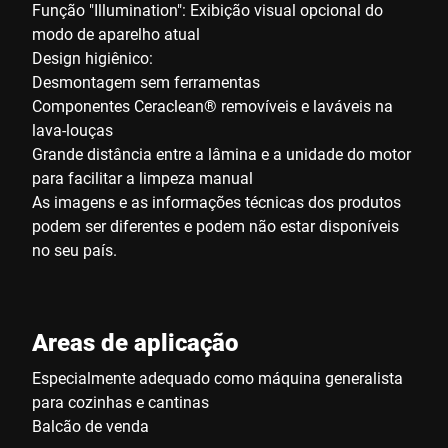
Função "Illumination": Exibição visual opcional do
modo de aparelho atual
Design higiênico:
Desmontagem sem ferramentas
Componentes Ceraclean® removíveis e laváveis na
lava-louças
Grande distância entre a lâmina e a unidade do motor
para facilitar a limpeza manual
As imagens e as informações técnicas dos produtos
podem ser diferentes e podem não estar disponíveis
no seu país.
Areas de aplicação
Especialmente adequado como máquina generalista
para cozinhas e cantinas
Balcão de venda