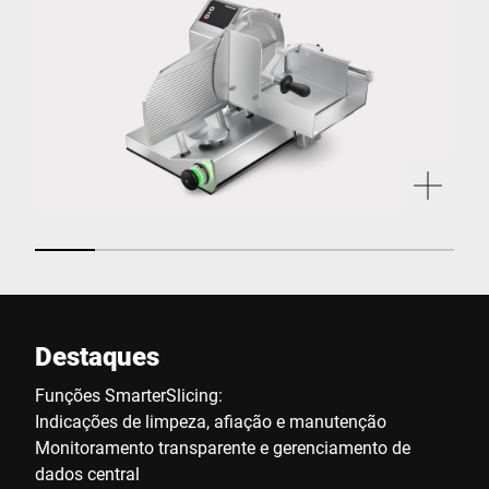
Destaques
Funções SmarterSlicing:
Indicações de limpeza, afiação e manutenção
Monitoramento transparente e gerenciamento de
dados central