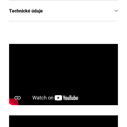
Technické údaje