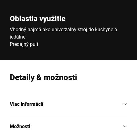
Oblastia využitie
Vhodný najmä ako univerzálny stroj do kuchyne a
jedálne
Predajný pult
Detaily & možnosti
Viac informácií
Možnosti