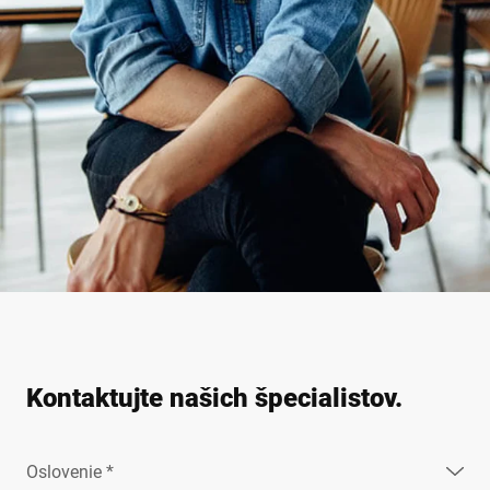
Kontaktujte našich špecialistov.
Oslovenie *