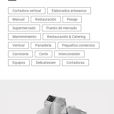
Cortadora vertical
Elaborados artesanos
Manual
Restauración
Pesaje
Supermercado
Puesto de mercado
Mantenimiento
Restauración & Catering
Vertical
Panadería
Pequeños comercios
Carnicería
Corte
Interconexión
Equipos
Delicatessen
Cortadoras