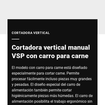
Sitio web global
CORTADORA VERTICAL
Cortadora vertical manual
VSP con carro para carne
El modelo con carro para carne está diseñado
especialmente para cortar carne. Permite
procesar fácilmente incluso piezas muy grandes
y pesadas. El diseño especial del carro de
alimentación también permite cortar
higiénicamente piezas más húmedas. El carro de
alimentación posibilita el trabajo ergonómico sin