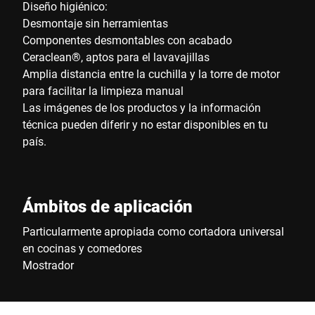
Diseño higiénico:
Desmontaje sin herramientas
Componentes desmontables con acabado
Ceraclean®, aptos para el lavavajillas
Amplia distancia entre la cuchilla y la torre de motor
para facilitar la limpieza manual
Las imágenes de los productos y la información
técnica pueden diferir y no estar disponibles en tu
país.
Ámbitos de aplicación
Particularmente apropiada como cortadora universal
en cocinas y comedores
Mostrador