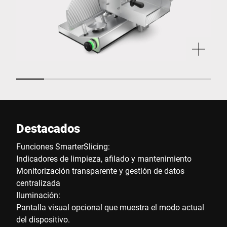
Destacados
Funciones SmarterSlicing:
Indicadores de limpieza, afilado y mantenimiento
Monitorización transparente y gestión de datos
centralizada
Iluminación:
Pantalla visual opcional que muestra el modo actual
del dispositivo.