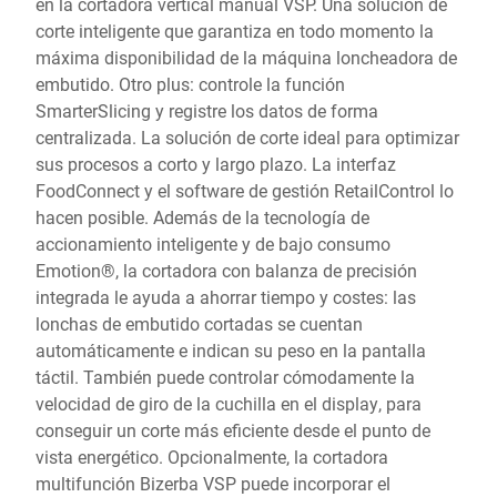
en la cortadora vertical manual VSP. Una solución de
corte inteligente que garantiza en todo momento la
máxima disponibilidad de la máquina loncheadora de
embutido. Otro plus: controle la función
SmarterSlicing y registre los datos de forma
centralizada. La solución de corte ideal para optimizar
sus procesos a corto y largo plazo. La interfaz
FoodConnect y el software de gestión RetailControl lo
hacen posible. Además de la tecnología de
accionamiento inteligente y de bajo consumo
Emotion®, la cortadora con balanza de precisión
integrada le ayuda a ahorrar tiempo y costes: las
lonchas de embutido cortadas se cuentan
automáticamente e indican su peso en la pantalla
táctil. También puede controlar cómodamente la
velocidad de giro de la cuchilla en el display, para
conseguir un corte más eficiente desde el punto de
vista energético. Opcionalmente, la cortadora
multifunción Bizerba VSP puede incorporar el