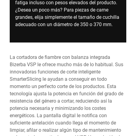
fatiga incluso con pesos elevados del producto.
¿Desea un poco más? Para piezas de carne
grandes, elija simplemente el tamaño de cuchilla
adecuado con un diámetro de 350 o 370 mm.
La cortadora de fiambre con balanza integrada
Bizerba VSP le ofrece mucho más de lo habitual. Sus
innovadoras funciones de corte inteligente
SmarterSlicing le ayudan a conseguir en todo
momento un perfecto corte de los productos. Esta
tecnología ajusta la potencia en función del grado de
resistencia del género a cortar, reduciendo así la
potencia necesaria y minimizando los costes
energéticos. La pantalla digital le notifica con
suficiente antelación cuando llega el momento de
limpiar, afilar o realizar algún tipo de mantenimiento