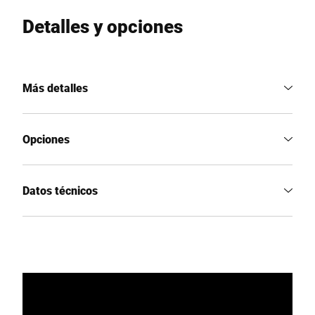
Detalles y opciones
Más detalles
Opciones
Datos técnicos