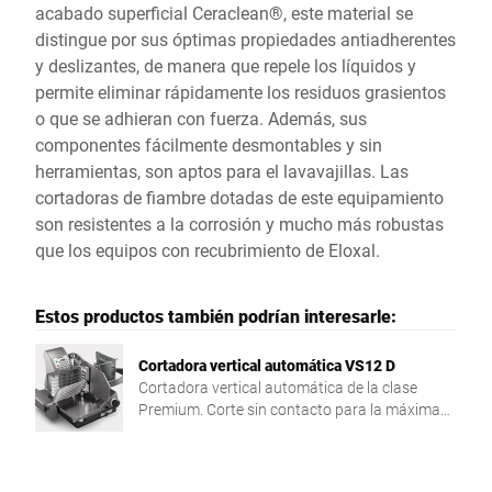
acabado superficial Ceraclean®, este material se
distingue por sus óptimas propiedades antiadherentes
y deslizantes, de manera que repele los líquidos y
permite eliminar rápidamente los residuos grasientos
o que se adhieran con fuerza. Además, sus
componentes fácilmente desmontables y sin
herramientas, son aptos para el lavavajillas. Las
cortadoras de fiambre dotadas de este equipamiento
son resistentes a la corrosión y mucho más robustas
que los equipos con recubrimiento de Eloxal.
Estos productos también podrían interesarle:
Cortadora vertical automática VS12 D
Cortadora vertical automática de la clase
Premium. Corte sin contacto para la máxima
higiene y la presentación óptima.