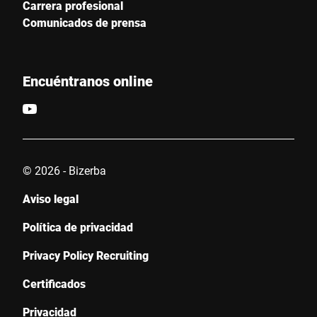
Carrera profesional
Comunicados de prensa
Encuéntranos online
© 2026 - Bizerba
Aviso legal
Política de privacidad
Privacy Policy Recruiting
Certificados
Privacidad