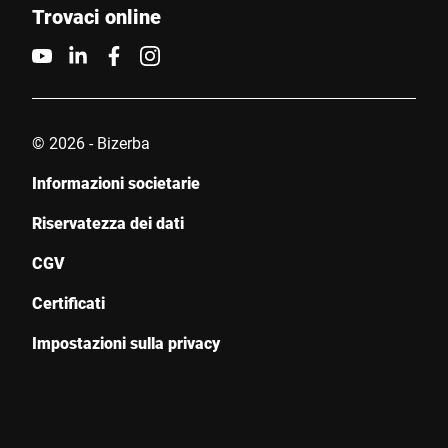
Trovaci online
© 2026 - Bizerba
Informazioni societarie
Riservatezza dei dati
CGV
Certificati
Impostazioni sulla privacy