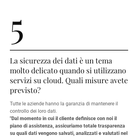
5
La sicurezza dei dati è un tema
molto delicato quando si utilizzano
servizi su cloud. Quali misure avete
previsto?
Tutte le aziende hanno la garanzia di mantenere il
controllo dei loro dati.
"Dal momento in cui il cliente definisce con noi il
piano di assistenza, assicuriamo totale trasparenza
su quali dati vengono salvati, analizzati e valutati nel