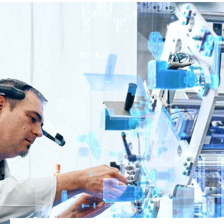
Sito web globale