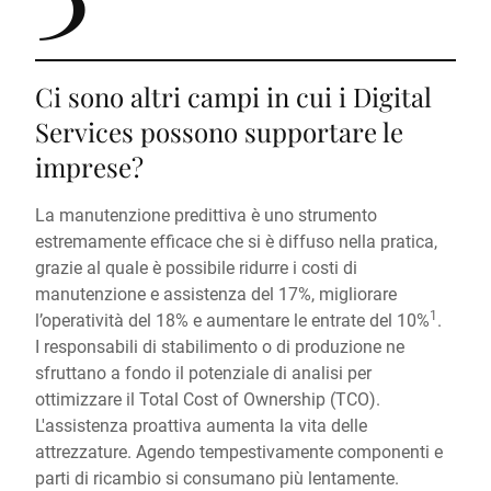
Ci sono altri campi in cui i Digital
Services possono supportare le
imprese?
La manutenzione predittiva è uno strumento
estremamente efficace che si è diffuso nella pratica,
grazie al quale è possibile ridurre i costi di
manutenzione e assistenza del 17%, migliorare
1
l’operatività del 18% e aumentare le entrate del 10%
.
I responsabili di stabilimento o di produzione ne
sfruttano a fondo il potenziale di analisi per
ottimizzare il Total Cost of Ownership (TCO).
L'assistenza proattiva aumenta la vita delle
attrezzature. Agendo tempestivamente componenti e
parti di ricambio si consumano più lentamente.