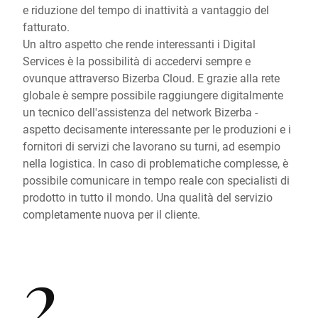
e riduzione del tempo di inattività a vantaggio del
fatturato.
Un altro aspetto che rende interessanti i Digital
Services è la possibilità di accedervi sempre e
ovunque attraverso Bizerba Cloud. E grazie alla rete
globale è sempre possibile raggiungere digitalmente
un tecnico dell'assistenza del network Bizerba -
aspetto decisamente interessante per le produzioni e i
fornitori di servizi che lavorano su turni, ad esempio
nella logistica. In caso di problematiche complesse, è
possibile comunicare in tempo reale con specialisti di
prodotto in tutto il mondo. Una qualità del servizio
completamente nuova per il cliente.
2