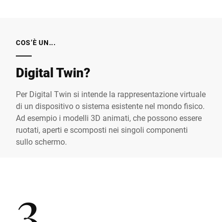
COS’È UN...
Digital Twin?
Per Digital Twin si intende la rappresentazione virtuale
di un dispositivo o sistema esistente nel mondo fisico.
Ad esempio i modelli 3D animati, che possono essere
ruotati, aperti e scomposti nei singoli componenti
sullo schermo.
3