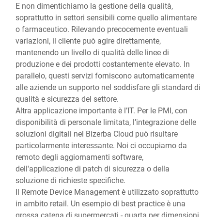
E non dimentichiamo la gestione della qualità,
soprattutto in settori sensibili come quello alimentare
o farmaceutico. Rilevando precocemente eventuali
variazioni, il cliente può agire direttamente,
mantenendo un livello di qualità delle linee di
produzione e dei prodotti costantemente elevato. In
parallelo, questi servizi forniscono automaticamente
alle aziende un supporto nel soddisfare gli standard di
qualità e sicurezza del settore.
Altra applicazione importante è l’IT. Per le PMI, con
disponibilità di personale limitata, l’integrazione delle
soluzioni digitali nel Bizerba Cloud può risultare
particolarmente interessante. Noi ci occupiamo da
remoto degli aggiornamenti software,
dell'applicazione di patch di sicurezza o della
soluzione di richieste specifiche.
Il Remote Device Management è utilizzato soprattutto
in ambito retail. Un esempio di best practice è una
grossa catena di supermercati - quarta per dimensioni