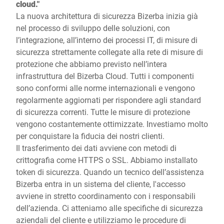
cloud."
La nuova architettura di sicurezza Bizerba inizia già
nel processo di sviluppo delle soluzioni, con
l’integrazione, all’interno dei processi IT, di misure di
sicurezza strettamente collegate alla rete di misure di
protezione che abbiamo previsto nell’intera
infrastruttura del Bizerba Cloud. Tutti i componenti
sono conformi alle norme internazionali e vengono
regolarmente aggiornati per rispondere agli standard
di sicurezza correnti. Tutte le misure di protezione
vengono costantemente ottimizzate. Investiamo molto
per conquistare la fiducia dei nostri clienti.
Il trasferimento dei dati avviene con metodi di
crittografia come HTTPS o SSL. Abbiamo installato
token di sicurezza. Quando un tecnico dell’assistenza
Bizerba entra in un sistema del cliente, l'accesso
avviene in stretto coordinamento con i responsabili
dell’azienda. Ci atteniamo alle specifiche di sicurezza
aziendali del cliente e utilizziamo le procedure di