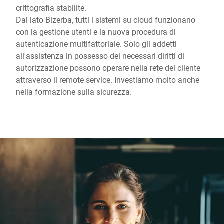
crittografia stabilite.
Dal lato Bizerba, tutti i sistemi su cloud funzionano
con la gestione utenti e la nuova procedura di
autenticazione multifattoriale. Solo gli addetti
all'assistenza in possesso dei necessari diritti di
autorizzazione possono operare nella rete del cliente
attraverso il remote service. Investiamo molto anche
nella formazione sulla sicurezza.