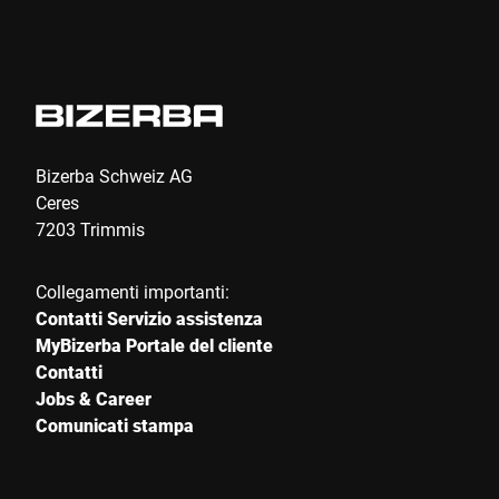
Invia
Bizerba Schweiz AG
Ceres
7203 Trimmis
Collegamenti importanti:
Contatti Servizio assistenza
MyBizerba Portale del cliente
Contatti
Jobs & Career
Comunicati stampa