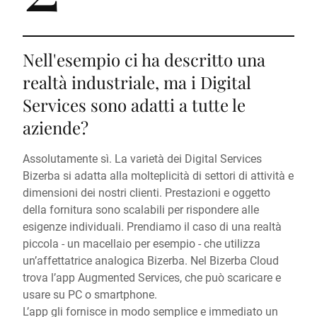
Nell'esempio ci ha descritto una
realtà industriale, ma i Digital
Services sono adatti a tutte le
aziende?
Assolutamente sì. La varietà dei Digital Services
Bizerba si adatta alla molteplicità di settori di attività e
dimensioni dei nostri clienti. Prestazioni e oggetto
della fornitura sono scalabili per rispondere alle
esigenze individuali. Prendiamo il caso di una realtà
piccola - un macellaio per esempio - che utilizza
un’affettatrice analogica Bizerba. Nel Bizerba Cloud
trova l’app Augmented Services, che può scaricare e
usare su PC o smartphone.
L’app gli fornisce in modo semplice e immediato un