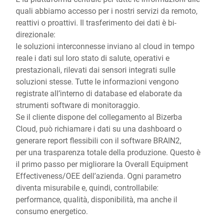
quali abbiamo accesso per i nostri servizi da remoto,
reattivi o proattivi. Il trasferimento dei dati è bi-
direzionale:
le soluzioni interconnesse inviano al cloud in tempo
reale i dati sul loro stato di salute, operativi e
prestazionali, rilevati dai sensori integrati sulle
soluzioni stesse. Tutte le informazioni vengono
registrate all’interno di database ed elaborate da
strumenti software di monitoraggio.
Se il cliente dispone del collegamento al Bizerba
Cloud, può richiamare i dati su una dashboard o
generare report flessibili con il software BRAIN2,
per una trasparenza totale della produzione. Questo è
il primo passo per migliorare la Overall Equipment
Effectiveness/OEE dell’azienda. Ogni parametro
diventa misurabile e, quindi, controllabile:
performance, qualità, disponibilità, ma anche il
consumo energetico.