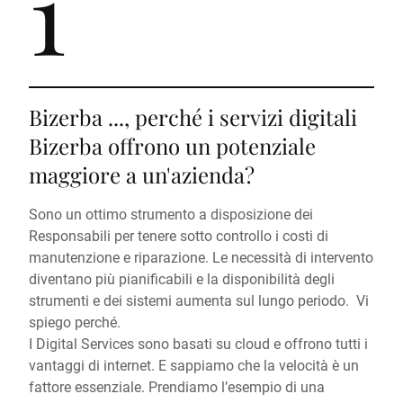
1
Bizerba ..., perché i servizi digitali
Bizerba offrono un potenziale
maggiore a un'azienda?
Sono un ottimo strumento a disposizione dei
Responsabili per tenere sotto controllo i costi di
manutenzione e riparazione. Le necessità di intervento
diventano più pianificabili e la disponibilità degli
strumenti e dei sistemi aumenta sul lungo periodo. Vi
spiego perché.
I Digital Services sono basati su cloud e offrono tutti i
vantaggi di internet. E sappiamo che la velocità è un
fattore essenziale. Prendiamo l’esempio di una