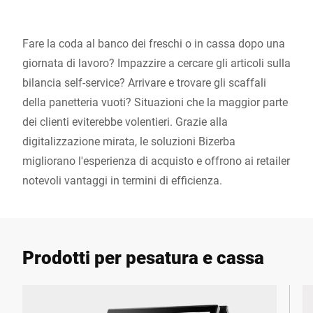
Fare la coda al banco dei freschi o in cassa dopo una
giornata di lavoro? Impazzire a cercare gli articoli sulla
bilancia self-service? Arrivare e trovare gli scaffali
della panetteria vuoti? Situazioni che la maggior parte
dei clienti eviterebbe volentieri. Grazie alla
digitalizzazione mirata, le soluzioni Bizerba
migliorano l'esperienza di acquisto e offrono ai retailer
notevoli vantaggi in termini di efficienza.
Prodotti per pesatura e cassa