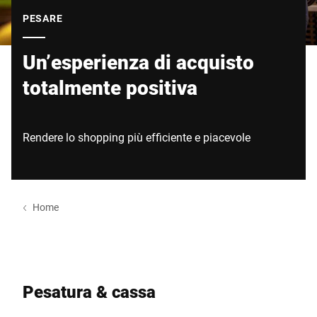
Sito web globale
PESARE
Un’esperienza di acquisto
totalmente positiva
Rendere lo shopping più efficiente e piacevole
Home
Pesatura & cassa