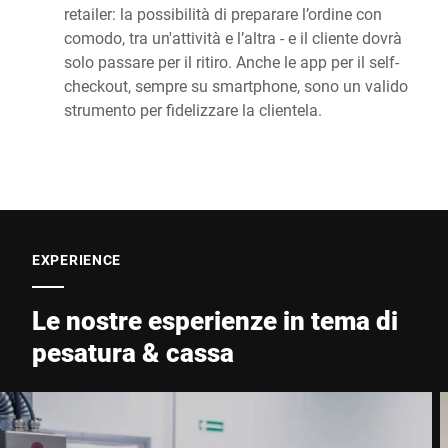
retailer: la possibilità di preparare l’ordine con
comodo, tra un'attività e l’altra - e il cliente dovrà
solo passare per il ritiro. Anche le app per il self-
checkout, sempre su smartphone, sono un valido
strumento per fidelizzare la clientela.
EXPERIENCE
Le nostre esperienze in tema di
pesatura & cassa