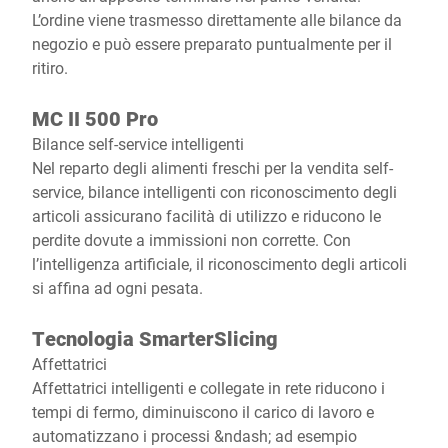
L’ordine viene trasmesso direttamente alle bilance da
negozio e può essere preparato puntualmente per il
ritiro.
MC II 500 Pro
Bilance self-service intelligenti
Nel reparto degli alimenti freschi per la vendita self-
service, bilance intelligenti con riconoscimento degli
articoli assicurano facilità di utilizzo e riducono le
perdite dovute a immissioni non corrette. Con
l’intelligenza artificiale, il riconoscimento degli articoli
si affina ad ogni pesata.
Tecnologia SmarterSlicing
Affettatrici
Affettatrici intelligenti e collegate in rete riducono i
tempi di fermo, diminuiscono il carico di lavoro e
automatizzano i processi &ndash; ad esempio