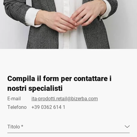
Compila il form per contattare i
nostri specialisti
E-mail
ita-prodotti.retail@bizerba.com
Telefono
+39 0362 614 1
Titolo *