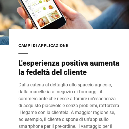
CAMPI DI APPLICAZIONE
L'esperienza positiva aumenta
la fedeltà del cliente
Dalla catena al dettaglio allo spaccio agricolo,
dalla macelleria al negozio di formaggi: il
commerciante che riesce a fornire un'esperienza
di acquisto piacevole e senza problemi, rafforzerà
il legame con la clientela. A maggior ragione se,
ad esempio, il cliente dispone di un’app sullo
smartphone per il pre-ordine. Il vantaggio per il