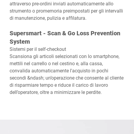
attraverso pre-ordini inviati automaticamente allo
strumento o promemoria preimpostati per gli intervalli
di manutenzione, pulizia e affilatura.
Supersmart - Scan & Go Loss Prevention
System
Sistemi per il self-checkout
Scansiona gli articoli selezionati con lo smartphone,
mettili nel carrello o nel cestino e, alla cassa,
convalida automaticamente l'acquisto in pochi
secondi &ndash; un’operazione che consente al cliente
di risparmiare tempo e riduce il carico di lavoro
dell’operatore, oltre a minimizzare le perdite.