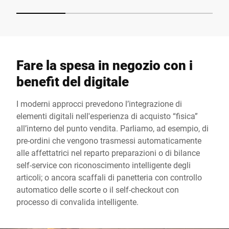
Fare la spesa in negozio con i
benefit del digitale
I moderni approcci prevedono l’integrazione di
elementi digitali nell'esperienza di acquisto “fisica”
all’interno del punto vendita. Parliamo, ad esempio, di
pre-ordini che vengono trasmessi automaticamente
alle affettatrici nel reparto preparazioni o di bilance
self-service con riconoscimento intelligente degli
articoli; o ancora scaffali di panetteria con controllo
automatico delle scorte o il self-checkout con
processo di convalida intelligente.