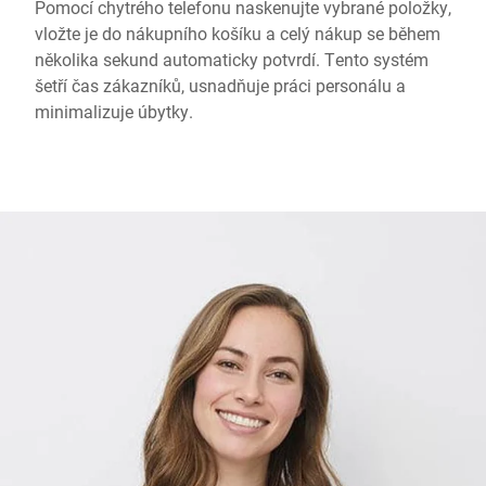
Pomocí chytrého telefonu naskenujte vybrané položky,
vložte je do nákupního košíku a celý nákup se během
několika sekund automaticky potvrdí. Tento systém
šetří čas zákazníků, usnadňuje práci personálu a
minimalizuje úbytky.