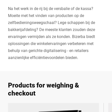
Na het werk in de rij bij de versbalie of de kassa?
Moeite met het vinden van producten op de
zelfbedieningsweegschaal? Lege schappen bij de
bakkerijafdeling? De meeste klanten zouden deze
ervaringen vermijden als ze konden. Bizerba biedt
oplossingen die winkelervaringen verbeteren met
behulp van gerichte digitalisering - en retailers
aanzienlijke efficiëntievoordelen bieden.
Products for weighing &
checkout