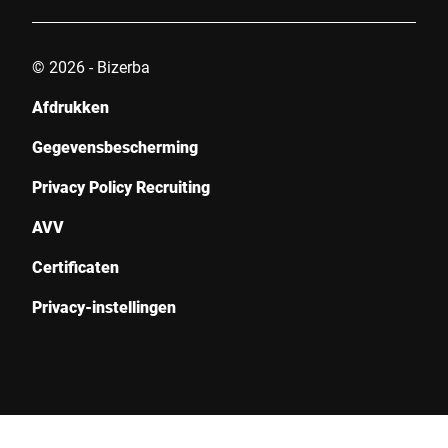
© 2026 - Bizerba
Indienen
Afdrukken
Gegevensbescherming
Privacy Policy Recruiting
AVV
Certificaten
Privacy-instellingen