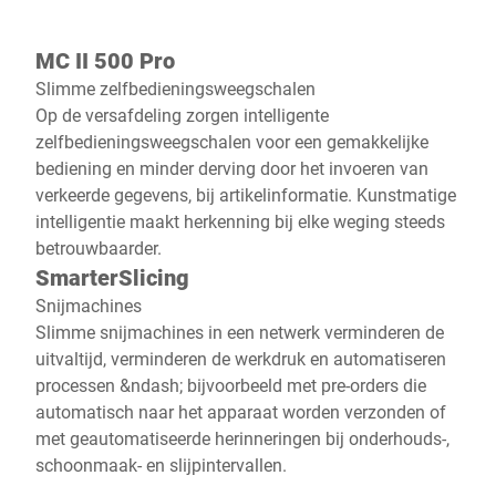
MC II 500 Pro
Slimme zelfbedieningsweegschalen
Op de versafdeling zorgen intelligente
zelfbedieningsweegschalen voor een gemakkelijke
bediening en minder derving door het invoeren van
verkeerde gegevens, bij artikelinformatie. Kunstmatige
intelligentie maakt herkenning bij elke weging steeds
betrouwbaarder.
SmarterSlicing
Snijmachines
Slimme snijmachines in een netwerk verminderen de
uitvaltijd, verminderen de werkdruk en automatiseren
processen &ndash; bijvoorbeeld met pre-orders die
automatisch naar het apparaat worden verzonden of
met geautomatiseerde herinneringen bij onderhouds-,
schoonmaak- en slijpintervallen.