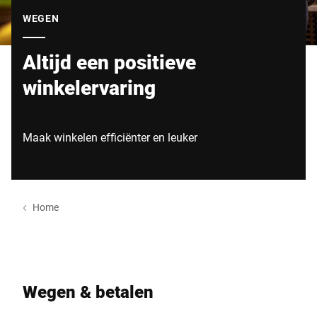
Wereldwijde website
WEGEN
Altijd een positieve
winkelervaring
Maak winkelen efficiënter en leuker
Home
Wegen & betalen