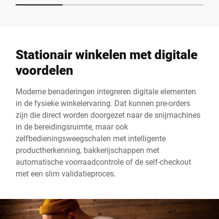
Stationair winkelen met digitale
voordelen
Moderne benaderingen integreren digitale elementen
in de fysieke winkelervaring. Dat kunnen pre-orders
zijn die direct worden doorgezet naar de snijmachines
in de bereidingsruimte, maar ook
zelfbedieningsweegschalen met intelligente
productherkenning, bakkerijschappen met
automatische voorraadcontrole of de self-checkout
met een slim validatieproces.