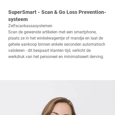
SuperSmart - Scan & Go Loss Prevention-
systeem
Zelfscankassasystemen
Scan de gewenste artikelen met een smartphone,
plaats ze in het winkelwagentje of mandje en laat de
gehele aankoop binnen enkele seconden automatisch
valideren - dit bespaart klanten tijd, verlicht de
werkdruk van het personeel en minimaliseert derving.