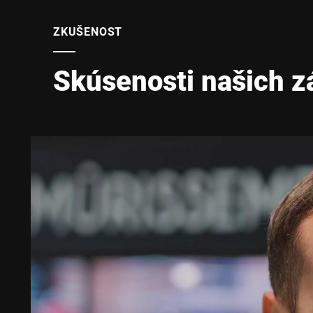
ZKUŠENOST
Skúsenosti našich z