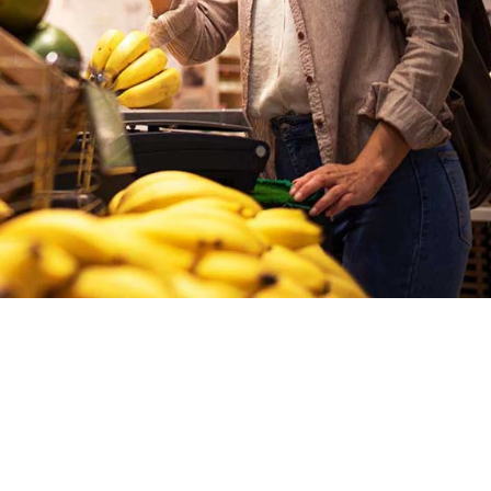
Ukrajina