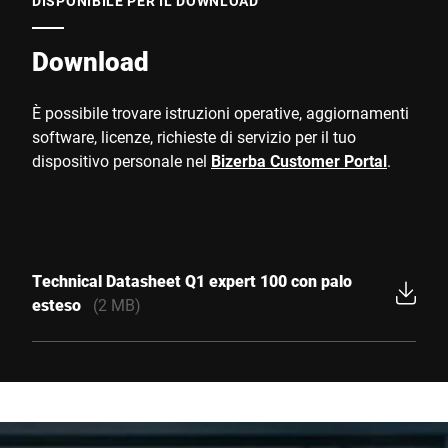
DISPONIBILE PER IL DOWNLOAD
Download
È possibile trovare istruzioni operative, aggiornamenti
software, licenze, richieste di servizio per il tuo
dispositivo personale nel
Bizerba Customer Portal
.
Technical Datasheet Q1 expert 100 con palo
esteso
(2 MB)