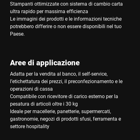
Stampanti ottimizzate con sistema di cambio carta
ultra rapido per massima efficienza
Le immagini dei prodotti e le informazioni tecniche
potrebbero differire o non essere disponibili nel tuo
Paese.
Aree di applicazione
Adatta per la vendita al banco, il self-service,
l’etichettatura dei prezzi, il preconfezionamento e le
operazioni di cassa
Compatibile con ricevitore di carico esterno per la
pesatura di articoli oltre i 30 kg
Ideale per macellerie, panetterie, supermercati,
gastronomie, negozi di prodotti sfusi, ferramenta e
settore hospitality