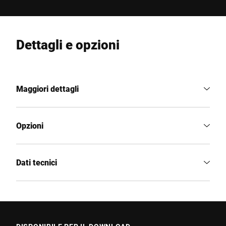
Dettagli e opzioni
Maggiori dettagli
Opzioni
Dati tecnici