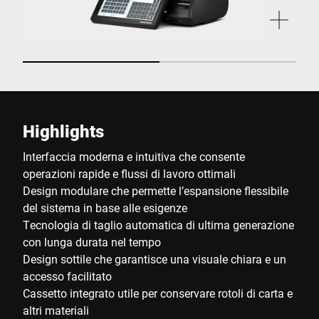
Highlights
Interfaccia moderna e intuitiva che consente
operazioni rapide e flussi di lavoro ottimali
Design modulare che permette l’espansione flessibile
del sistema in base alle esigenze
Tecnologia di taglio automatica di ultima generazione
con lunga durata nel tempo
Design sottile che garantisce una visuale chiara e un
accesso facilitato
Cassetto integrato utile per conservare rotoli di carta e
altri materiali