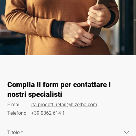
Compila il form per contattare i
nostri specialisti
E-mail
ita-prodotti.retail@bizerba.com
Telefono
+39 0362 614 1
Titolo *