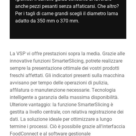
anche pezzi pesanti senza affaticarsi. Che altro?
Per i tagli di carne grandi scegli il diametro lama
adatto da 350 mm o 370 mm.
La VSP vi offre prestazioni sopra la media. Grazie alle
innovative funzioni SmarterSlicing, potrete realizzare
sempre la presentazione ottimale dei vostri prodotti
freschi affettati. Gli indicatori presenti sulla macchina
avvisano per tempo delle operazioni di pulizia,
affilatura o manutenzione necessarie. Tecnologia
intelligente a garanzia della massima disponibilità.
Ulteriore vantaggio: la funzione SmarterSlicing è
gestita a livello centrale, con relativa registrazione dei
dati. La soluzione ideale per ottimizzare a lungo
termine i processi. Ciò è possibile grazie all'interfaccia
FoodConnect e al software gestionale