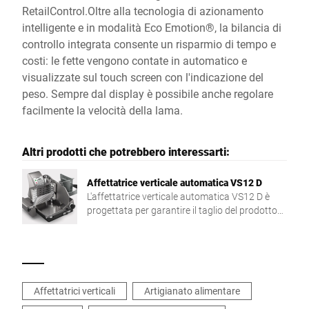
RetailControl.Oltre alla tecnologia di azionamento
intelligente e in modalità Eco Emotion®, la bilancia di
controllo integrata consente un risparmio di tempo e
costi: le fette vengono contate in automatico e
visualizzate sul touch screen con l'indicazione del
peso. Sempre dal display è possibile anche regolare
facilmente la velocità della lama.
Altri prodotti che potrebbero interessarti:
Affettatrice verticale automatica VS12 D
L'affettatrice verticale automatica VS12 D è
progettata per garantire il taglio del prodotto
senza intervento manuale e con una
presentazione impeccabile.
Affettatrici verticali
Artigianato alimentare