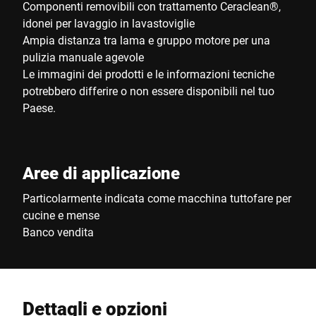
Componenti removibili con trattamento Ceraclean®,
idonei per lavaggio in lavastoviglie
Ampia distanza tra lama e gruppo motore per una
pulizia manuale agevole
Le immagini dei prodotti e le informazioni tecniche
potrebbero differire o non essere disponibili nel tuo
Paese.
Aree di applicazione
Particolarmente indicata come macchina tuttofare per
cucine e mense
Banco vendita
Dettagli e opzioni