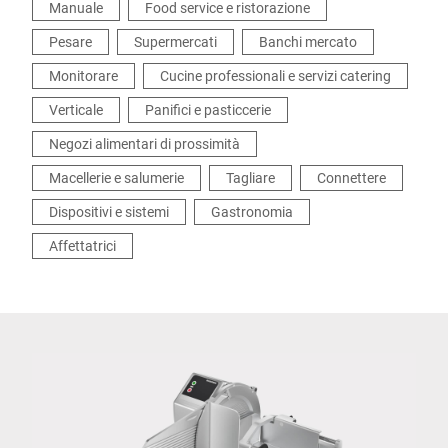
Manuale
Food service e ristorazione
Pesare
Supermercati
Banchi mercato
Monitorare
Cucine professionali e servizi catering
Verticale
Panifici e pasticcerie
Negozi alimentari di prossimità
Macellerie e salumerie
Tagliare
Connettere
Dispositivi e sistemi
Gastronomia
Affettatrici