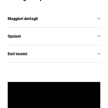
Maggiori dettagli
Opzioni
Dati tecnici