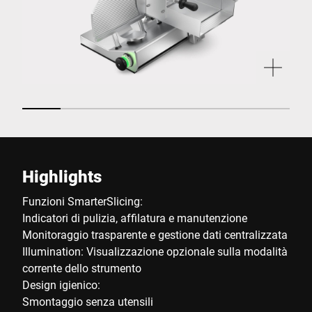
Highlights
Funzioni SmarterSlicing:
Indicatori di pulizia, affilatura e manutenzione
Monitoraggio trasparente e gestione dati centralizzata
Illumination: Visualizzazione opzionale sulla modalità
corrente dello strumento
Design igienico:
Smontaggio senza utensili