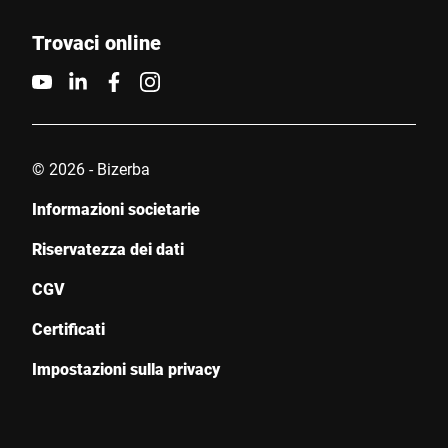
Trovaci online
© 2026 - Bizerba
Informazioni societarie
Riservatezza dei dati
CGV
Certificati
Impostazioni sulla privacy