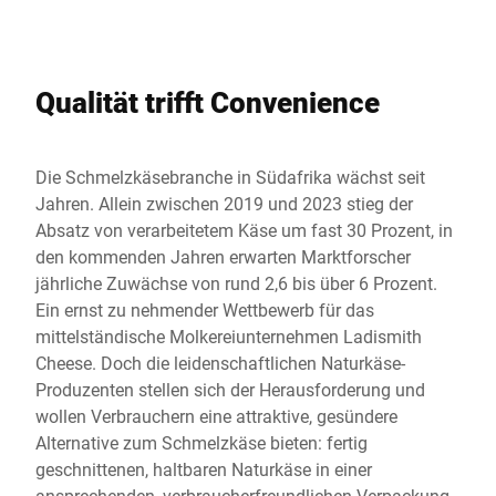
Verpacken
Qualität trifft Convenience
Die Schmelzkäsebranche in Südafrika wächst seit
Jahren. Allein zwischen 2019 und 2023 stieg der
Absatz von verarbeitetem Käse um fast 30 Prozent, in
den kommenden Jahren erwarten Marktforscher
jährliche Zuwächse von rund 2,6 bis über 6 Prozent.
Ein ernst zu nehmender Wettbewerb für das
mittelständische Molkereiunternehmen Ladismith
Cheese. Doch die leidenschaftlichen Naturkäse-
Produzenten stellen sich der Herausforderung und
wollen Verbrauchern eine attraktive, gesündere
Alternative zum Schmelzkäse bieten: fertig
geschnittenen, haltbaren Naturkäse in einer
ansprechenden, verbraucherfreundlichen Verpackung.