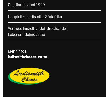
Gegründet: Juni 1999
Hauptsitz: Ladismith, Südafrika
Vertrieb: Einzelhandel, Großhandel,
Lebensmittelindustrie
Mehr Infos
ladismithcheese.co.za