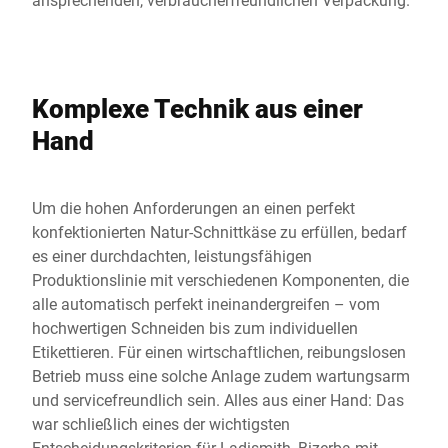
Komplexe Technik aus einer
Hand
Um die hohen Anforderungen an einen perfekt
konfektionierten Natur-Schnittkäse zu erfüllen, bedarf
es einer durchdachten, leistungsfähigen
Produktionslinie mit verschiedenen Komponenten, die
alle automatisch perfekt ineinandergreifen – vom
hochwertigen Schneiden bis zum individuellen
Etikettieren. Für einen wirtschaftlichen, reibungslosen
Betrieb muss eine solche Anlage zudem wartungsarm
und servicefreundlich sein. Alles aus einer Hand: Das
war schließlich eines der wichtigsten
Entscheidungskriterien für Ladismith, Bizerba mit