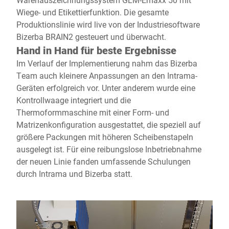
Wiege- und Etikettierfunktion. Die gesamte
Produktionslinie wird live von der Industriesoftware
Bizerba BRAIN2 gesteuert und überwacht.
Hand in Hand für beste Ergebnisse
Im Verlauf der Implementierung nahm das Bizerba
Team auch kleinere Anpassungen an den Intrama-
Geräten erfolgreich vor. Unter anderem wurde eine
Kontrollwaage integriert und die
Thermoformmaschine mit einer Form- und
Matrizenkonfiguration ausgestattet, die speziell auf
größere Packungen mit höheren Scheibenstapeln
ausgelegt ist. Für eine reibungslose Inbetriebnahme
der neuen Linie fanden umfassende Schulungen
durch Intrama und Bizerba statt.