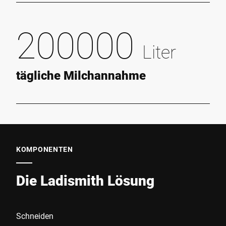
200000
Liter
tägliche Milchannahme
KOMPONENTEN
Die Ladismith Lösung
Schneiden