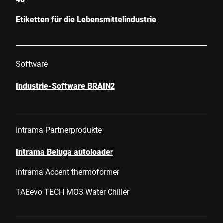
Etiketten für die Lebensmittelindustrie
Software
Industrie-Software BRAIN2
Intrama Partnerprodukte
Intrama Beluga autoloader
Intrama Accent thermoformer
TAEevo TECH MO3 Water Chiller