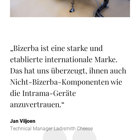
„
Bizerba ist eine starke und
etablierte internationale Marke.
Das hat uns überzeugt, ihnen auch
Nicht-Bizerba-Komponenten wie
die Intrama-Geräte
anzuvertrauen.
“
Jan Viljoen
Technical Manager Ladismith Cheese