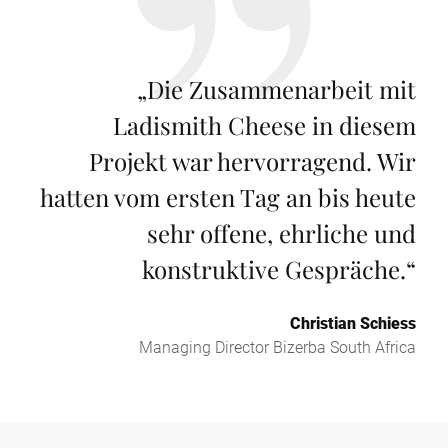
„
Die Zusammenarbeit mit
Ladismith Cheese in diesem
Projekt war hervorragend. Wir
hatten vom ersten Tag an bis heute
sehr offene, ehrliche und
konstruktive Gespräche.
“
Christian Schiess
Managing Director Bizerba South Africa