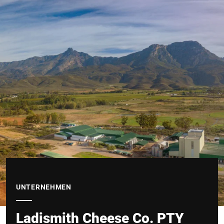
UNTERNEHMEN
Ladismith Cheese Co. PTY