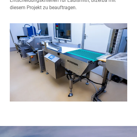
diesem Projekt zu beauftragen.