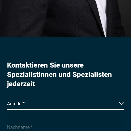
Kontaktieren Sie unsere
Spezialistinnen und Spezialisten
jederzeit
Anrede *
Nachname *