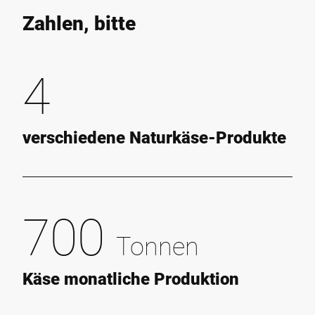
Zahlen, bitte
4
verschiedene Naturkäse-Produkte
700
Tonnen
Käse monatliche Produktion