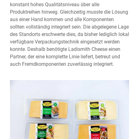
konstant hohes Qualitätsniveau über alle
Produktreihen hinweg. Gleichzeitig musste die Lösung
aus einer Hand kommen und alle Komponenten
sollten vollständig integriert sein. Die abgelegene Lage
des Standorts erschwerte dies, da bisher lediglich lokal
verfügbare Verpackungstechnik eingesetzt werden
konnte. Deshalb benötigte Ladismith Cheese einen
Partner, der eine komplette Linie liefert, betreut und
auch Fremdkomponenten zuverlässig integriert.