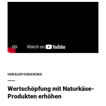
HERAUSFORDERUNG
Wertschöpfung mit Naturkäse-
Produkten erhöhen