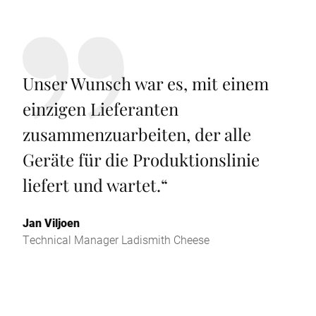
Unser Wunsch war es, mit einem
einzigen Lieferanten
zusammenzuarbeiten, der alle
Geräte für die Produktionslinie
liefert und wartet.
“
Jan Viljoen
Technical Manager Ladismith Cheese