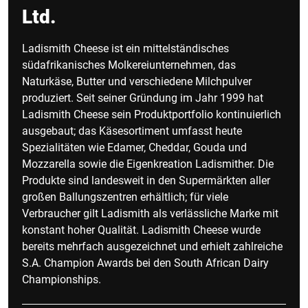
Ltd.
Ladismith Cheese ist ein mittelständisches
südafrikanisches Molkereiunternehmen, das
Naturkäse, Butter und verschiedene Milchpulver
produziert. Seit seiner Gründung im Jahr 1999 hat
Ladismith Cheese sein Produktportfolio kontinuierlich
ausgebaut; das Käsesortiment umfasst heute
Spezialitäten wie Edamer, Cheddar, Gouda und
Mozzarella sowie die Eigenkreation Ladismither. Die
Produkte sind landesweit in den Supermärkten aller
großen Ballungszentren erhältlich; für viele
Verbraucher gilt Ladismith als verlässliche Marke mit
konstant hoher Qualität. Ladismith Cheese wurde
bereits mehrfach ausgezeichnet und erhielt zahlreiche
S.A. Champion Awards bei den South African Dairy
Championships.