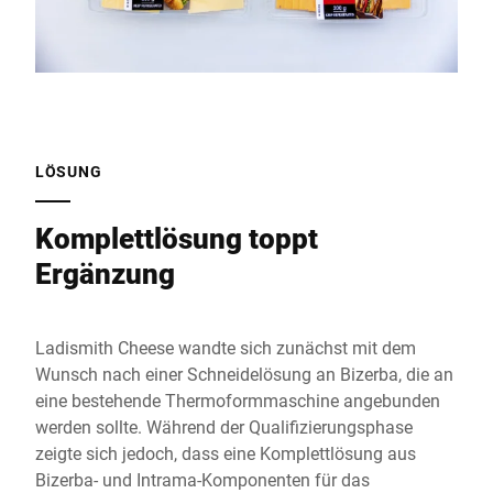
LÖSUNG
Komplettlösung toppt
Ergänzung
Ladismith Cheese wandte sich zunächst mit dem
Wunsch nach einer Schneidelösung an Bizerba, die an
eine bestehende Thermoformmaschine angebunden
werden sollte. Während der Qualifizierungsphase
zeigte sich jedoch, dass eine Komplettlösung aus
Bizerba- und Intrama-Komponenten für das