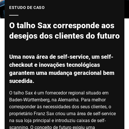
Site global
ESTUDO DE CASO
O talho Sax corresponde aos
desejos dos clientes do futuro
Uma nova área de self-service, um self-
checkout e inovações tecnológicas
garantem uma mudança geracional bem
sucedida.
O talho Sax é um fornecedor regional situado em
Baden-Württemberg, na Alemanha. Para melhor
corresponder às necessidades dos seus clientes, o
proprietário Franz Sax criou uma área de self-service
na sua loja principal e introduziu caixas de self-
scanning. O conceito de futuro exigiu uma