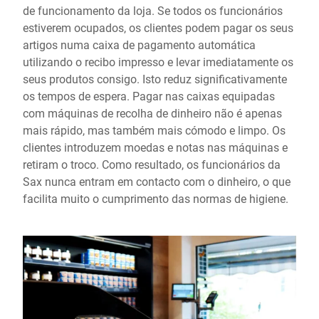
de funcionamento da loja. Se todos os funcionários
estiverem ocupados, os clientes podem pagar os seus
artigos numa caixa de pagamento automática
utilizando o recibo impresso e levar imediatamente os
seus produtos consigo. Isto reduz significativamente
os tempos de espera. Pagar nas caixas equipadas
com máquinas de recolha de dinheiro não é apenas
mais rápido, mas também mais cómodo e limpo. Os
clientes introduzem moedas e notas nas máquinas e
retiram o troco. Como resultado, os funcionários da
Sax nunca entram em contacto com o dinheiro, o que
facilita muito o cumprimento das normas de higiene.