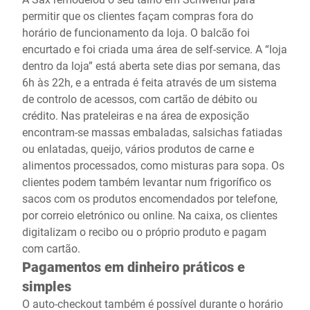
permitir que os clientes façam compras fora do
horário de funcionamento da loja. O balcão foi
encurtado e foi criada uma área de self-service. A “loja
dentro da loja” está aberta sete dias por semana, das
6h às 22h, e a entrada é feita através de um sistema
de controlo de acessos, com cartão de débito ou
crédito. Nas prateleiras e na área de exposição
encontram-se massas embaladas, salsichas fatiadas
ou enlatadas, queijo, vários produtos de carne e
alimentos processados, como misturas para sopa. Os
clientes podem também levantar num frigorífico os
sacos com os produtos encomendados por telefone,
por correio eletrónico ou online. Na caixa, os clientes
digitalizam o recibo ou o próprio produto e pagam
com cartão.
Pagamentos em dinheiro práticos e
simples
O auto-checkout também é possível durante o horário