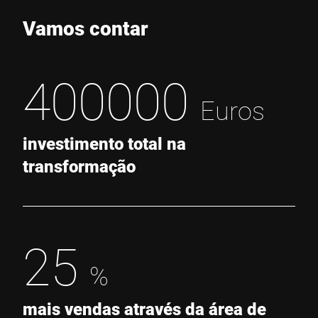
Vamos contar
400000
Euros
investimento total na
transformação
25
%
mais vendas através da área de