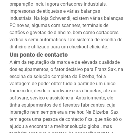
preparação inclui agora cortadores industriais,
impressoras de etiquetas e várias balanças
industriais. Na loja Schwendi, existem várias balanças
PC novas, algumas com scanners, terminais de
cartões e gavetas de dinheiro, bem como cortadores
verticais semi-automáticos. Um sistema de recolha de
dinheiro é utilizado para um checkout eficiente.
Um ponto de contacto
Além da reputação da marca e da elevada qualidade
dos equipamentos, o fator decisivo para Franz Sax, na
escolha da solução completa da Bizerba, foi a
vantagem de poder obter tudo a partir de um único
fornecedor, desde o hardware e as etiquetas, até ao
software, serviço e assistência. Anteriormente, ele
tinha equipamentos de diferentes fabricantes, cuja
interação nem sempre era a melhor. Na Bizerba, Sax
tem agora uma pessoa de contacto fixa, que não só o
ajudou a encontrar a melhor solução global, mas