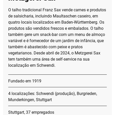
O talho tradicional Franz Sax vende carnes e produtos
de salsicharia, incluindo Maultaschen caseiro, em
quatro locais localizados em Baden-Württemberg. Os
produtos são vendidos frescos e embalados. O talho
também gere um snack-bar com um menu de almoço
variável e é fornecedor de um jardim de infância, que
também é abastecido com peixe e pratos
vegetarianos. Desde abril de 2024, o Metzgerei Sax
tem também uma área de self-service na sua
localização em Schwendi.
Fundado em 1919
4 localizações: Schwendi (produção), Burgrieden,
Munderkingen, Stuttgart
Stuttgart, 37 empregados