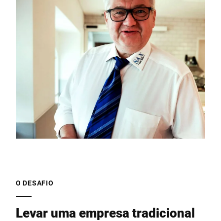
O DESAFIO
Levar uma empresa tradicional