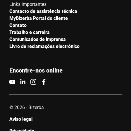
Links importantes
Contacto de assistência técnica
MyBizerba Portal do cliente
Contato
Trabalho e carreira
Comunicados de imprensa
Livro de reclamações electrónico
Encontre-nos online
© 2026 - Bizerba
Aviso legal
Privacidade