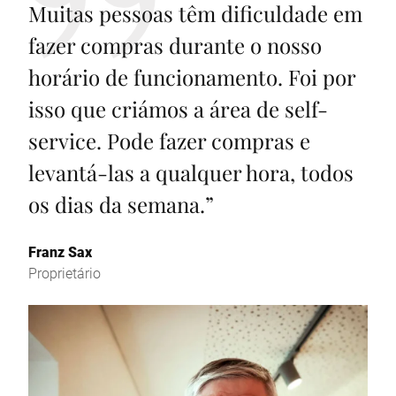
Muitas pessoas têm dificuldade em
fazer compras durante o nosso
horário de funcionamento. Foi por
isso que criámos a área de self-
service. Pode fazer compras e
levantá-las a qualquer hora, todos
os dias da semana.
”
Franz Sax
Proprietário