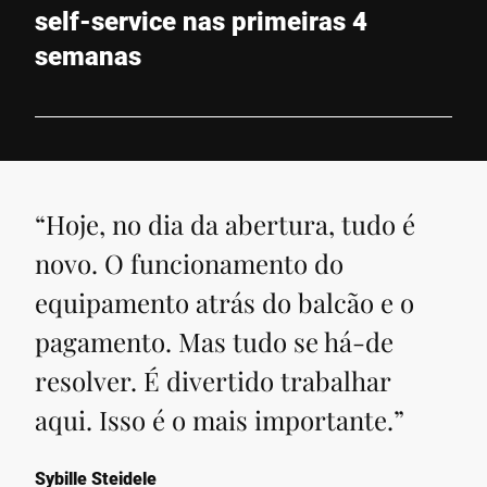
self-service nas primeiras 4
semanas
“
Hoje, no dia da abertura, tudo é
novo. O funcionamento do
equipamento atrás do balcão e o
pagamento. Mas tudo se há-de
resolver. É divertido trabalhar
aqui. Isso é o mais importante.
”
Sybille Steidele