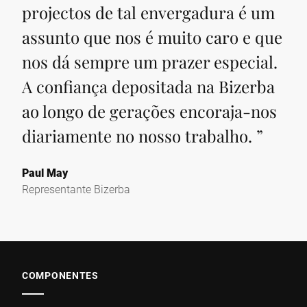
projectos de tal envergadura é um
assunto que nos é muito caro e que
nos dá sempre um prazer especial.
A confiança depositada na Bizerba
ao longo de gerações encoraja-nos
diariamente no nosso trabalho.
”
Paul May
Representante Bizerba
COMPONENTES