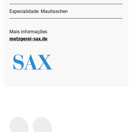
Especialidade: Maultaschen
Mais informações
metzgerei-sax.de