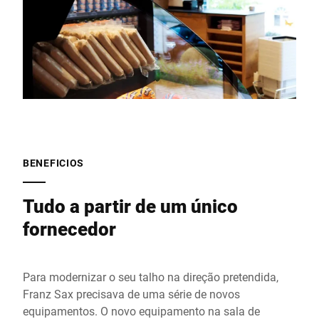
BENEFICIOS
Tudo a partir de um único
fornecedor
Para modernizar o seu talho na direção pretendida,
Franz Sax precisava de uma série de novos
equipamentos. O novo equipamento na sala de