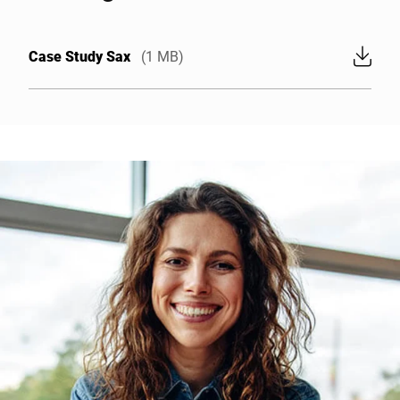
Case Study Sax
(1 MB)