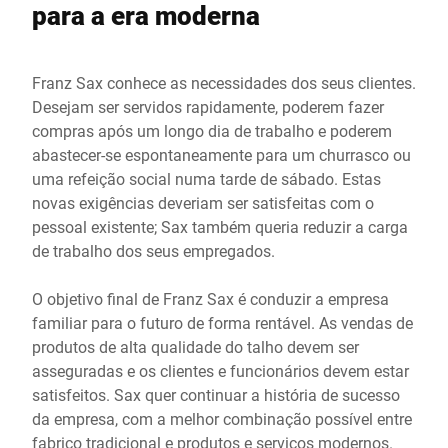
para a era moderna
Franz Sax conhece as necessidades dos seus clientes.
Desejam ser servidos rapidamente, poderem fazer
compras após um longo dia de trabalho e poderem
abastecer-se espontaneamente para um churrasco ou
uma refeição social numa tarde de sábado. Estas
novas exigências deveriam ser satisfeitas com o
pessoal existente; Sax também queria reduzir a carga
de trabalho dos seus empregados.
O objetivo final de Franz Sax é conduzir a empresa
familiar para o futuro de forma rentável. As vendas de
produtos de alta qualidade do talho devem ser
asseguradas e os clientes e funcionários devem estar
satisfeitos. Sax quer continuar a história de sucesso
da empresa, com a melhor combinação possível entre
fabrico tradicional e produtos e serviços modernos.