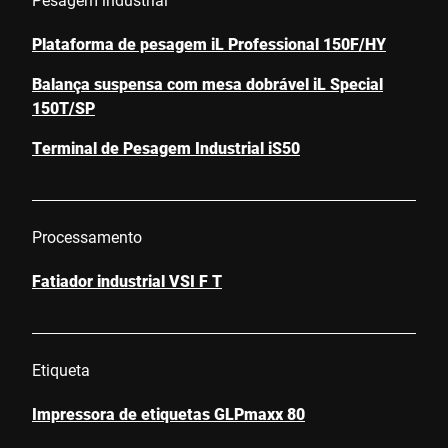
Plataforma de pesagem iL Professional 150F/HY
Balança suspensa com mesa dobrável iL Special
150T/SP
Terminal de Pesagem Industrial iS50
Processamento
Fatiador industrial VSI F T
Etiqueta
Impressora de etiquetas GLPmaxx 80