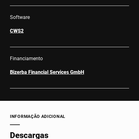
Software
CWS2
Financiamento
Bizerba Financial Services GmbH
INFORMAÇÃO ADICIONAL
Descargas