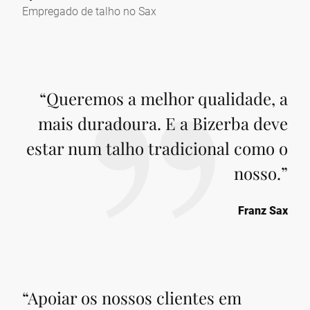
Empregado de talho no Sax
“
Queremos a melhor qualidade, a
mais duradoura. E a Bizerba deve
estar num talho tradicional como o
nosso.
”
Franz Sax
“
Apoiar os nossos clientes em