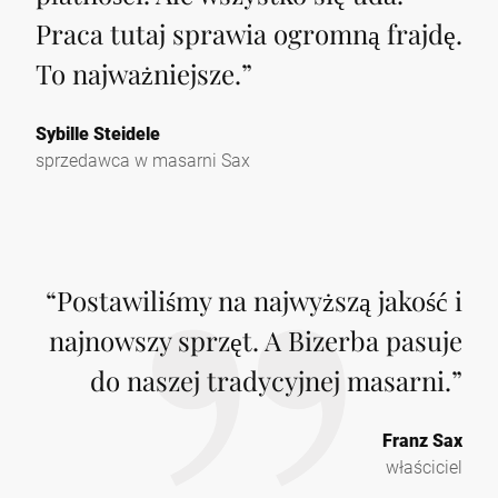
Praca tutaj sprawia ogromną frajdę.
To najważniejsze.
”
Sybille Steidele
sprzedawca w masarni Sax
“
Postawiliśmy na najwyższą jakość i
najnowszy sprzęt. A Bizerba pasuje
do naszej tradycyjnej masarni.
”
Franz Sax
właściciel