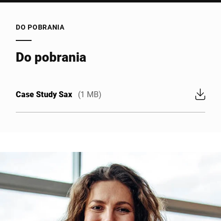
DO POBRANIA
Do pobrania
Case Study Sax
(1 MB)