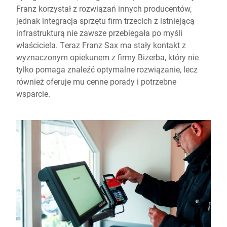
Franz korzystał z rozwiązań innych producentów,
jednak integracja sprzętu firm trzecich z istniejącą
infrastrukturą nie zawsze przebiegała po myśli
właściciela. Teraz Franz Sax ma stały kontakt z
wyznaczonym opiekunem z firmy Bizerba, który nie
tylko pomaga znaleźć optymalne rozwiązanie, lecz
również oferuje mu cenne porady i potrzebne
wsparcie.