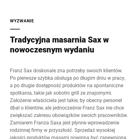
WYZWANIE
Tradycyjna masarnia Sax w
nowoczesnym wydaniu
Franz Sax doskonale zna potrzeby swoich klientów.
Po pierwsze szybka obsługa po długim dniu w pracy,
a po drugie dostępność produktów na spontaniczne
spotkania, takie jak sobotni grill ze znajomymi.
Założenie właściciela jest takie, by obecny personel
dbał o klientów, ale jednocześnie Franz Sax nie chce
zwiększać zakresu obowiązków swoich pracowników.
Zamiarem Franza Saxa jest płynne wprowadzenie
rodzinnej firmy w przyszłość. Sprzedaż wysokiej
jakości produktów masarni powinna być zapewniona,