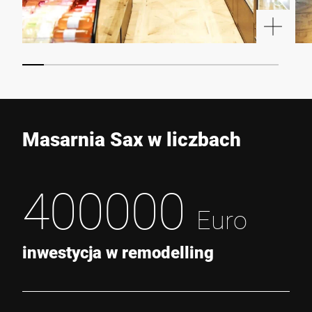
Masarnia Sax w liczbach
400000
Euro
inwestycja w remodelling