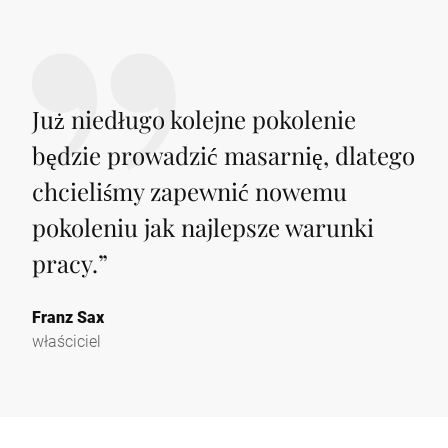
Już niedługo kolejne pokolenie
będzie prowadzić masarnię, dlatego
chcieliśmy zapewnić nowemu
pokoleniu jak najlepsze warunki
pracy.
”
Franz Sax
właściciel