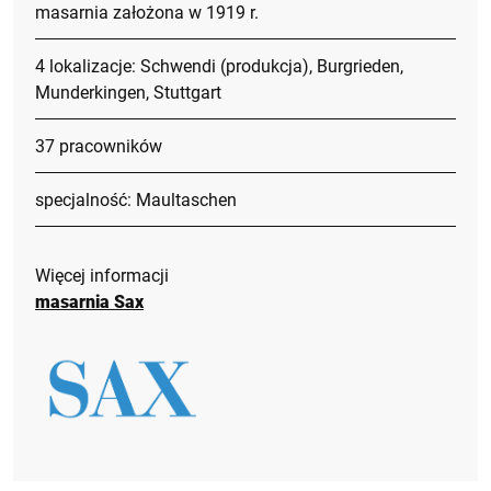
masarnia założona w 1919 r.
4 lokalizacje: Schwendi (produkcja), Burgrieden,
Munderkingen, Stuttgart
37 pracowników
specjalność: Maultaschen
Więcej informacji
masarnia Sax