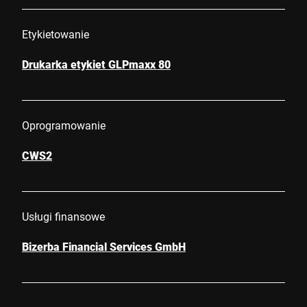
Etykietowanie
Drukarka etykiet GLPmaxx 80
Oprogramowanie
CWS2
Usługi finansowe
Bizerba Financial Services GmbH