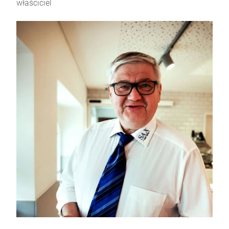
właściciel