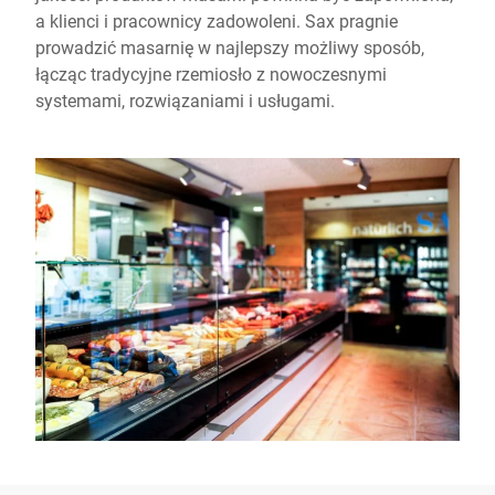
a klienci i pracownicy zadowoleni. Sax pragnie
prowadzić masarnię w najlepszy możliwy sposób,
łącząc tradycyjne rzemiosło z nowoczesnymi
systemami, rozwiązaniami i usługami.