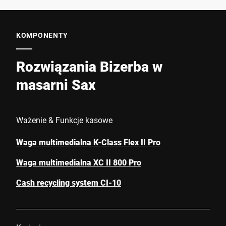
KOMPONENTY
Rozwiązania Bizerba w
masarni Sax
Ważenie & Funkcje kasowe
Waga multimedialna K-Class Flex II Pro
Waga multimedialna XC II 800 Pro
Cash recycling system CI-10