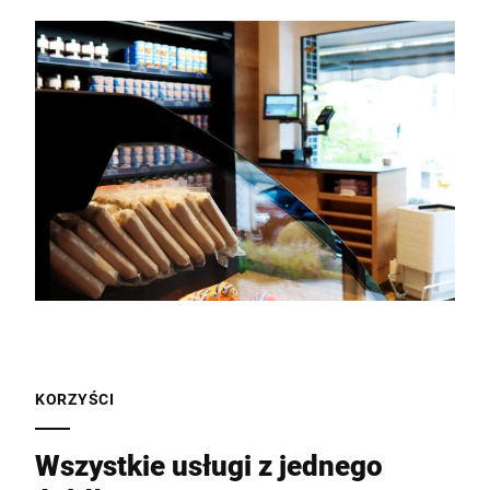
KORZYŚCI
Wszystkie usługi z jednego