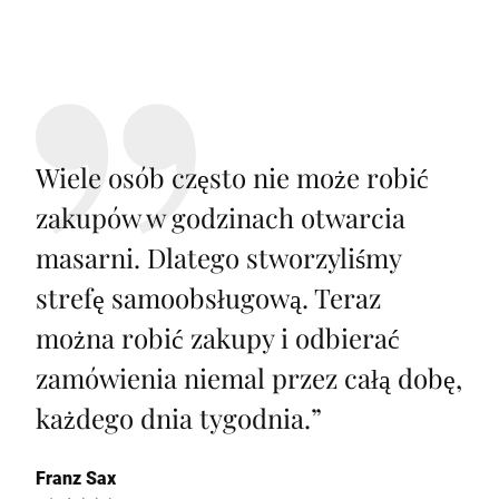
Wiele osób często nie może robić
zakupów w godzinach otwarcia
masarni. Dlatego stworzyliśmy
strefę samoobsługową. Teraz
można robić zakupy i odbierać
zamówienia niemal przez całą dobę,
każdego dnia tygodnia.
”
Franz Sax