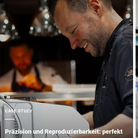
CASE STUDY
Präzision und Reproduzierbarkeit: perfekt