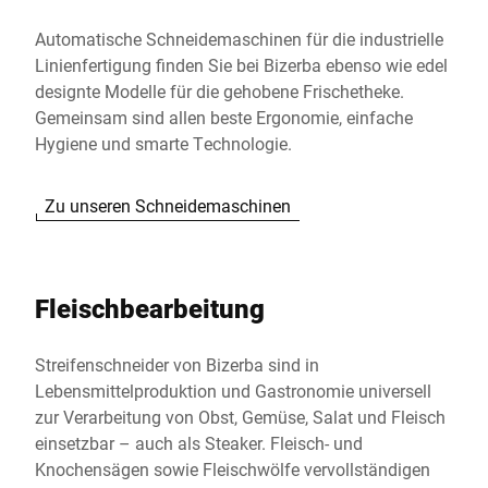
Automatische Schneidemaschinen für die industrielle
Linienfertigung finden Sie bei Bizerba ebenso wie edel
designte Modelle für die gehobene Frischetheke.
Gemeinsam sind allen beste Ergonomie, einfache
Hygiene und smarte Technologie.
Zu unseren Schneidemaschinen
Fleischbearbeitung
Streifenschneider von Bizerba sind in
Lebensmittelproduktion und Gastronomie universell
zur Verarbeitung von Obst, Gemüse, Salat und Fleisch
einsetzbar – auch als Steaker. Fleisch- und
Knochensägen sowie Fleischwölfe vervollständigen