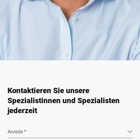
Kontaktieren Sie unsere
Spezialistinnen und Spezialisten
jederzeit
Anrede *