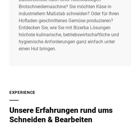
Brotschneidemaschine? Sie möchten Käse in
industriellem Maßstab schneiden? Oder für Ihren
Hofladen geschnittenes Gemüse produzieren?
Entdecken Sie, wie Sie mit Bizerba Lösungen
höchste kulinarische, betriebswirtschaftliche und
hygienische Anforderungen ganz einfach unter
einen Hut bringen.
EXPERIENCE
Unsere Erfahrungen rund ums
Schneiden & Bearbeiten