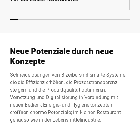
Neue Potenziale durch neue
Konzepte
Schneidelösungen von Bizerba sind smarte Systeme,
die die Effizienz erhöhen, die Prozesstransparenz
steigern und die Produktqualität optimieren.
Vernetzung und Digitalisierung in Verbindung mit
neuen Bedien-, Energie- und Hygienekonzepten
eröffnen enorme Potenziale; im kleinen Restaurant
genauso wie in der Lebensmittelindustrie.