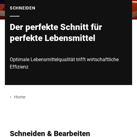
Globale Website
SCHNEIDEN
Der perfekte Schnitt für
perfekte Lebensmittel
Optimale Lebensmittelqualität trifft wirtschaftliche
Effizienz
Home
Schneiden & Bearbeiten