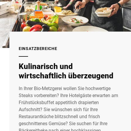
EINSATZBEREICHE
Kulinarisch und
wirtschaftlich überzeugend
In Ihrer Bio-Metzgerei wollen Sie hochwertige
Steaks vorbereiten? Ihre Hotelgäste erwarten am
Frühstücksbuffet appetitlich drapierten
Aufschnitt? Sie wünschen sich für Ihre
Restaurantküche blitzschnell und frisch
geschnittenes Gemüse? Sie suchen für Ihre
Bäckereitheke nach einer hochklassigen