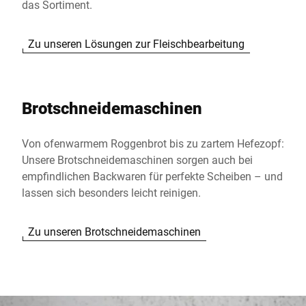
das Sortiment.
Zu unseren Lösungen zur Fleischbearbeitung
Brotschneidemaschinen
Von ofenwarmem Roggenbrot bis zu zartem Hefezopf:
Unsere Brotschneidemaschinen sorgen auch bei
empfindlichen Backwaren für perfekte Scheiben – und
lassen sich besonders leicht reinigen.
Zu unseren Brotschneidemaschinen