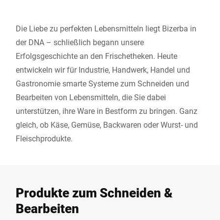
Die Liebe zu perfekten Lebensmitteln liegt Bizerba in
der DNA – schließlich begann unsere
Erfolgsgeschichte an den Frischetheken. Heute
entwickeln wir für Industrie, Handwerk, Handel und
Gastronomie smarte Systeme zum Schneiden und
Bearbeiten von Lebensmitteln, die Sie dabei
unterstützen, ihre Ware in Bestform zu bringen. Ganz
gleich, ob Käse, Gemüse, Backwaren oder Wurst- und
Fleischprodukte.
Produkte zum Schneiden &
Bearbeiten