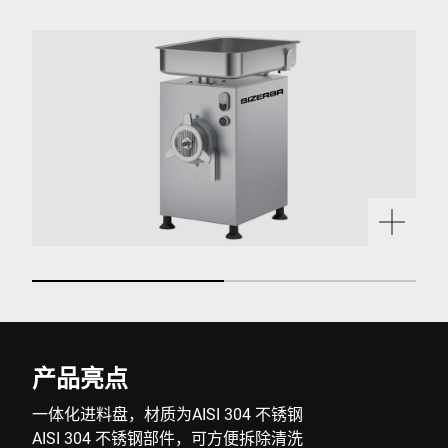
产品亮点
一体化进料盘，材质为AISI 304 不锈钢
AISI 304 不锈钢部件，可方便拆除清洗