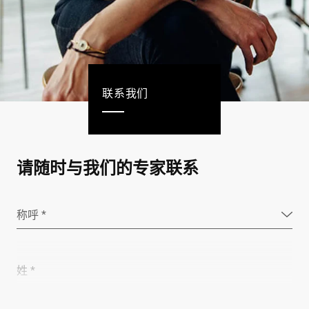
联系我们
请随时与我们的专家联系
称呼 *
姓 *