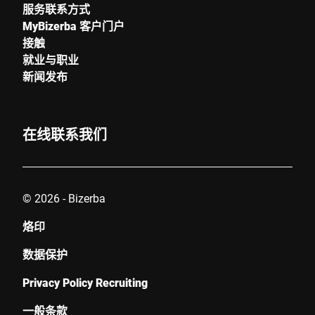
服务联系方式
MyBizerba 客户门户
接触
就业与职业
新闻发布
在线联系我们
© 2026 - Bizerba
烙印
数据保护
Privacy Policy Recruiting
一般条款