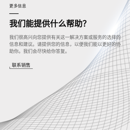
更多信息
我们能提供什么帮助？
我们很高兴向您提供有关这一解决方案或服务的选择的
信息和建议。请提供您的信息，以便我们能以更好的协
助你。我们会尽快给你答复。
联系销售