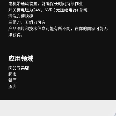
电机带通风装置，能确保长时间持续作业
开关键电压为24V，NVR ( 无压继电器) 系统
清洗方便快捷
三组刀，五组刀可选
产品图片和技术信息可能有所不同，在你的国家可能无
法获得。
应用领域
肉品专卖店
超市
餐厅
酒店