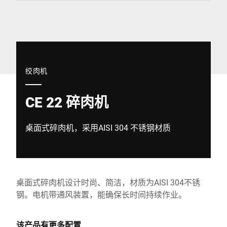
全球网站
绞肉机
CE 22 碎肉机
桌面式碎肉机，采用AISI 304 不锈钢材质
桌面式碎肉机设计时尚、简洁，材质为AISI 304不锈
钢。电机带通风装置，能确保长时间持续作业。
该产品有更多配置