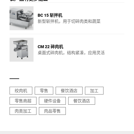
BC 15 斩拌机
新型斩拌机，用于切碎肉类和蔬菜
CM 22 碎肉机
桌面式碎肉机，结构紧凑，应用灵活
绞肉机
零售
餐饮酒店
加工
零售商超
硬件设备
餐饮酒店
肉类加工
肉品零售