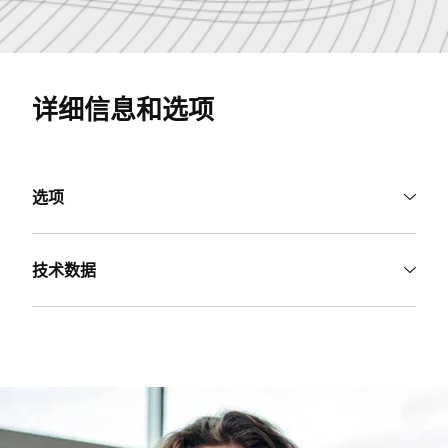
详细信息和选项
选项
技术数据