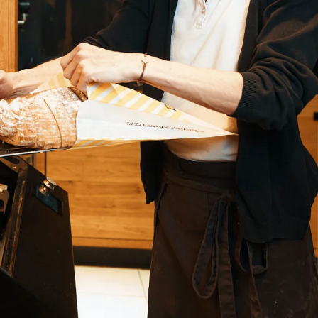
Ukraine