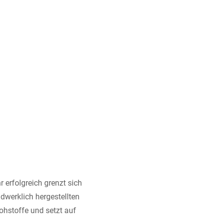
 erfolgreich grenzt sich
ndwerklich hergestellten
ohstoffe und setzt auf