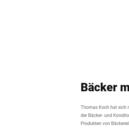
Bäcker m
Thomas Koch hat sich mi
der Bäcker- und Kondito
Produkten von Bäckereik