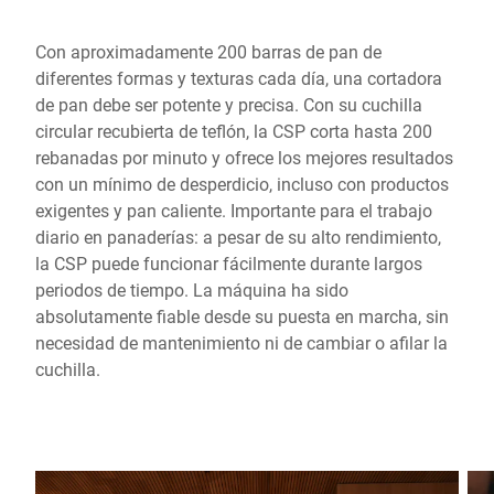
Con aproximadamente 200 barras de pan de
diferentes formas y texturas cada día, una cortadora
de pan debe ser potente y precisa. Con su cuchilla
circular recubierta de teflón, la CSP corta hasta 200
rebanadas por minuto y ofrece los mejores resultados
con un mínimo de desperdicio, incluso con productos
exigentes y pan caliente. Importante para el trabajo
diario en panaderías: a pesar de su alto rendimiento,
la CSP puede funcionar fácilmente durante largos
periodos de tiempo. La máquina ha sido
absolutamente fiable desde su puesta en marcha, sin
necesidad de mantenimiento ni de cambiar o afilar la
cuchilla.