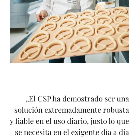
„
El CSP ha demostrado ser una
solución extremadamente robusta
y fiable en el uso diario, justo lo que
se necesita en el exigente día a día