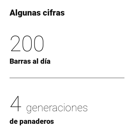
Algunas cifras
200
Barras al día
4
generaciones
de panaderos