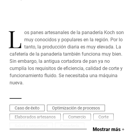
L
os panes artesanales de la panadería Koch son
muy conocidos y populares en la región. Por lo
tanto, la producción diaria es muy elevada. La
cafetería de la panadería también funciona muy bien.
Sin embargo, la antigua cortadora de pan ya no
cumplía los requisitos de eficiencia, calidad de corte y
funcionamiento fluido. Se necesitaba una máquina
nueva.
Caso de éxito
Optimización de procesos
Elaborados artesanos
Comercio
Corte
Salud y seguridad
Panadería
Mostrar más
+