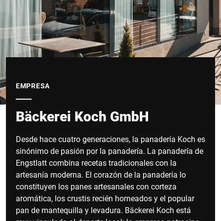
EMPRESA
Bäckerei Koch GmbH
Desde hace cuatro generaciones, la panadería Koch es
sinónimo de pasión por la panadería. La panadería de
Engstlatt combina recetas tradicionales con la
artesanía moderna. El corazón de la panadería lo
constituyen los panes artesanales con corteza
aromática, los crustis recién horneados y el popular
pan de mantequilla y levadura. Bäckerei Koch está