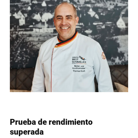
Prueba de rendimiento
superada