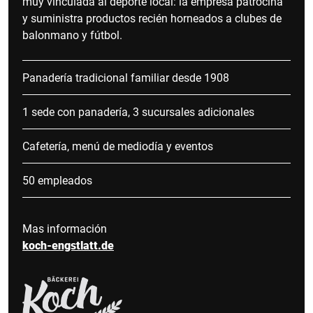
muy vinculada al deporte local: la empresa patrocina
y suministra productos recién horneados a clubes de
balonmano y fútbol.
Panadería tradicional familiar desde 1908
1 sede con panadería, 3 sucursales adicionales
Cafetería, menú de mediodía y eventos
50 empleados
Mas información
koch-engstlatt.de