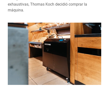
exhaustivas, Thomas Koch decidió comprar la
máquina.