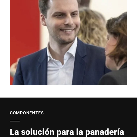
COMPONENTES
La solución para la panadería