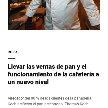
RETO
Llevar las ventas de pan y el
funcionamiento de la cafetería a
un nuevo nivel
Alrededor del 80 % de los clientes de la panadería
Koch prefieren el pan precortado. Thomas Koch