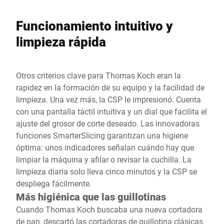
Funcionamiento intuitivo y
limpieza rápida
Otros criterios clave para Thomas Koch eran la
rapidez en la formación de su equipo y la facilidad de
limpieza. Una vez más, la CSP le impresionó. Cuenta
con una pantalla táctil intuitiva y un dial que facilita el
ajuste del grosor de corte deseado. Las innovadoras
funciones SmarterSlicing garantizan una higiene
óptima: unos indicadores señalan cuándo hay que
limpiar la máquina y afilar o revisar la cuchilla. La
limpieza diaria solo lleva cinco minutos y la CSP se
despliega fácilmente.
Más higiénica que las guillotinas
Cuando Thomas Koch buscaba una nueva cortadora
de pan, descartó las cortadoras de guillotina clásicas