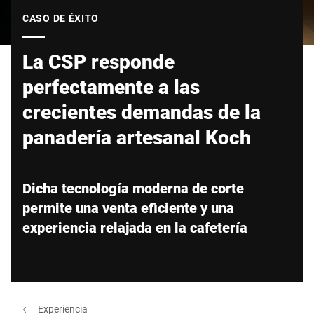
Sitio web global
CASO DE ÉXITO
La CSP responde
perfectamente a las
crecientes demandas de la
panadería artesanal Koch
Dicha tecnología moderna de corte
permite una venta eficiente y una
experiencia relajada en la cafetería
Experiencia