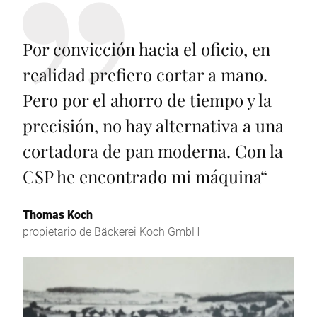
Por convicción hacia el oficio, en
realidad prefiero cortar a mano.
Pero por el ahorro de tiempo y la
precisión, no hay alternativa a una
cortadora de pan moderna. Con la
CSP he encontrado mi máquina
“
Thomas Koch
propietario de Bäckerei Koch GmbH