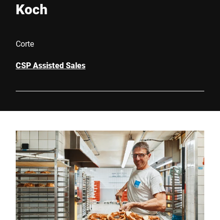
Koch
Corte
CSP Assisted Sales