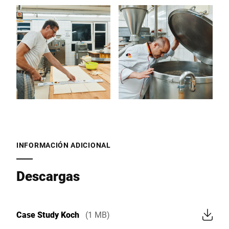
INFORMACIÓN ADICIONAL
Descargas
Case Study Koch
(1 MB)