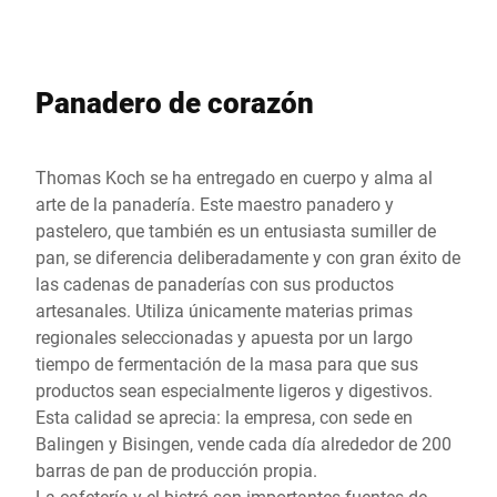
Panadero de corazón
Thomas Koch se ha entregado en cuerpo y alma al
arte de la panadería. Este maestro panadero y
pastelero, que también es un entusiasta sumiller de
pan, se diferencia deliberadamente y con gran éxito de
las cadenas de panaderías con sus productos
artesanales. Utiliza únicamente materias primas
regionales seleccionadas y apuesta por un largo
tiempo de fermentación de la masa para que sus
productos sean especialmente ligeros y digestivos.
Esta calidad se aprecia: la empresa, con sede en
Balingen y Bisingen, vende cada día alrededor de 200
barras de pan de producción propia.
La cafetería y el bistró son importantes fuentes de