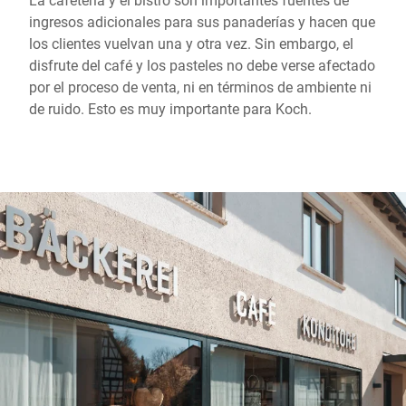
ingresos adicionales para sus panaderías y hacen que
los clientes vuelvan una y otra vez. Sin embargo, el
disfrute del café y los pasteles no debe verse afectado
por el proceso de venta, ni en términos de ambiente ni
de ruido. Esto es muy importante para Koch.