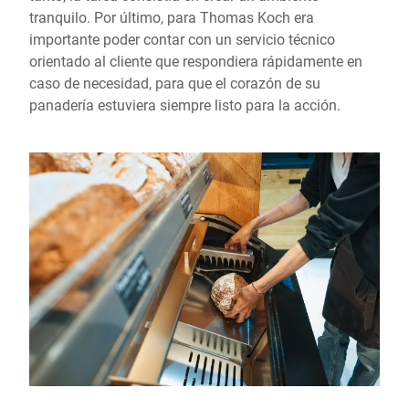
tranquilo. Por último, para Thomas Koch era
importante poder contar con un servicio técnico
orientado al cliente que respondiera rápidamente en
caso de necesidad, para que el corazón de su
panadería estuviera siempre listo para la acción.