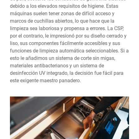
debido a los elevados requisitos de higiene. Estas
máquinas suelen tener zonas de difícil acceso y
marcos de cuchillas abiertos, lo que hace que la
limpieza sea laboriosa y propensa a errores. La CSP,
por el contrario, le impresionó por su diseño cerrado y
liso, sus componentes fácilmente accesibles y sus
funciones de limpieza automática seleccionables. Si a
esto le añadimos un sistema de corte sin migas,
materiales antibacterianos y un sistema de
desinfección UV integrado, la decisión fue fácil para
este exigente maestro panadero.