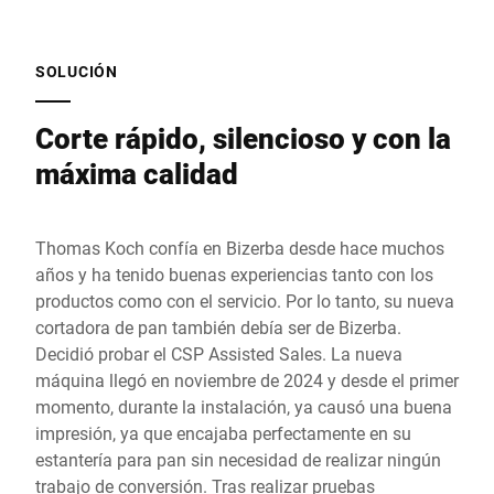
SOLUCIÓN
Corte rápido, silencioso y con la
máxima calidad
Thomas Koch confía en Bizerba desde hace muchos
años y ha tenido buenas experiencias tanto con los
productos como con el servicio. Por lo tanto, su nueva
cortadora de pan también debía ser de Bizerba.
Decidió probar el CSP Assisted Sales. La nueva
máquina llegó en noviembre de 2024 y desde el primer
momento, durante la instalación, ya causó una buena
impresión, ya que encajaba perfectamente en su
estantería para pan sin necesidad de realizar ningún
trabajo de conversión. Tras realizar pruebas