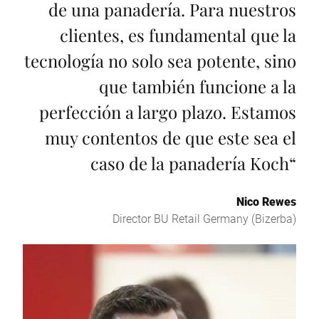
de una panadería. Para nuestros
clientes, es fundamental que la
tecnología no solo sea potente, sino
que también funcione a la
perfección a largo plazo. Estamos
muy contentos de que este sea el
caso de la panadería Koch
“
Nico Rewes
Director BU Retail Germany (Bizerba)