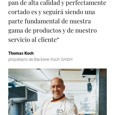
pan de alta calidad y perfectamente
cortado es y seguirá siendo una
parte fundamental de nuestra
gama de productos y de nuestro
servicio al cliente
“
Thomas Koch
propietario de Bäckerei Koch GmbH