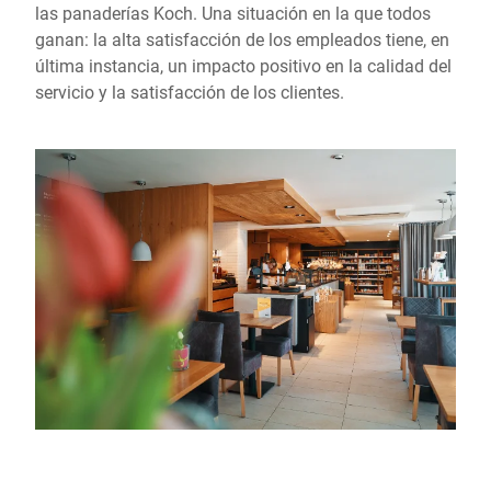
las panaderías Koch. Una situación en la que todos
ganan: la alta satisfacción de los empleados tiene, en
última instancia, un impacto positivo en la calidad del
servicio y la satisfacción de los clientes.