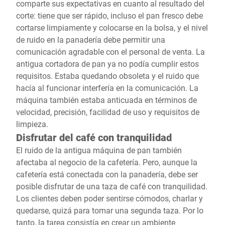
comparte sus expectativas en cuanto al resultado del
corte: tiene que ser rápido, incluso el pan fresco debe
cortarse limpiamente y colocarse en la bolsa, y el nivel
de ruido en la panadería debe permitir una
comunicación agradable con el personal de venta. La
antigua cortadora de pan ya no podía cumplir estos
requisitos. Estaba quedando obsoleta y el ruido que
hacía al funcionar interfería en la comunicación. La
máquina también estaba anticuada en términos de
velocidad, precisión, facilidad de uso y requisitos de
limpieza.
Disfrutar del café con tranquilidad
El ruido de la antigua máquina de pan también
afectaba al negocio de la cafetería. Pero, aunque la
cafetería está conectada con la panadería, debe ser
posible disfrutar de una taza de café con tranquilidad.
Los clientes deben poder sentirse cómodos, charlar y
quedarse, quizá para tomar una segunda taza. Por lo
tanto, la tarea consistía en crear un ambiente