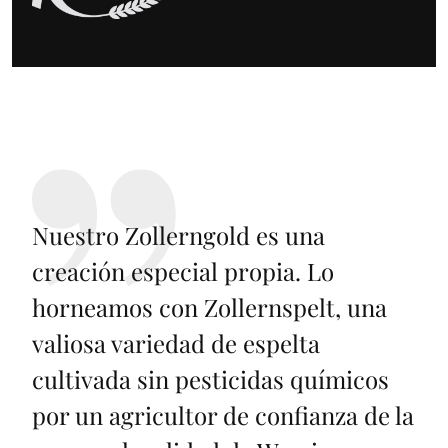
Nuestro Zollerngold es una
creación especial propia. Lo
horneamos con Zollernspelt, una
valiosa variedad de espelta
cultivada sin pesticidas químicos
por un agricultor de confianza de la