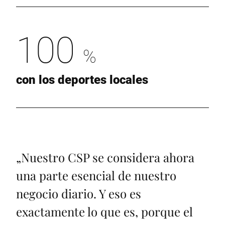
100
%
con los deportes locales
„
Nuestro CSP se considera ahora
una parte esencial de nuestro
negocio diario. Y eso es
exactamente lo que es, porque el