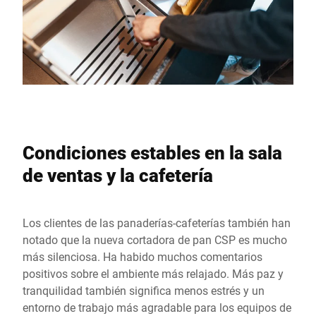
Condiciones estables en la sala
de ventas y la cafetería
Los clientes de las panaderías-cafeterías también han
notado que la nueva cortadora de pan CSP es mucho
más silenciosa. Ha habido muchos comentarios
positivos sobre el ambiente más relajado. Más paz y
tranquilidad también significa menos estrés y un
entorno de trabajo más agradable para los equipos de