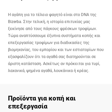
Η αγάπη για το τέλειο φαγητό είναι στο DNA της
Bizerba. Στην τελική, η ιστορία επιτυχίας μας
ξεκίνησε από τους πάγκους φρέσκων τροφίμων.
Τώρα αναπτύσσουμε έξυπνα συστήματα κοπής και
επεξεργασίας τροφίμων για διαδικασίες της
βιομηχανίας, του εμπορίου και των εστιατορίων που
εξασφαλίζουν ότι τα αγαθά σας διατηρούνται σε
άριστη κατάσταση. Ασχέτως αν πρόκειται για τυρί,
λαχανικά, ψημένα αγαθά, λουκάνικα ή κρέας.
Προϊόντα για κοπή και
επεξεργασία