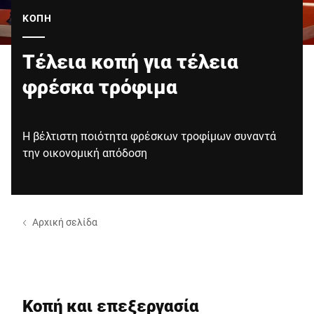
Παγκόσμιος ιστότοπος
ΚΟΠΉ
Τέλεια κοπή για τέλεια
φρέσκα τρόφιμα
Η βέλτιστη ποιότητα φρέσκων τροφίμων συναντά
την οικονομική απόδοση
Αρχική σελίδα
Κοπή και επεξεργασία