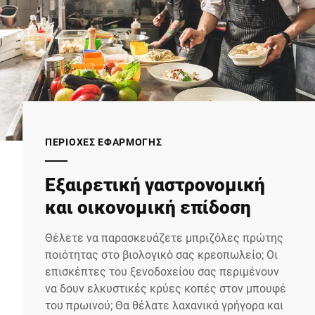
ΠΕΡΙΟΧΈΣ ΕΦΑΡΜΟΓΉΣ
Εξαιρετική γαστρονομική
και οικονομική επίδοση
Θέλετε να παρασκευάζετε μπριζόλες πρώτης
ποιότητας στο βιολογικό σας κρεοπωλείο; Οι
επισκέπτες του ξενοδοχείου σας περιμένουν
να δουν ελκυστικές κρύες κοπές στον μπουφέ
του πρωινού; Θα θέλατε λαχανικά γρήγορα και