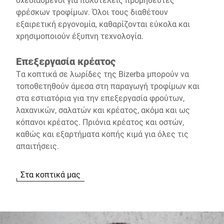
φρέσκων τροφίμων. Όλοι τους διαθέτουν
εξαιρετική εργονομία, καθαρίζονται εύκολα και
χρησιμοποιούν έξυπνη τεχνολογία.
Επεξεργασία κρέατος
Τα κοπτικά σε λωρίδες της Bizerba μπορούν να
τοποθετηθούν άμεσα στη παραγωγή τροφίμων και
στα εστιατόρια για την επεξεργασία φρούτων,
λαχανικών, σαλατών και κρέατος, ακόμα και ως
κόπανοι κρέατος. Πριόνια κρέατος και οστών,
καθώς και εξαρτήματα κοπής κιμά για όλες τις
απαιτήσεις.
Στα κοπτικά μας