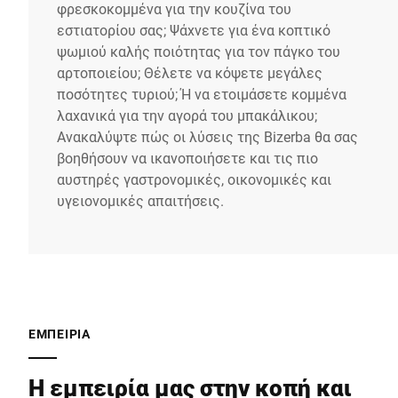
φρεσκοκομμένα για την κουζίνα του
εστιατορίου σας; Ψάχνετε για ένα κοπτικό
ψωμιού καλής ποιότητας για τον πάγκο του
αρτοποιείου; Θέλετε να κόψετε μεγάλες
ποσότητες τυριού; Ή να ετοιμάσετε κομμένα
λαχανικά για την αγορά του μπακάλικου;
Ανακαλύψτε πώς οι λύσεις της Bizerba θα σας
βοηθήσουν να ικανοποιήσετε και τις πιο
αυστηρές γαστρονομικές, οικονομικές και
υγειονομικές απαιτήσεις.
ΕΜΠΕΙΡΊΑ
Η εμπειρία μας στην κοπή και