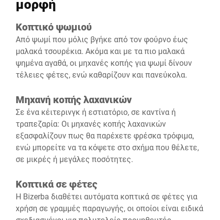
μορφή
Κοπτικό ψωμιού
Από ψωμί που μόλις βγήκε από τον φούρνο έως
μαλακά τσουρέκια. Ακόμα και με τα πιο μαλακά
ψημένα αγαθά, οι μηχανές κοπής για ψωμί δίνουν
τέλειες φέτες, ενώ καθαρίζουν και πανεύκολα.
Μηχανή κοπής λαχανικών
Σε ένα κέιτερινγκ ή εστιατόριο, σε καντίνα ή
τραπεζαρία: Οι μηχανές κοπής λαχανικών
εξασφαλίζουν πως θα παρέχετε φρέσκα τρόφιμα,
ενώ μπορείτε να τα κόψετε στο σχήμα που θέλετε,
σε μικρές ή μεγάλες ποσότητες.
Κοπτικά σε φέτες
Η Bizerba διαθέτει αυτόματα κοπτικά σε φέτες για
χρήση σε γραμμές παραγωγής, οι οποίοι είναι ειδικά
σχεδιασμένοι για πολυτελείς προμηθευτές