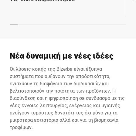
Νέα δυναμική με νέες ιδέες
Οι λύσεις κοπής της Bizerba είναι έξυπνα
συστήματα που αυξάνουν την αποδοτικότητα,
ενισχύουν τη διαφάνεια των διαδικασιών και
βελτιστοποιούν την ποιότητα των προϊόντων. Η
διασύνδεση και η ψηφιοποίηση σε συνδυασμό με τις
νέες έννοιες λειτουργίας, ενέργειας και υγιεινής
ανοίγουν τεράστιες δυνατότητες όχι μόνο για τα
μικρότερα εστιατόρια αλλά και για τη βιομηχανία
τροφίμων.