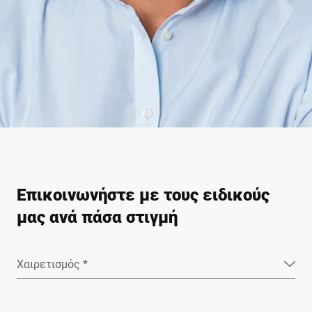
Επικοινωνήστε με τους ειδικούς
μας ανά πάσα στιγμή
Χαιρετισμός *