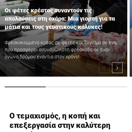
Οι φέτες κρέατος συναντούν τις
απολαύσεις στη σχάρα: Μια γιορτή για τα
μάτια και τους γευστικούς κάλυκες!
Φρεσκοκομμένο κρέας σε φέτες και ζύγισμα σε ένα,
που προσφέρει ασυναγώνιστη φρεσκάδα σε έναν
αγώνα δρόμου ενάντια στον χρόνο!
Ο τεμαχισμός, η κοπή και
επεξεργασία στην καλύτερη