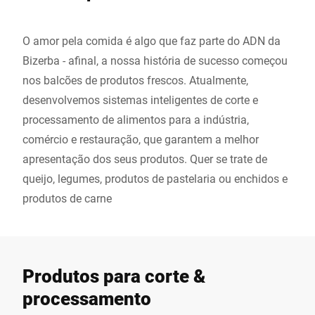
O amor pela comida é algo que faz parte do ADN da
Bizerba - afinal, a nossa história de sucesso começou
nos balcões de produtos frescos. Atualmente,
desenvolvemos sistemas inteligentes de corte e
processamento de alimentos para a indústria,
comércio e restauração, que garantem a melhor
apresentação dos seus produtos. Quer se trate de
queijo, legumes, produtos de pastelaria ou enchidos e
produtos de carne
Produtos para corte &
processamento