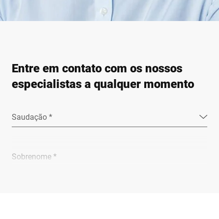
Entre em contato com os nossos
especialistas a qualquer momento
Saudação *
Sobrenome *
Empresa *