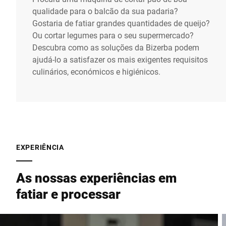
qualidade para o balcão da sua padaria?
Gostaria de fatiar grandes quantidades de queijo?
Ou cortar legumes para o seu supermercado?
Descubra como as soluções da Bizerba podem
ajudá-lo a satisfazer os mais exigentes requisitos
culinários, económicos e higiénicos.
EXPERIÊNCIA
As nossas experiências em
fatiar e processar