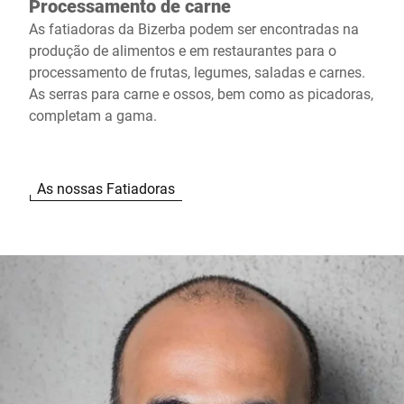
Processamento de carne
As fatiadoras da Bizerba podem ser encontradas na
produção de alimentos e em restaurantes para o
processamento de frutas, legumes, saladas e carnes.
As serras para carne e ossos, bem como as picadoras,
completam a gama.
As nossas Fatiadoras