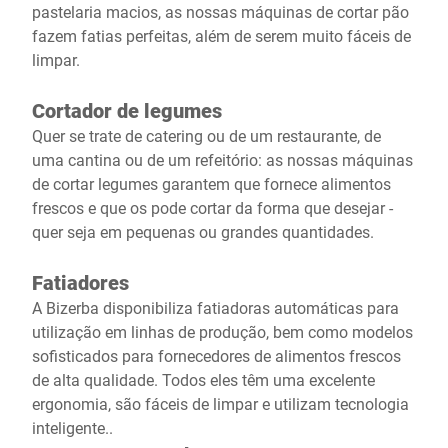
pastelaria macios, as nossas máquinas de cortar pão
fazem fatias perfeitas, além de serem muito fáceis de
limpar.
Cortador de legumes
Quer se trate de catering ou de um restaurante, de
uma cantina ou de um refeitório: as nossas máquinas
de cortar legumes garantem que fornece alimentos
frescos e que os pode cortar da forma que desejar -
quer seja em pequenas ou grandes quantidades.
Fatiadores
A Bizerba disponibiliza fatiadoras automáticas para
utilização em linhas de produção, bem como modelos
sofisticados para fornecedores de alimentos frescos
de alta qualidade. Todos eles têm uma excelente
ergonomia, são fáceis de limpar e utilizam tecnologia
inteligente..