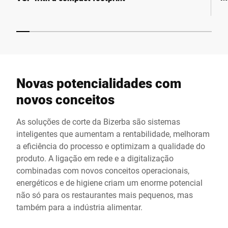
Novas potencialidades com
novos conceitos
As soluções de corte da Bizerba são sistemas
inteligentes que aumentam a rentabilidade, melhoram
a eficiência do processo e optimizam a qualidade do
produto. A ligação em rede e a digitalização
combinadas com novos conceitos operacionais,
energéticos e de higiene criam um enorme potencial
não só para os restaurantes mais pequenos, mas
também para a indústria alimentar.