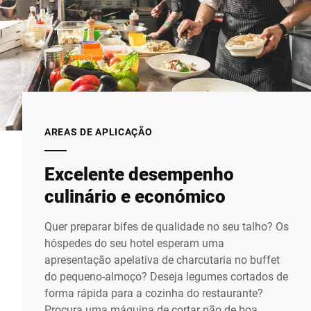
AREAS DE APLICAÇÃO
Excelente desempenho
culinário e económico
Quer preparar bifes de qualidade no seu talho? Os
hóspedes do seu hotel esperam uma
apresentação apelativa de charcutaria no buffet
do pequeno-almoço? Deseja legumes cortados de
forma rápida para a cozinha do restaurante?
Procura uma máquina de cortar pão de boa