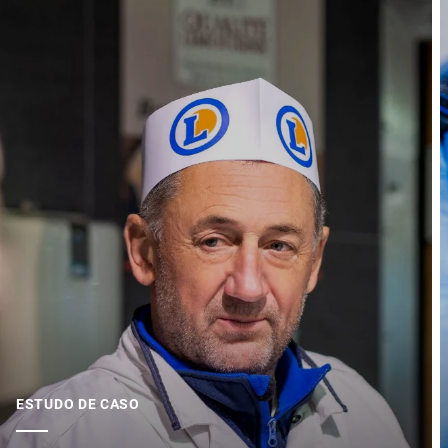
ESTUDO DE CASO