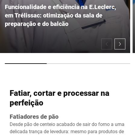
Funcionalidade e eficiência na E.Leclerc,
em Trélissac: otimização da sala de
preparação e do balcão
Fatiar, cortar e processar na
perfeição
Fatiadores de pão
Desde pão de centeio acabado de sair do forno a uma
delicada trança de levedura: mesmo para produtos de